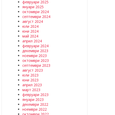
февруари 2025
януари 2025
октомври 2024
септември 2024
август 2024
юли 2024
юни 2024
май 2024
април 2024
февруари 2024
декември 2023
ноември 2023
октомври 2023
септември 2023
август 2023
юли 2023
юни 2023
април 2023
март 2023
февруари 2023
януари 2023
декември 2022
ноември 2022
октомври 2022