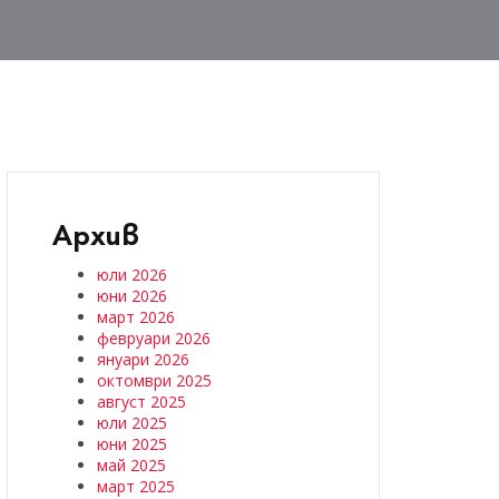
Архив
юли 2026
юни 2026
март 2026
февруари 2026
януари 2026
октомври 2025
август 2025
юли 2025
юни 2025
май 2025
март 2025