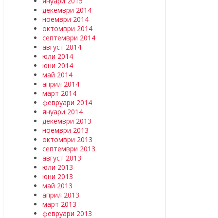
януари 2015
декември 2014
ноември 2014
октомври 2014
септември 2014
август 2014
юли 2014
юни 2014
май 2014
април 2014
март 2014
февруари 2014
януари 2014
декември 2013
ноември 2013
октомври 2013
септември 2013
август 2013
юли 2013
юни 2013
май 2013
април 2013
март 2013
февруари 2013