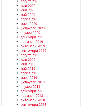
август 2020
юли 2020
юни 2020
май 2020
април 2020
март 2020
февруари 2020
януари 2020
декември 2019
ноември 2019
октомври 2019
септември 2019
август 2019
юли 2019
юни 2019
май 2019
април 2019
март 2019
февруари 2019
януари 2019
декември 2018
ноември 2018
октомври 2018
септември 2018