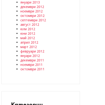
януари 2013
декември 2012
ноември 2012
октомври 2012
септември 2012
август 2012
юли 2012
юни 2012
май 2012
април 2012
март 2012
февруари 2012
януари 2012
декември 2011
ноември 2011
октомври 2011
Категории