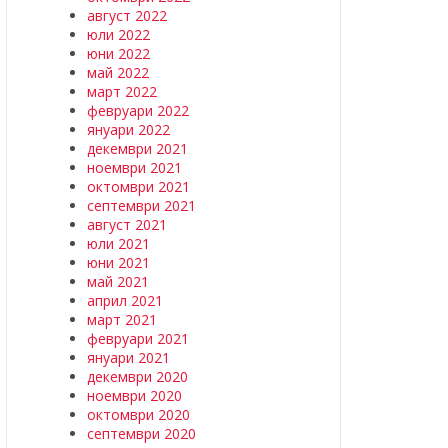
август 2022
юли 2022
юни 2022
май 2022
март 2022
февруари 2022
януари 2022
декември 2021
ноември 2021
октомври 2021
септември 2021
август 2021
юли 2021
юни 2021
май 2021
април 2021
март 2021
февруари 2021
януари 2021
декември 2020
ноември 2020
октомври 2020
септември 2020