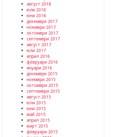
август 2018
юли 2018
юни 2018
декември 2017
ноември 2017
октомври 2017
септември 2017
август 2017
юли 2017
април 2016
февруари 2016
януари 2016
декември 2015
ноември 2015
октомври 2015
септември 2015
август 2015
юли 2015
юни 2015
май 2015
април 2015
март 2015
февруари 2015