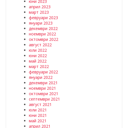
юни 2023
април 2023
март 2023
февруари 2023
януари 2023
декември 2022
ноември 2022
октомври 2022
август 2022
юли 2022
юни 2022
май 2022
март 2022
февруари 2022
януари 2022
декември 2021
ноември 2021
октомври 2021
септември 2021
август 2021
юли 2021
юни 2021
май 2021
април 2021