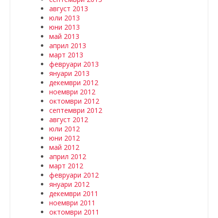
август 2013
юли 2013
юни 2013
май 2013
април 2013
март 2013
февруари 2013
януари 2013
декември 2012
ноември 2012
октомври 2012
септември 2012
август 2012
юли 2012
юни 2012
май 2012
април 2012
март 2012
февруари 2012
януари 2012
декември 2011
ноември 2011
октомври 2011