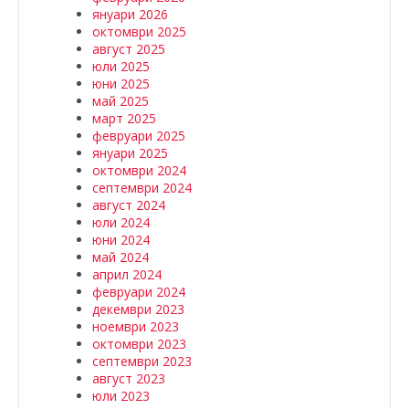
януари 2026
октомври 2025
август 2025
юли 2025
юни 2025
май 2025
март 2025
февруари 2025
януари 2025
октомври 2024
септември 2024
август 2024
юли 2024
юни 2024
май 2024
април 2024
февруари 2024
декември 2023
ноември 2023
октомври 2023
септември 2023
август 2023
юли 2023