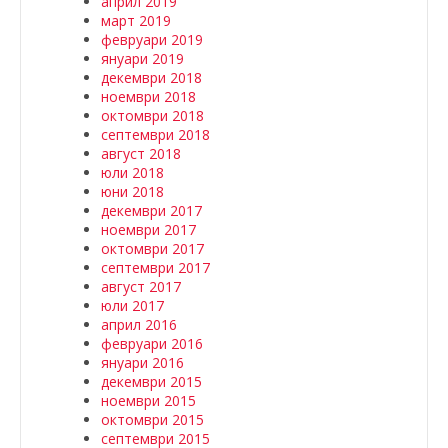
април 2019
март 2019
февруари 2019
януари 2019
декември 2018
ноември 2018
октомври 2018
септември 2018
август 2018
юли 2018
юни 2018
декември 2017
ноември 2017
октомври 2017
септември 2017
август 2017
юли 2017
април 2016
февруари 2016
януари 2016
декември 2015
ноември 2015
октомври 2015
септември 2015