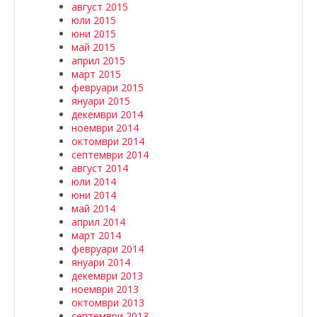
август 2015
юли 2015
юни 2015
май 2015
април 2015
март 2015
февруари 2015
януари 2015
декември 2014
ноември 2014
октомври 2014
септември 2014
август 2014
юли 2014
юни 2014
май 2014
април 2014
март 2014
февруари 2014
януари 2014
декември 2013
ноември 2013
октомври 2013
септември 2013