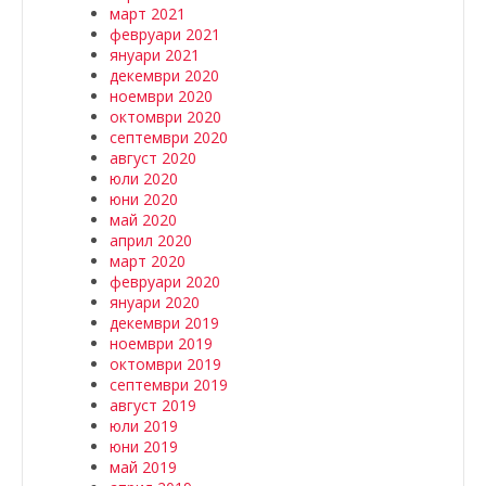
март 2021
февруари 2021
януари 2021
декември 2020
ноември 2020
октомври 2020
септември 2020
август 2020
юли 2020
юни 2020
май 2020
април 2020
март 2020
февруари 2020
януари 2020
декември 2019
ноември 2019
октомври 2019
септември 2019
август 2019
юли 2019
юни 2019
май 2019