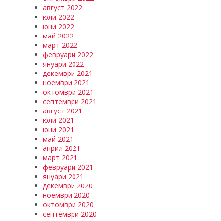
август 2022
юли 2022
юни 2022
май 2022
март 2022
февруари 2022
януари 2022
декември 2021
ноември 2021
октомври 2021
септември 2021
август 2021
юли 2021
юни 2021
май 2021
април 2021
март 2021
февруари 2021
януари 2021
декември 2020
ноември 2020
октомври 2020
септември 2020