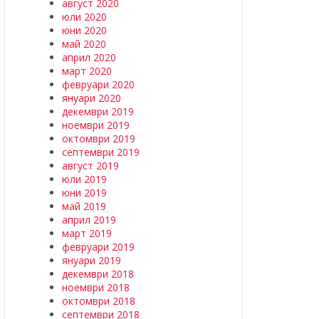
август 2020
юли 2020
юни 2020
май 2020
април 2020
март 2020
февруари 2020
януари 2020
декември 2019
ноември 2019
октомври 2019
септември 2019
август 2019
юли 2019
юни 2019
май 2019
април 2019
март 2019
февруари 2019
януари 2019
декември 2018
ноември 2018
октомври 2018
септември 2018