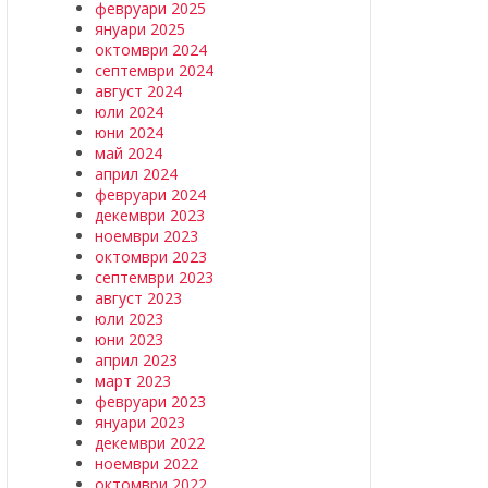
февруари 2025
януари 2025
октомври 2024
септември 2024
август 2024
юли 2024
юни 2024
май 2024
април 2024
февруари 2024
декември 2023
ноември 2023
октомври 2023
септември 2023
август 2023
юли 2023
юни 2023
април 2023
март 2023
февруари 2023
януари 2023
декември 2022
ноември 2022
октомври 2022