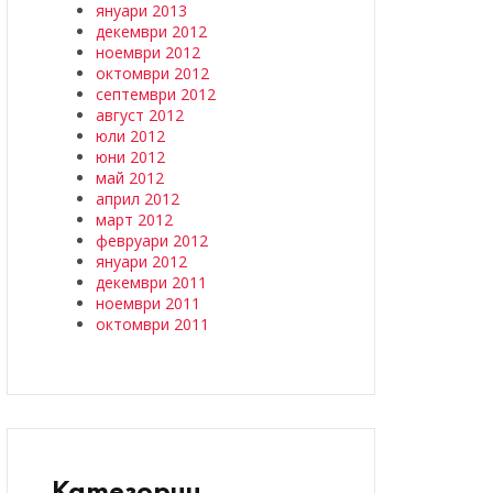
януари 2013
декември 2012
ноември 2012
октомври 2012
септември 2012
август 2012
юли 2012
юни 2012
май 2012
април 2012
март 2012
февруари 2012
януари 2012
декември 2011
ноември 2011
октомври 2011
Категории