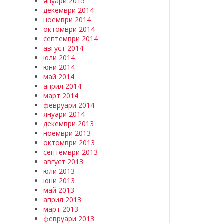
януари 2015
декември 2014
ноември 2014
октомври 2014
септември 2014
август 2014
юли 2014
юни 2014
май 2014
април 2014
март 2014
февруари 2014
януари 2014
декември 2013
ноември 2013
октомври 2013
септември 2013
август 2013
юли 2013
юни 2013
май 2013
април 2013
март 2013
февруари 2013