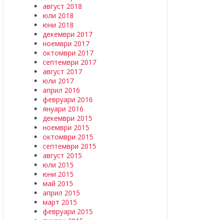
август 2018
юли 2018
юни 2018
декември 2017
ноември 2017
октомври 2017
септември 2017
август 2017
юли 2017
април 2016
февруари 2016
януари 2016
декември 2015
ноември 2015
октомври 2015
септември 2015
август 2015
юли 2015
юни 2015
май 2015
април 2015
март 2015
февруари 2015