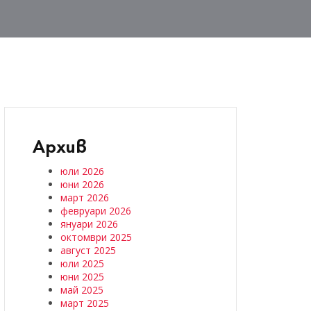
Архив
юли 2026
юни 2026
март 2026
февруари 2026
януари 2026
октомври 2025
август 2025
юли 2025
юни 2025
май 2025
март 2025