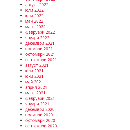
август 2022
юли 2022
юни 2022
май 2022
март 2022
февруари 2022
януари 2022
декември 2021
ноември 2021
октомври 2021
септември 2021
август 2021
юли 2021
юни 2021
май 2021
април 2021
март 2021
февруари 2021
януари 2021
декември 2020
ноември 2020
октомври 2020
септември 2020