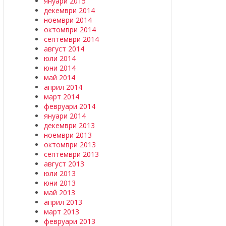
януари 2015
декември 2014
ноември 2014
октомври 2014
септември 2014
август 2014
юли 2014
юни 2014
май 2014
април 2014
март 2014
февруари 2014
януари 2014
декември 2013
ноември 2013
октомври 2013
септември 2013
август 2013
юли 2013
юни 2013
май 2013
април 2013
март 2013
февруари 2013