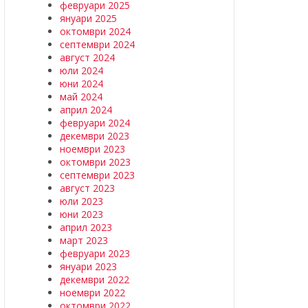
февруари 2025
януари 2025
октомври 2024
септември 2024
август 2024
юли 2024
юни 2024
май 2024
април 2024
февруари 2024
декември 2023
ноември 2023
октомври 2023
септември 2023
август 2023
юли 2023
юни 2023
април 2023
март 2023
февруари 2023
януари 2023
декември 2022
ноември 2022
октомври 2022