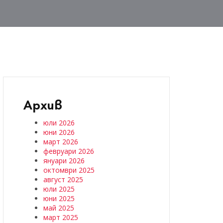
Архив
юли 2026
юни 2026
март 2026
февруари 2026
януари 2026
октомври 2025
август 2025
юли 2025
юни 2025
май 2025
март 2025