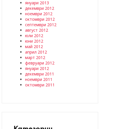
януари 2013
декември 2012
ноември 2012
октомври 2012
септември 2012
август 2012
юли 2012
юни 2012
май 2012
април 2012
март 2012
февруари 2012
януари 2012
декември 2011
ноември 2011
октомври 2011
Категории