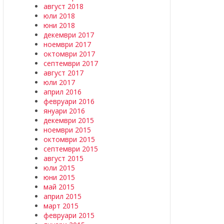
август 2018
юли 2018
юни 2018
декември 2017
ноември 2017
октомври 2017
септември 2017
август 2017
юли 2017
април 2016
февруари 2016
януари 2016
декември 2015
ноември 2015
октомври 2015
септември 2015
август 2015
юли 2015
юни 2015
май 2015
април 2015
март 2015
февруари 2015