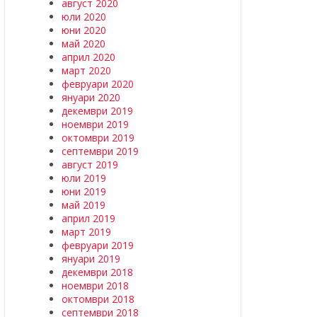
август 2020
юли 2020
юни 2020
май 2020
април 2020
март 2020
февруари 2020
януари 2020
декември 2019
ноември 2019
октомври 2019
септември 2019
август 2019
юли 2019
юни 2019
май 2019
април 2019
март 2019
февруари 2019
януари 2019
декември 2018
ноември 2018
октомври 2018
септември 2018