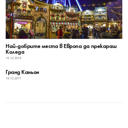
Най-добрите места в Европа да прекараш
Коледа
15.12.2019
Гранд Каньон
10.12.2011