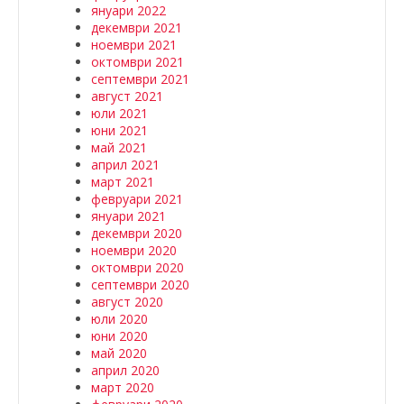
януари 2022
декември 2021
ноември 2021
октомври 2021
септември 2021
август 2021
юли 2021
юни 2021
май 2021
април 2021
март 2021
февруари 2021
януари 2021
декември 2020
ноември 2020
октомври 2020
септември 2020
август 2020
юли 2020
юни 2020
май 2020
април 2020
март 2020