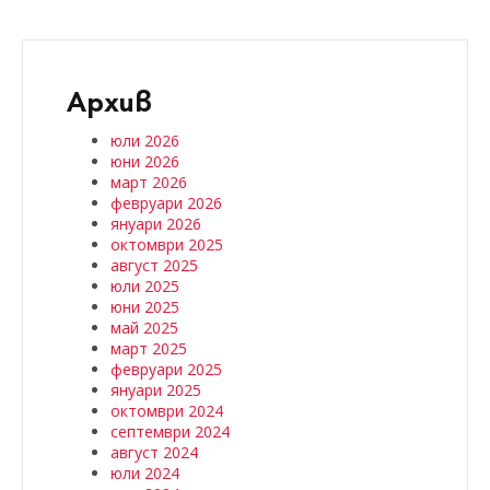
Архив
юли 2026
юни 2026
март 2026
февруари 2026
януари 2026
октомври 2025
август 2025
юли 2025
юни 2025
май 2025
март 2025
февруари 2025
януари 2025
октомври 2024
септември 2024
август 2024
юли 2024