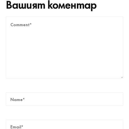
Вашият коментар