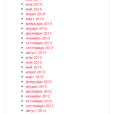
юни 2014
май 2014
април 2014
март 2014
февруари 2014
януари 2014
декември 2013
ноември 2013
октомври 2013
септември 2013
август 2013
юли 2013
юни 2013
май 2013
април 2013
март 2013
февруари 2013
януари 2013
декември 2012
ноември 2012
октомври 2012
септември 2012
август 2012