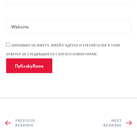
ЗАПАЗВАНЕ НА ИМЕТО, ИМЕЙЛ АДРЕСА И УЕБСАЙТА МИ В ТОЗИ
БРАУЗЪР ЗА СЛЕДВАЩИЯ ПЪТ КОГАТО КОМЕНТИРАМ.
PREVIOUS
NEXT
READING
READING