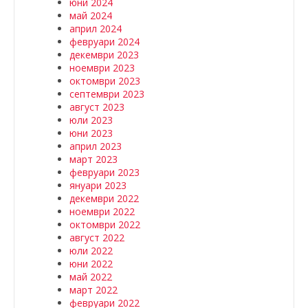
юни 2024
май 2024
април 2024
февруари 2024
декември 2023
ноември 2023
октомври 2023
септември 2023
август 2023
юли 2023
юни 2023
април 2023
март 2023
февруари 2023
януари 2023
декември 2022
ноември 2022
октомври 2022
август 2022
юли 2022
юни 2022
май 2022
март 2022
февруари 2022