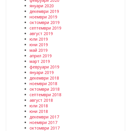
февруари 2020
януари 2020
декември 2019
ноември 2019
октомври 2019
септември 2019
август 2019
юли 2019
юни 2019
май 2019
април 2019
март 2019
февруари 2019
януари 2019
декември 2018
ноември 2018
октомври 2018
септември 2018
август 2018
юли 2018
юни 2018
декември 2017
ноември 2017
октомври 2017