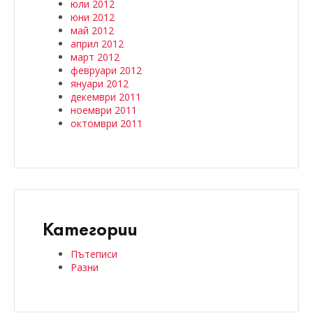
юли 2012
юни 2012
май 2012
април 2012
март 2012
февруари 2012
януари 2012
декември 2011
ноември 2011
октомври 2011
Категории
Пътеписи
Разни