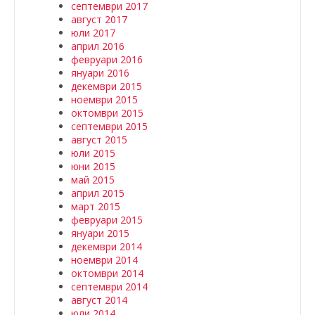
септември 2017
август 2017
юли 2017
април 2016
февруари 2016
януари 2016
декември 2015
ноември 2015
октомври 2015
септември 2015
август 2015
юли 2015
юни 2015
май 2015
април 2015
март 2015
февруари 2015
януари 2015
декември 2014
ноември 2014
октомври 2014
септември 2014
август 2014
юли 2014