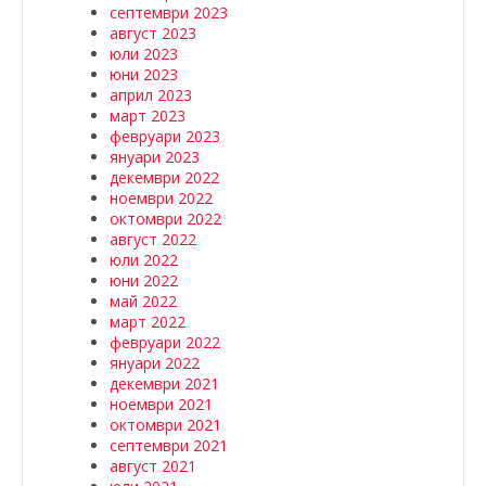
септември 2023
август 2023
юли 2023
юни 2023
април 2023
март 2023
февруари 2023
януари 2023
декември 2022
ноември 2022
октомври 2022
август 2022
юли 2022
юни 2022
май 2022
март 2022
февруари 2022
януари 2022
декември 2021
ноември 2021
октомври 2021
септември 2021
август 2021