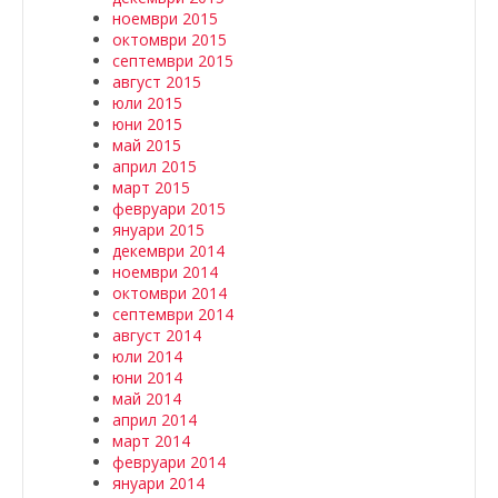
ноември 2015
октомври 2015
септември 2015
август 2015
юли 2015
юни 2015
май 2015
април 2015
март 2015
февруари 2015
януари 2015
декември 2014
ноември 2014
октомври 2014
септември 2014
август 2014
юли 2014
юни 2014
май 2014
април 2014
март 2014
февруари 2014
януари 2014