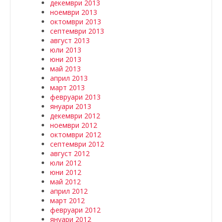
декември 2013
ноември 2013
октомври 2013
септември 2013
август 2013
юли 2013
юни 2013
май 2013
април 2013
март 2013
февруари 2013
януари 2013
декември 2012
ноември 2012
октомври 2012
септември 2012
август 2012
юли 2012
юни 2012
май 2012
април 2012
март 2012
февруари 2012
януари 2012