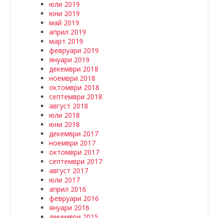
юли 2019
юни 2019
май 2019
април 2019
март 2019
февруари 2019
януари 2019
декември 2018
ноември 2018
октомври 2018
септември 2018
август 2018
юли 2018
юни 2018
декември 2017
ноември 2017
октомври 2017
септември 2017
август 2017
юли 2017
април 2016
февруари 2016
януари 2016
декември 2015