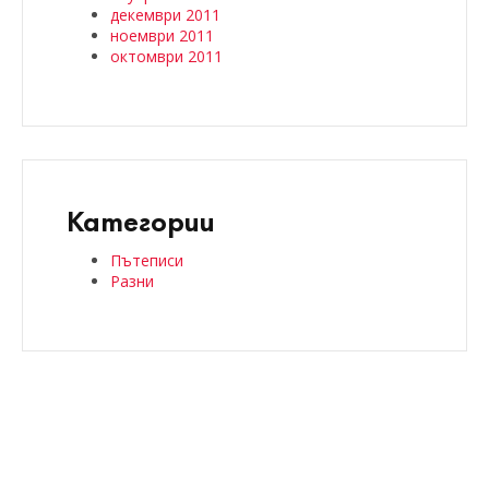
декември 2011
ноември 2011
октомври 2011
Категории
Пътеписи
Разни