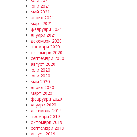
юли 2021
юни 2021
май 2021
април 2021
март 2021
февруари 2021
януари 2021
декември 2020
ноември 2020
октомври 2020
септември 2020
август 2020
юли 2020
юни 2020
май 2020
април 2020
март 2020
февруари 2020
януари 2020
декември 2019
ноември 2019
октомври 2019
септември 2019
август 2019