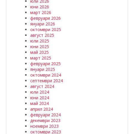
юли 2026
юни 2026
март 2026
февруари 2026
януари 2026
октомври 2025
август 2025
юли 2025
юни 2025
май 2025
март 2025
февруари 2025
януари 2025
октомври 2024
септември 2024
август 2024
юли 2024
юни 2024
май 2024
април 2024
февруари 2024
декември 2023
ноември 2023
октомври 2023