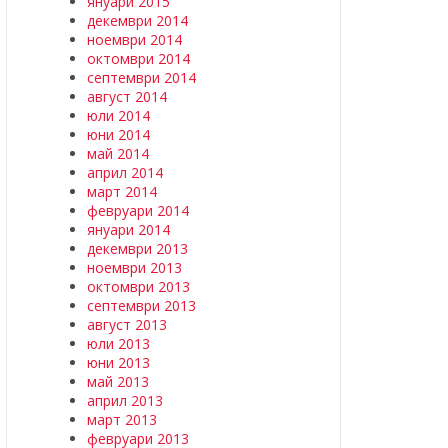
януари 2015
декември 2014
ноември 2014
октомври 2014
септември 2014
август 2014
юли 2014
юни 2014
май 2014
април 2014
март 2014
февруари 2014
януари 2014
декември 2013
ноември 2013
октомври 2013
септември 2013
август 2013
юли 2013
юни 2013
май 2013
април 2013
март 2013
февруари 2013