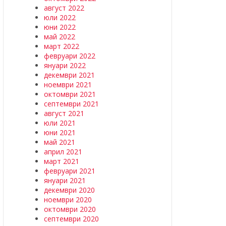
август 2022
юли 2022
юни 2022
май 2022
март 2022
февруари 2022
януари 2022
декември 2021
ноември 2021
октомври 2021
септември 2021
август 2021
юли 2021
юни 2021
май 2021
април 2021
март 2021
февруари 2021
януари 2021
декември 2020
ноември 2020
октомври 2020
септември 2020