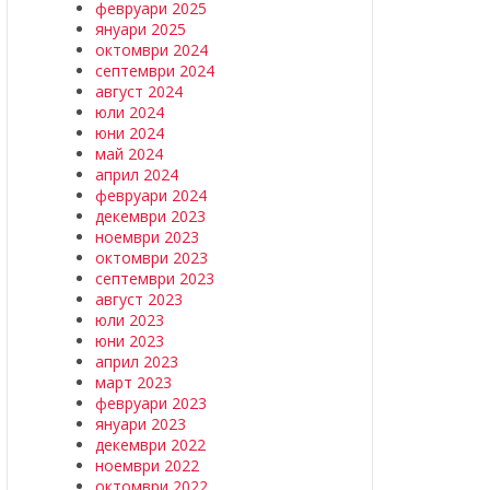
февруари 2025
януари 2025
октомври 2024
септември 2024
август 2024
юли 2024
юни 2024
май 2024
април 2024
февруари 2024
декември 2023
ноември 2023
октомври 2023
септември 2023
август 2023
юли 2023
юни 2023
април 2023
март 2023
февруари 2023
януари 2023
декември 2022
ноември 2022
октомври 2022