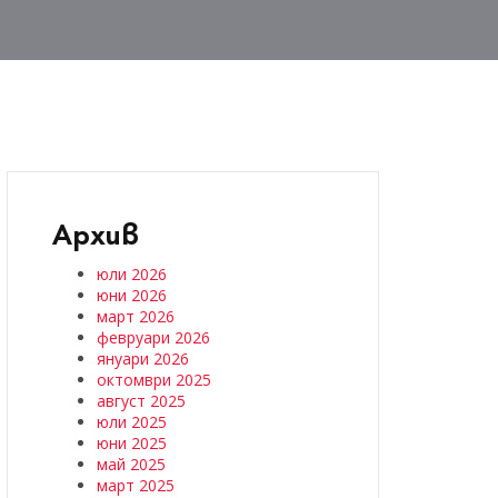
Архив
юли 2026
юни 2026
март 2026
февруари 2026
януари 2026
октомври 2025
август 2025
юли 2025
юни 2025
май 2025
март 2025