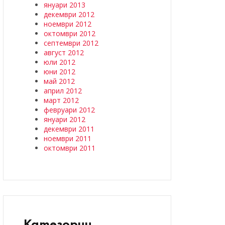
януари 2013
декември 2012
ноември 2012
октомври 2012
септември 2012
август 2012
юли 2012
юни 2012
май 2012
април 2012
март 2012
февруари 2012
януари 2012
декември 2011
ноември 2011
октомври 2011
Категории