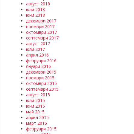
август 2018
юли 2018
юни 2018
декември 2017
ноември 2017
октомври 2017
септември 2017
август 2017
юли 2017
април 2016
февруари 2016
януари 2016
декември 2015
ноември 2015
октомври 2015
септември 2015
август 2015
юли 2015
юни 2015
май 2015
април 2015
март 2015
февруари 2015