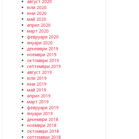
август 2020
юли 2020
юни 2020
май 2020
април 2020
март 2020
февруари 2020
януари 2020
декември 2019
ноември 2019
октомври 2019
септември 2019
август 2019
юли 2019
юни 2019
май 2019
април 2019
март 2019
февруари 2019
януари 2019
декември 2018
ноември 2018
октомври 2018
септември 2018