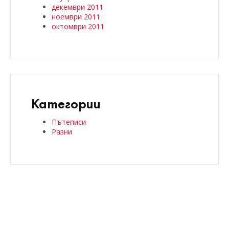
декември 2011
ноември 2011
октомври 2011
Категории
Пътеписи
Разни