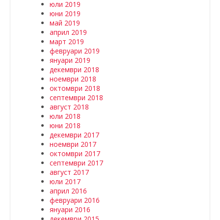
юли 2019
юни 2019
май 2019
април 2019
март 2019
февруари 2019
януари 2019
декември 2018
ноември 2018
октомври 2018
септември 2018
август 2018
юли 2018
юни 2018
декември 2017
ноември 2017
октомври 2017
септември 2017
август 2017
юли 2017
април 2016
февруари 2016
януари 2016
декември 2015