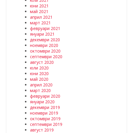
юли 2021
юни 2021
май 2021
април 2021
март 2021
февруари 2021
януари 2021
декември 2020
ноември 2020
октомври 2020
септември 2020
август 2020
юли 2020
юни 2020
май 2020
април 2020
март 2020
февруари 2020
януари 2020
декември 2019
ноември 2019
октомври 2019
септември 2019
август 2019