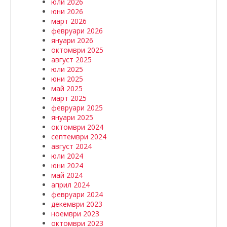
юли 2026
юни 2026
март 2026
февруари 2026
януари 2026
октомври 2025
август 2025
юли 2025
юни 2025
май 2025
март 2025
февруари 2025
януари 2025
октомври 2024
септември 2024
август 2024
юли 2024
юни 2024
май 2024
април 2024
февруари 2024
декември 2023
ноември 2023
октомври 2023