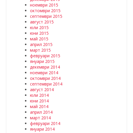
ноември 2015
октомври 2015
септември 2015
август 2015
юли 2015
юни 2015
май 2015
април 2015
март 2015
февруари 2015
януари 2015
декември 2014
ноември 2014
октомври 2014
септември 2014
август 2014
юли 2014
юни 2014
май 2014
април 2014
март 2014
февруари 2014
януари 2014