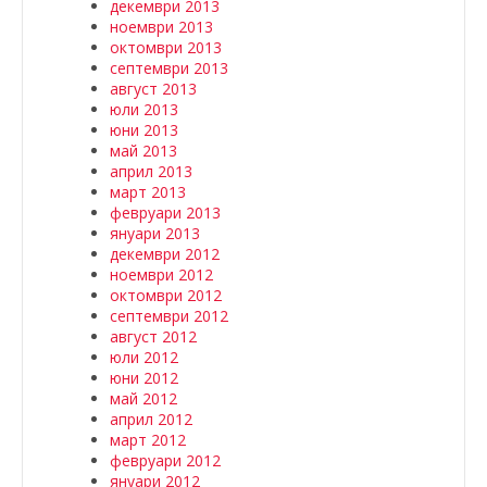
декември 2013
ноември 2013
октомври 2013
септември 2013
август 2013
юли 2013
юни 2013
май 2013
април 2013
март 2013
февруари 2013
януари 2013
декември 2012
ноември 2012
октомври 2012
септември 2012
август 2012
юли 2012
юни 2012
май 2012
април 2012
март 2012
февруари 2012
януари 2012