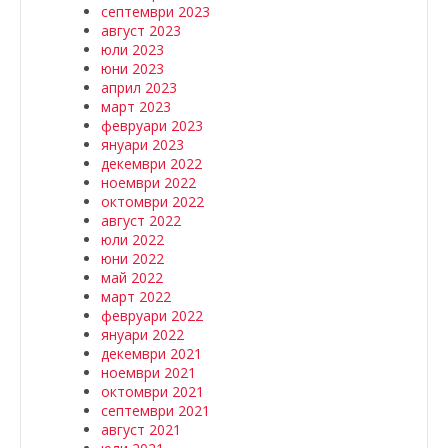
септември 2023
август 2023
юли 2023
юни 2023
април 2023
март 2023
февруари 2023
януари 2023
декември 2022
ноември 2022
октомври 2022
август 2022
юли 2022
юни 2022
май 2022
март 2022
февруари 2022
януари 2022
декември 2021
ноември 2021
октомври 2021
септември 2021
август 2021