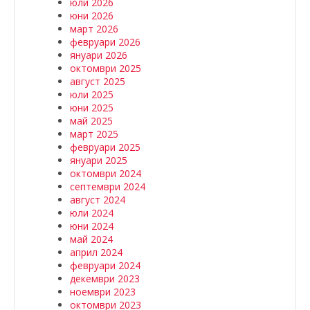
юли 2026
юни 2026
март 2026
февруари 2026
януари 2026
октомври 2025
август 2025
юли 2025
юни 2025
май 2025
март 2025
февруари 2025
януари 2025
октомври 2024
септември 2024
август 2024
юли 2024
юни 2024
май 2024
април 2024
февруари 2024
декември 2023
ноември 2023
октомври 2023