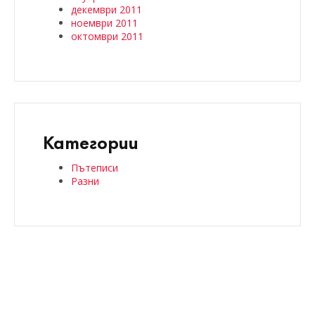
декември 2011
ноември 2011
октомври 2011
Категории
Пътеписи
Разни