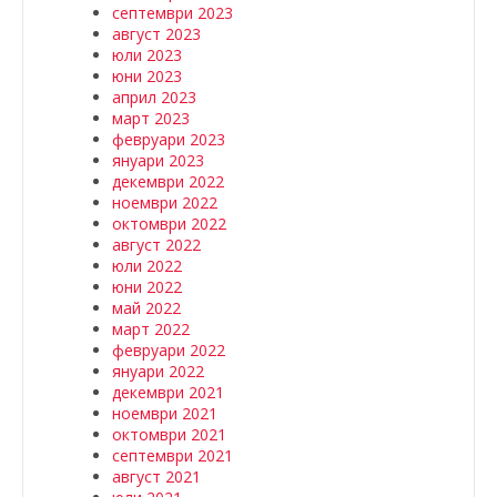
септември 2023
август 2023
юли 2023
юни 2023
април 2023
март 2023
февруари 2023
януари 2023
декември 2022
ноември 2022
октомври 2022
август 2022
юли 2022
юни 2022
май 2022
март 2022
февруари 2022
януари 2022
декември 2021
ноември 2021
октомври 2021
септември 2021
август 2021