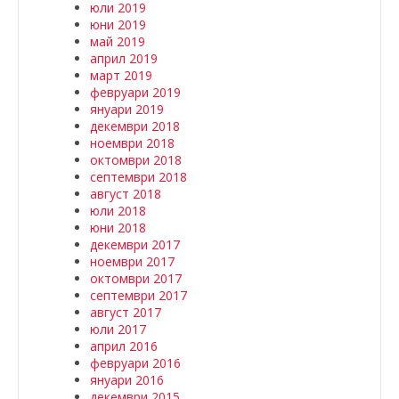
юли 2019
юни 2019
май 2019
април 2019
март 2019
февруари 2019
януари 2019
декември 2018
ноември 2018
октомври 2018
септември 2018
август 2018
юли 2018
юни 2018
декември 2017
ноември 2017
октомври 2017
септември 2017
август 2017
юли 2017
април 2016
февруари 2016
януари 2016
декември 2015