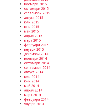
ноември 2015
октомври 2015
септември 2015
август 2015
юли 2015
юни 2015
май 2015
април 2015
март 2015
февруари 2015
януари 2015
декември 2014
ноември 2014
октомври 2014
септември 2014
август 2014
юли 2014
юни 2014
май 2014
април 2014
март 2014
февруари 2014
януари 2014