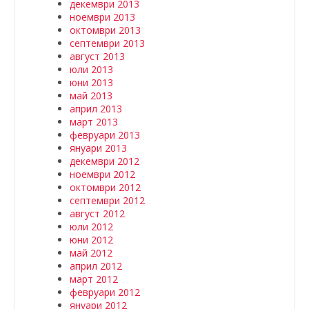
декември 2013
ноември 2013
октомври 2013
септември 2013
август 2013
юли 2013
юни 2013
май 2013
април 2013
март 2013
февруари 2013
януари 2013
декември 2012
ноември 2012
октомври 2012
септември 2012
август 2012
юли 2012
юни 2012
май 2012
април 2012
март 2012
февруари 2012
януари 2012