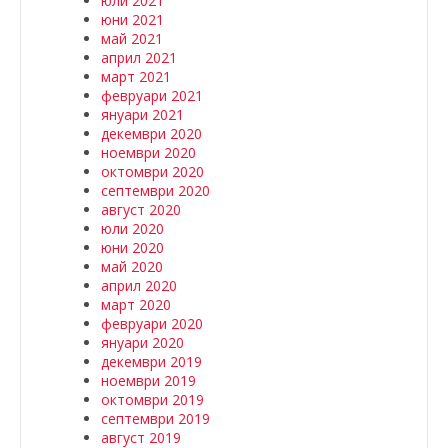
юли 2021
юни 2021
май 2021
април 2021
март 2021
февруари 2021
януари 2021
декември 2020
ноември 2020
октомври 2020
септември 2020
август 2020
юли 2020
юни 2020
май 2020
април 2020
март 2020
февруари 2020
януари 2020
декември 2019
ноември 2019
октомври 2019
септември 2019
август 2019