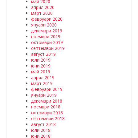
май 2020
април 2020
март 2020
февруари 2020
януари 2020
декември 2019
ноември 2019
октомври 2019
септември 2019
август 2019
юли 2019
юни 2019
май 2019
април 2019
март 2019
февруари 2019
януари 2019
декември 2018
ноември 2018
октомври 2018
септември 2018
август 2018
юли 2018
юни 2018