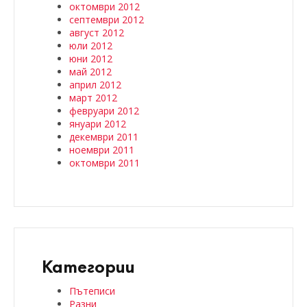
октомври 2012
септември 2012
август 2012
юли 2012
юни 2012
май 2012
април 2012
март 2012
февруари 2012
януари 2012
декември 2011
ноември 2011
октомври 2011
Категории
Пътеписи
Разни