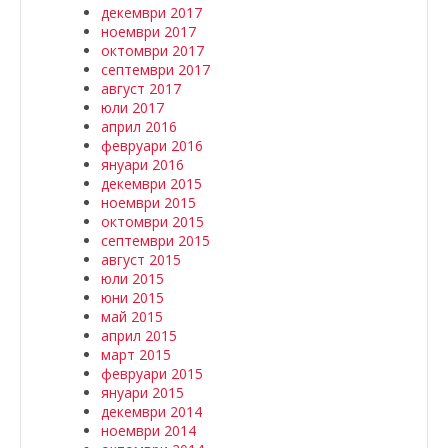
декември 2017
ноември 2017
октомври 2017
септември 2017
август 2017
юли 2017
април 2016
февруари 2016
януари 2016
декември 2015
ноември 2015
октомври 2015
септември 2015
август 2015
юли 2015
юни 2015
май 2015
април 2015
март 2015
февруари 2015
януари 2015
декември 2014
ноември 2014