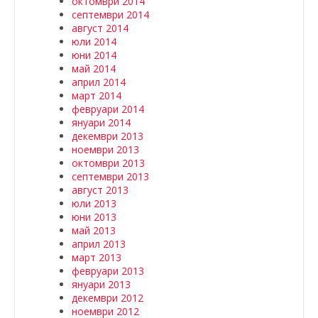
октомври 2014
септември 2014
август 2014
юли 2014
юни 2014
май 2014
април 2014
март 2014
февруари 2014
януари 2014
декември 2013
ноември 2013
октомври 2013
септември 2013
август 2013
юли 2013
юни 2013
май 2013
април 2013
март 2013
февруари 2013
януари 2013
декември 2012
ноември 2012