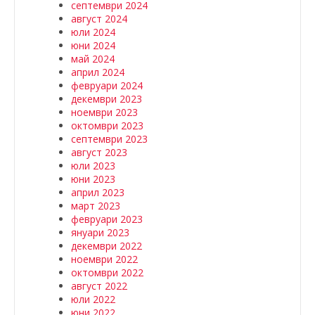
септември 2024
август 2024
юли 2024
юни 2024
май 2024
април 2024
февруари 2024
декември 2023
ноември 2023
октомври 2023
септември 2023
август 2023
юли 2023
юни 2023
април 2023
март 2023
февруари 2023
януари 2023
декември 2022
ноември 2022
октомври 2022
август 2022
юли 2022
юни 2022