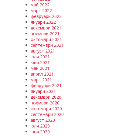
май 2022
март 2022
февруари 2022
януари 2022
декември 2021
ноември 2021
октомври 2021
септември 2021
август 2021
юли 2021
юни 2021
май 2021
април 2021
март 2021
февруари 2021
януари 2021
декември 2020
ноември 2020
октомври 2020
септември 2020
август 2020
юли 2020
юни 2020