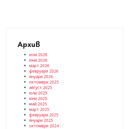
Архив
юли 2026
юни 2026
март 2026
февруари 2026
януари 2026
октомври 2025
август 2025
юли 2025
юни 2025
май 2025
март 2025
февруари 2025
януари 2025
октомври 2024