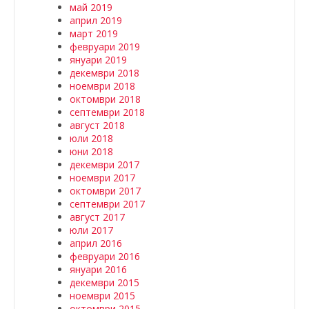
май 2019
април 2019
март 2019
февруари 2019
януари 2019
декември 2018
ноември 2018
октомври 2018
септември 2018
август 2018
юли 2018
юни 2018
декември 2017
ноември 2017
октомври 2017
септември 2017
август 2017
юли 2017
април 2016
февруари 2016
януари 2016
декември 2015
ноември 2015
октомври 2015