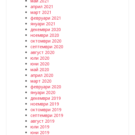
май 2021
април 2021
март 2021
февруари 2021
януари 2021
декември 2020
ноември 2020
октомври 2020
септември 2020
август 2020
юли 2020
юни 2020
май 2020
април 2020
март 2020
февруари 2020
януари 2020
декември 2019
ноември 2019
октомври 2019
септември 2019
август 2019
юли 2019
юни 2019