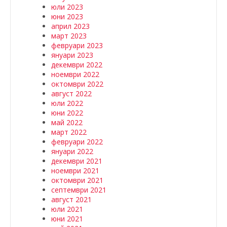
юли 2023
юни 2023
април 2023
март 2023
февруари 2023
януари 2023
декември 2022
ноември 2022
октомври 2022
август 2022
юли 2022
юни 2022
май 2022
март 2022
февруари 2022
януари 2022
декември 2021
ноември 2021
октомври 2021
септември 2021
август 2021
юли 2021
юни 2021