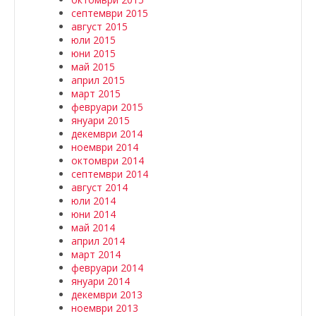
септември 2015
август 2015
юли 2015
юни 2015
май 2015
април 2015
март 2015
февруари 2015
януари 2015
декември 2014
ноември 2014
октомври 2014
септември 2014
август 2014
юли 2014
юни 2014
май 2014
април 2014
март 2014
февруари 2014
януари 2014
декември 2013
ноември 2013