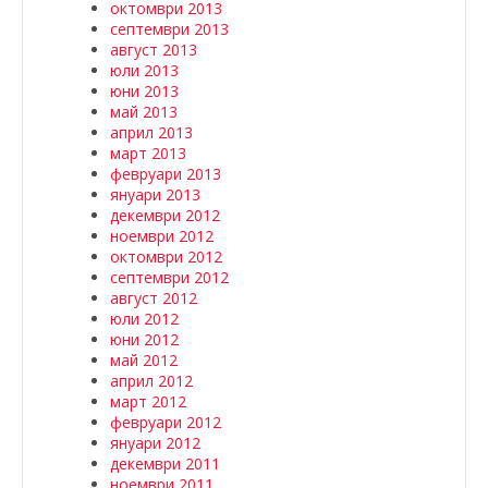
октомври 2013
септември 2013
август 2013
юли 2013
юни 2013
май 2013
април 2013
март 2013
февруари 2013
януари 2013
декември 2012
ноември 2012
октомври 2012
септември 2012
август 2012
юли 2012
юни 2012
май 2012
април 2012
март 2012
февруари 2012
януари 2012
декември 2011
ноември 2011