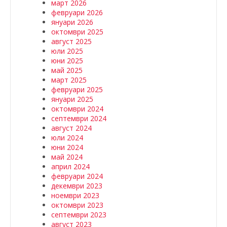
март 2026
февруари 2026
януари 2026
октомври 2025
август 2025
юли 2025
юни 2025
май 2025
март 2025
февруари 2025
януари 2025
октомври 2024
септември 2024
август 2024
юли 2024
юни 2024
май 2024
април 2024
февруари 2024
декември 2023
ноември 2023
октомври 2023
септември 2023
август 2023