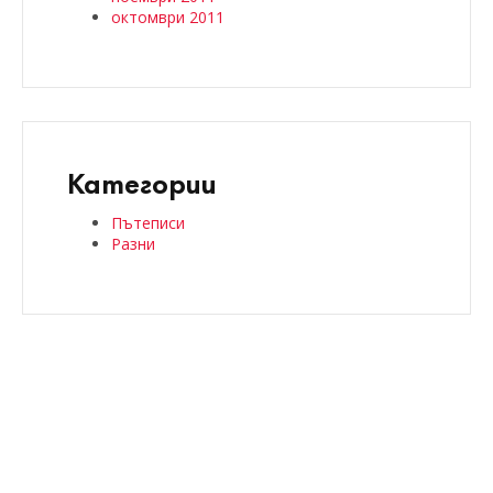
октомври 2011
Категории
Пътеписи
Разни