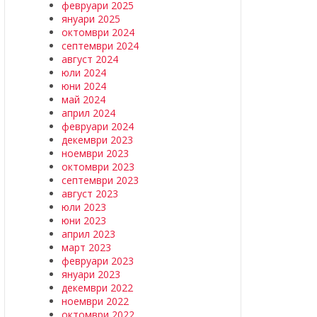
февруари 2025
януари 2025
октомври 2024
септември 2024
август 2024
юли 2024
юни 2024
май 2024
април 2024
февруари 2024
декември 2023
ноември 2023
октомври 2023
септември 2023
август 2023
юли 2023
юни 2023
април 2023
март 2023
февруари 2023
януари 2023
декември 2022
ноември 2022
октомври 2022