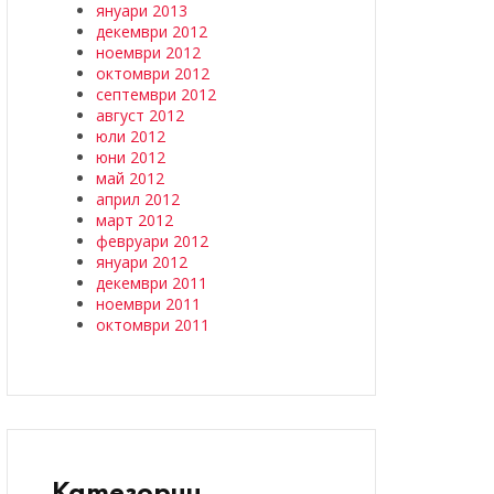
януари 2013
декември 2012
ноември 2012
октомври 2012
септември 2012
август 2012
юли 2012
юни 2012
май 2012
април 2012
март 2012
февруари 2012
януари 2012
декември 2011
ноември 2011
октомври 2011
Категории