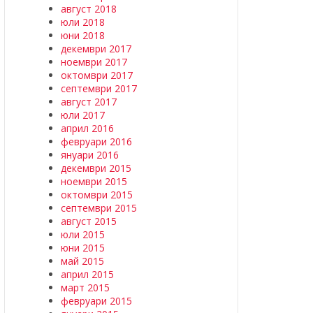
август 2018
юли 2018
юни 2018
декември 2017
ноември 2017
октомври 2017
септември 2017
август 2017
юли 2017
април 2016
февруари 2016
януари 2016
декември 2015
ноември 2015
октомври 2015
септември 2015
август 2015
юли 2015
юни 2015
май 2015
април 2015
март 2015
февруари 2015