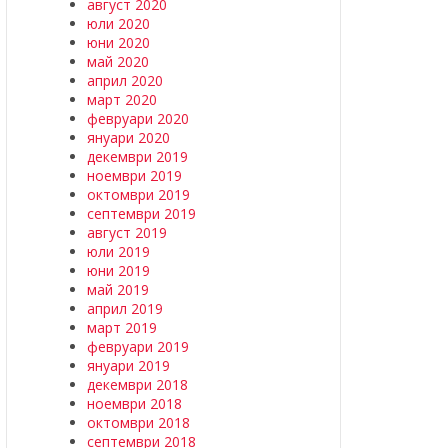
август 2020
юли 2020
юни 2020
май 2020
април 2020
март 2020
февруари 2020
януари 2020
декември 2019
ноември 2019
октомври 2019
септември 2019
август 2019
юли 2019
юни 2019
май 2019
април 2019
март 2019
февруари 2019
януари 2019
декември 2018
ноември 2018
октомври 2018
септември 2018