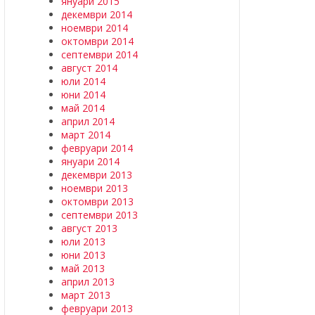
януари 2015
декември 2014
ноември 2014
октомври 2014
септември 2014
август 2014
юли 2014
юни 2014
май 2014
април 2014
март 2014
февруари 2014
януари 2014
декември 2013
ноември 2013
октомври 2013
септември 2013
август 2013
юли 2013
юни 2013
май 2013
април 2013
март 2013
февруари 2013