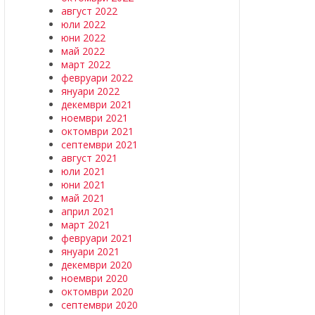
август 2022
юли 2022
юни 2022
май 2022
март 2022
февруари 2022
януари 2022
декември 2021
ноември 2021
октомври 2021
септември 2021
август 2021
юли 2021
юни 2021
май 2021
април 2021
март 2021
февруари 2021
януари 2021
декември 2020
ноември 2020
октомври 2020
септември 2020