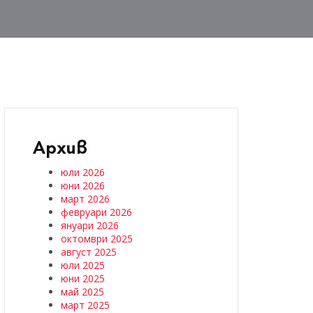
Архив
юли 2026
юни 2026
март 2026
февруари 2026
януари 2026
октомври 2025
август 2025
юли 2025
юни 2025
май 2025
март 2025