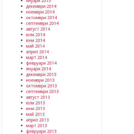
януари 2015
декември 2014
ноември 2014
октомври 2014
септември 2014
август 2014
юли 2014
юни 2014
май 2014
април 2014
март 2014
февруари 2014
януари 2014
декември 2013
ноември 2013
октомври 2013
септември 2013
август 2013
юли 2013
юни 2013
май 2013
април 2013
март 2013
февруари 2013