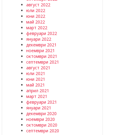
август 2022
юли 2022
юни 2022
май 2022
март 2022
февруари 2022
януари 2022
декември 2021
ноември 2021
октомври 2021
септември 2021
август 2021
юли 2021
юни 2021
май 2021
април 2021
март 2021
февруари 2021
януари 2021
декември 2020
ноември 2020
октомври 2020
септември 2020