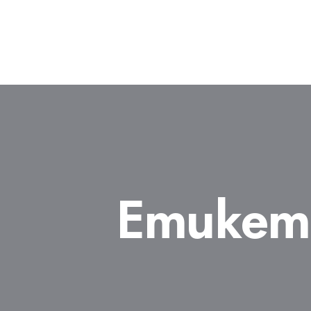
Етикет