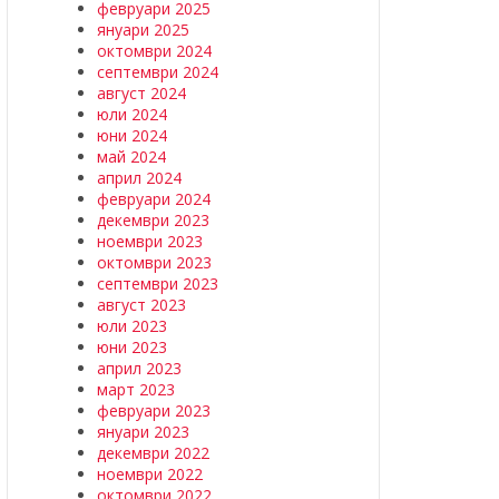
февруари 2025
януари 2025
октомври 2024
септември 2024
август 2024
юли 2024
юни 2024
май 2024
април 2024
февруари 2024
декември 2023
ноември 2023
октомври 2023
септември 2023
август 2023
юли 2023
юни 2023
април 2023
март 2023
февруари 2023
януари 2023
декември 2022
ноември 2022
октомври 2022