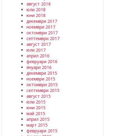
август 2018
юли 2018
юни 2018
декември 2017
ноември 2017
октомври 2017
септември 2017
август 2017
юли 2017
април 2016
февруари 2016
януари 2016
декември 2015
ноември 2015
октомври 2015
септември 2015
август 2015
юли 2015
юни 2015
май 2015
април 2015
март 2015
февруари 2015