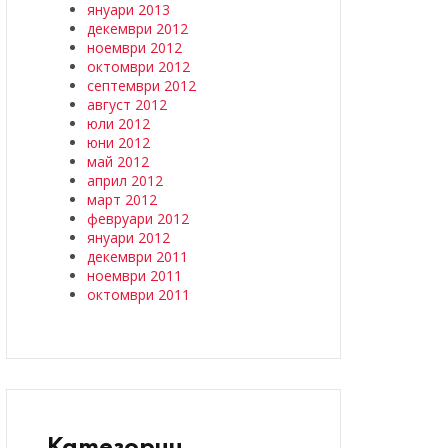
януари 2013
декември 2012
ноември 2012
октомври 2012
септември 2012
август 2012
юли 2012
юни 2012
май 2012
април 2012
март 2012
февруари 2012
януари 2012
декември 2011
ноември 2011
октомври 2011
Категории