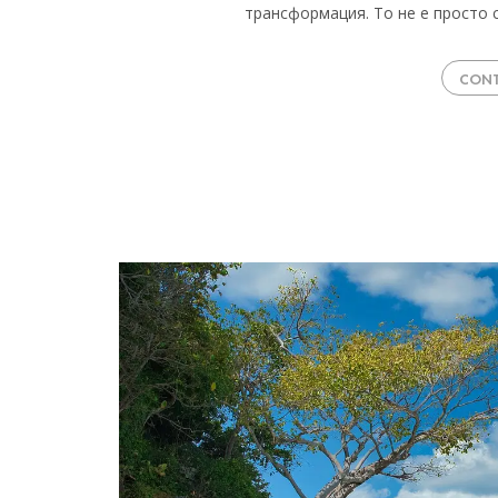
трансформация. То не е просто 
CONT