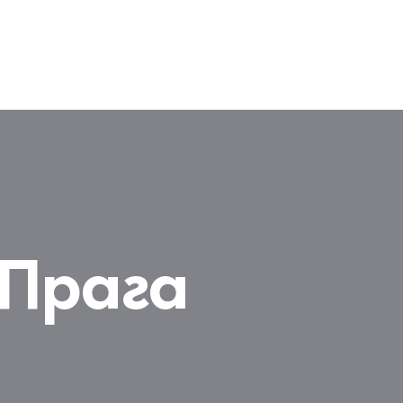
Прага