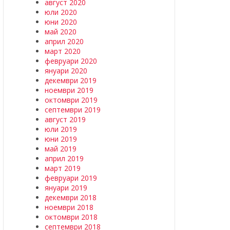
август 2020
юли 2020
юни 2020
май 2020
април 2020
март 2020
февруари 2020
януари 2020
декември 2019
ноември 2019
октомври 2019
септември 2019
август 2019
юли 2019
юни 2019
май 2019
април 2019
март 2019
февруари 2019
януари 2019
декември 2018
ноември 2018
октомври 2018
септември 2018