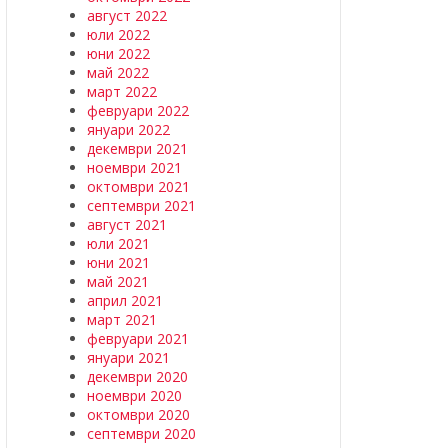
август 2022
юли 2022
юни 2022
май 2022
март 2022
февруари 2022
януари 2022
декември 2021
ноември 2021
октомври 2021
септември 2021
август 2021
юли 2021
юни 2021
май 2021
април 2021
март 2021
февруари 2021
януари 2021
декември 2020
ноември 2020
октомври 2020
септември 2020