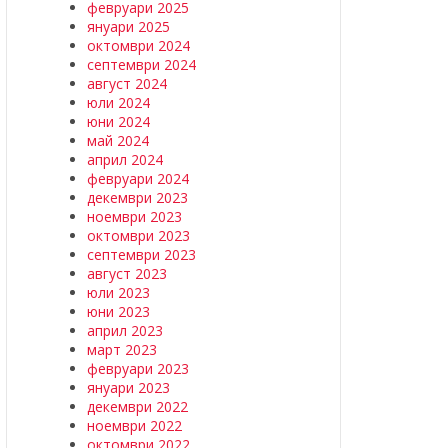
февруари 2025
януари 2025
октомври 2024
септември 2024
август 2024
юли 2024
юни 2024
май 2024
април 2024
февруари 2024
декември 2023
ноември 2023
октомври 2023
септември 2023
август 2023
юли 2023
юни 2023
април 2023
март 2023
февруари 2023
януари 2023
декември 2022
ноември 2022
октомври 2022