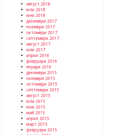
август 2018
юли 2018
юни 2018
декември 2017
ноември 2017
октомври 2017
септември 2017
август 2017
юли 2017
април 2016
февруари 2016
януари 2016
декември 2015
ноември 2015
октомври 2015
септември 2015
август 2015
юли 2015
юни 2015
май 2015
април 2015
март 2015
февруари 2015