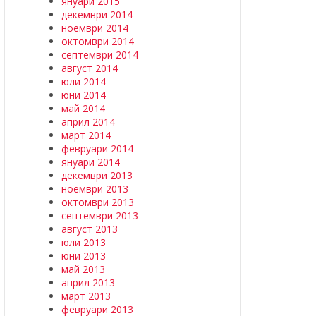
януари 2015
декември 2014
ноември 2014
октомври 2014
септември 2014
август 2014
юли 2014
юни 2014
май 2014
април 2014
март 2014
февруари 2014
януари 2014
декември 2013
ноември 2013
октомври 2013
септември 2013
август 2013
юли 2013
юни 2013
май 2013
април 2013
март 2013
февруари 2013