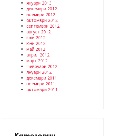
януари 2013
декември 2012
ноември 2012
октомври 2012
септември 2012
август 2012
юли 2012
юни 2012
май 2012
април 2012
март 2012
февруари 2012
януари 2012
декември 2011
ноември 2011
октомври 2011
Категории