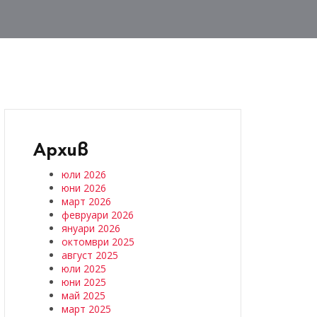
Архив
юли 2026
юни 2026
март 2026
февруари 2026
януари 2026
октомври 2025
август 2025
юли 2025
юни 2025
май 2025
март 2025