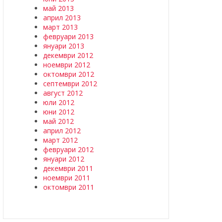
май 2013
април 2013
март 2013
февруари 2013
януари 2013
декември 2012
ноември 2012
октомври 2012
септември 2012
август 2012
юли 2012
юни 2012
май 2012
април 2012
март 2012
февруари 2012
януари 2012
декември 2011
ноември 2011
октомври 2011