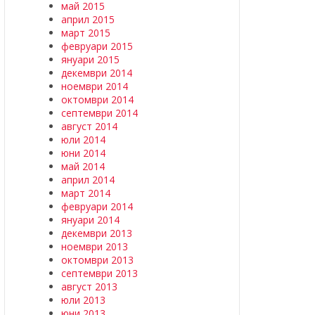
май 2015
април 2015
март 2015
февруари 2015
януари 2015
декември 2014
ноември 2014
октомври 2014
септември 2014
август 2014
юли 2014
юни 2014
май 2014
април 2014
март 2014
февруари 2014
януари 2014
декември 2013
ноември 2013
октомври 2013
септември 2013
август 2013
юли 2013
юни 2013