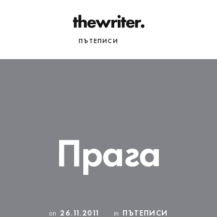
НАЧАЛО
ПЪТЕПИСИ
РАЗНИ
Прага
26.11.2011
ПЪТЕПИСИ
on
in