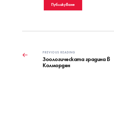
PREVIOUS READING
Зоологическата градина в
Колморден