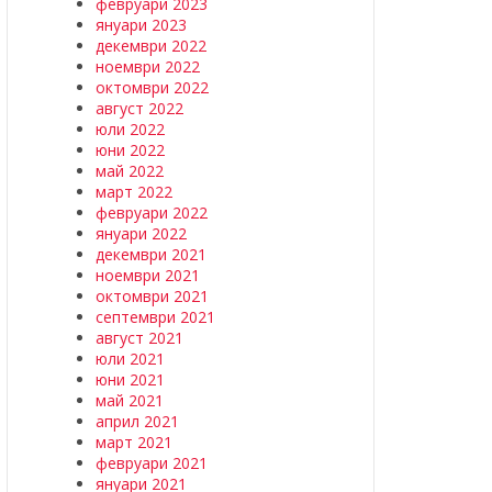
февруари 2023
януари 2023
декември 2022
ноември 2022
октомври 2022
август 2022
юли 2022
юни 2022
май 2022
март 2022
февруари 2022
януари 2022
декември 2021
ноември 2021
октомври 2021
септември 2021
август 2021
юли 2021
юни 2021
май 2021
април 2021
март 2021
февруари 2021
януари 2021