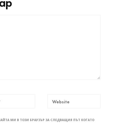
ар
САЙТА МИ В ТОЗИ БРАУЗЪР ЗА СЛЕДВАЩИЯ ПЪТ КОГАТО