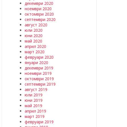
декември 2020
ноември 2020
октомври 2020
септември 2020
август 2020
юли 2020
юни 2020
май 2020
април 2020
март 2020
февруари 2020
януари 2020
декември 2019
ноември 2019
октомври 2019
септември 2019
август 2019
юли 2019
юни 2019
май 2019
април 2019
март 2019
февруари 2019