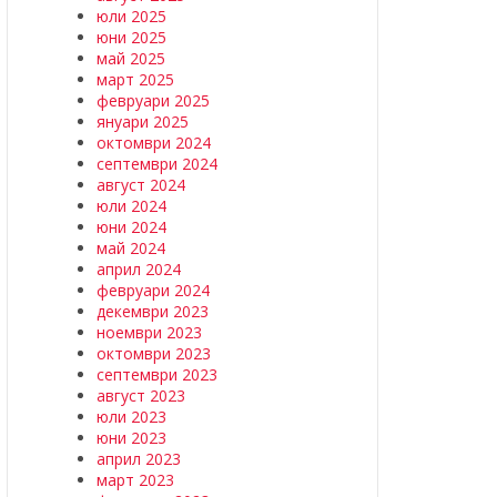
юли 2025
юни 2025
май 2025
март 2025
февруари 2025
януари 2025
октомври 2024
септември 2024
август 2024
юли 2024
юни 2024
май 2024
април 2024
февруари 2024
декември 2023
ноември 2023
октомври 2023
септември 2023
август 2023
юли 2023
юни 2023
април 2023
март 2023