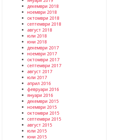
януари 2019
декември 2018
ноември 2018
октомври 2018
септември 2018
август 2018
юли 2018
юни 2018
декември 2017
ноември 2017
октомври 2017
септември 2017
август 2017
юли 2017
април 2016
февруари 2016
януари 2016
декември 2015
ноември 2015
октомври 2015
септември 2015
август 2015
юли 2015
юни 2015