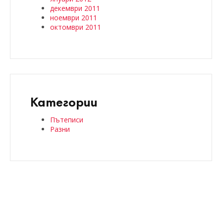
декември 2011
ноември 2011
октомври 2011
Категории
Пътеписи
Разни