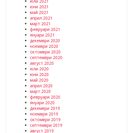
юли 2021
юни 2021
май 2021
април 2021
март 2021
февруари 2021
януари 2021
декември 2020
ноември 2020
октомври 2020
септември 2020
август 2020
юли 2020
юни 2020
май 2020
април 2020
март 2020
февруари 2020
януари 2020
декември 2019
ноември 2019
октомври 2019
септември 2019
август 2019