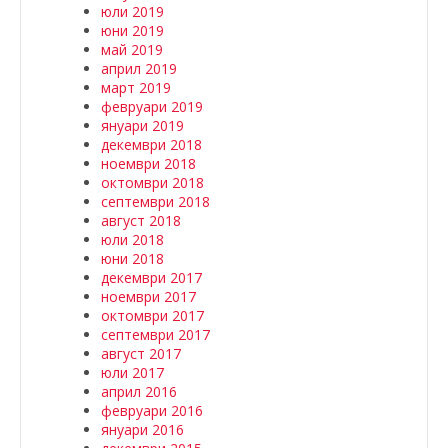
юли 2019
юни 2019
май 2019
април 2019
март 2019
февруари 2019
януари 2019
декември 2018
ноември 2018
октомври 2018
септември 2018
август 2018
юли 2018
юни 2018
декември 2017
ноември 2017
октомври 2017
септември 2017
август 2017
юли 2017
април 2016
февруари 2016
януари 2016