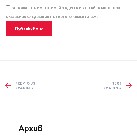
ЗАПАЗВАНЕ НА ИМЕТО, ИМЕЙЛ АДРЕСА И УЕБСАЙТА МИ В ТОЗИ
БРАУЗЪР ЗА СЛЕДВАЩИЯ ПЪТ КОГАТО КОМЕНТИРАМ.
PREVIOUS
NEXT
READING
READING
Архив