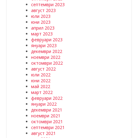
септември 2023
август 2023
юли 2023
юни 2023
април 2023
март 2023
февруари 2023
януари 2023
декември 2022
ноември 2022
октомври 2022
август 2022
юли 2022
юни 2022
май 2022
март 2022
февруари 2022
януари 2022
декември 2021
ноември 2021
октомври 2021
септември 2021
август 2021