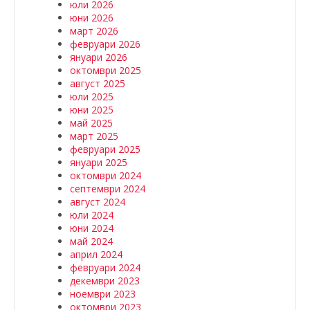
юли 2026
юни 2026
март 2026
февруари 2026
януари 2026
октомври 2025
август 2025
юли 2025
юни 2025
май 2025
март 2025
февруари 2025
януари 2025
октомври 2024
септември 2024
август 2024
юли 2024
юни 2024
май 2024
април 2024
февруари 2024
декември 2023
ноември 2023
октомври 2023