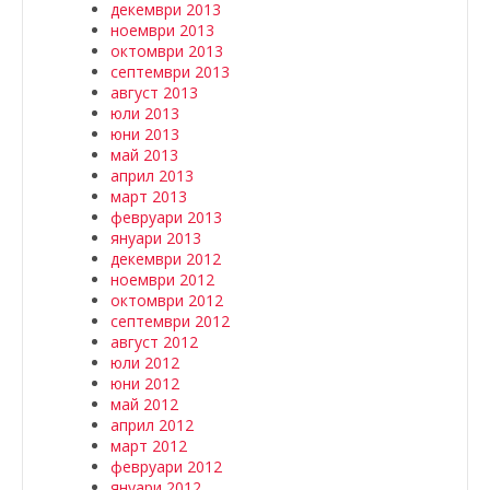
декември 2013
ноември 2013
октомври 2013
септември 2013
август 2013
юли 2013
юни 2013
май 2013
април 2013
март 2013
февруари 2013
януари 2013
декември 2012
ноември 2012
октомври 2012
септември 2012
август 2012
юли 2012
юни 2012
май 2012
април 2012
март 2012
февруари 2012
януари 2012