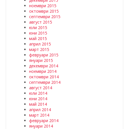
декември 2015
ноември 2015
октомври 2015
септември 2015
август 2015
юли 2015
юни 2015
май 2015
април 2015
март 2015
февруари 2015
януари 2015
декември 2014
ноември 2014
октомври 2014
септември 2014
август 2014
юли 2014
юни 2014
май 2014
април 2014
март 2014
февруари 2014
януари 2014