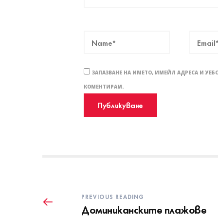
ЗАПАЗВАНЕ НА ИМЕТО, ИМЕЙЛ АДРЕСА И УЕБ
КОМЕНТИРАМ.
PREVIOUS READING
Доминиканските плажове