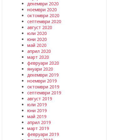
декември 2020
ноември 2020
октомври 2020
септември 2020
август 2020
юли 2020
юни 2020
май 2020
април 2020
март 2020
февруари 2020
януари 2020
декември 2019
ноември 2019
октомври 2019
септември 2019
август 2019
юли 2019
юни 2019
май 2019
април 2019
март 2019
февруари 2019