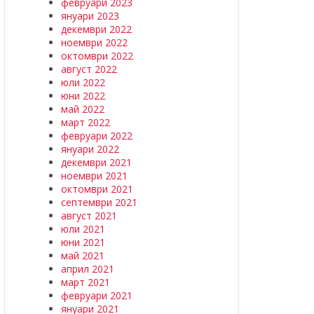
февруари 2023
януари 2023
декември 2022
ноември 2022
октомври 2022
август 2022
юли 2022
юни 2022
май 2022
март 2022
февруари 2022
януари 2022
декември 2021
ноември 2021
октомври 2021
септември 2021
август 2021
юли 2021
юни 2021
май 2021
април 2021
март 2021
февруари 2021
януари 2021