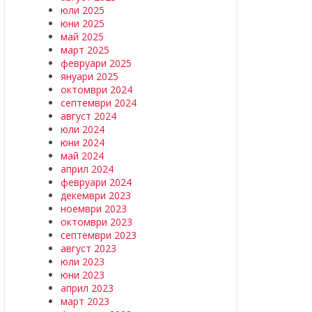
юли 2025
юни 2025
май 2025
март 2025
февруари 2025
януари 2025
октомври 2024
септември 2024
август 2024
юли 2024
юни 2024
май 2024
април 2024
февруари 2024
декември 2023
ноември 2023
октомври 2023
септември 2023
август 2023
юли 2023
юни 2023
април 2023
март 2023