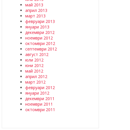
май 2013
април 2013
март 2013
февруари 2013
януари 2013
декември 2012
ноември 2012
октомври 2012
септември 2012
август 2012
юли 2012
юни 2012
май 2012
април 2012
март 2012
февруари 2012
януари 2012
декември 2011
ноември 2011
октомври 2011