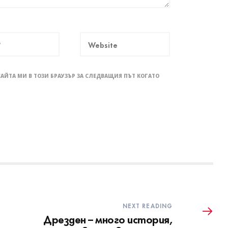
САЙТА МИ В ТОЗИ БРАУЗЪР ЗА СЛЕДВАЩИЯ ПЪТ КОГАТО
NEXT READING
Дрезден – много история,