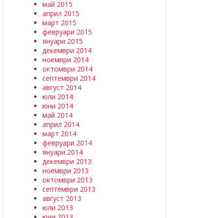
май 2015
април 2015
март 2015
февруари 2015
януари 2015
декември 2014
ноември 2014
октомври 2014
септември 2014
август 2014
юли 2014
юни 2014
май 2014
април 2014
март 2014
февруари 2014
януари 2014
декември 2013
ноември 2013
октомври 2013
септември 2013
август 2013
юли 2013
юни 2013