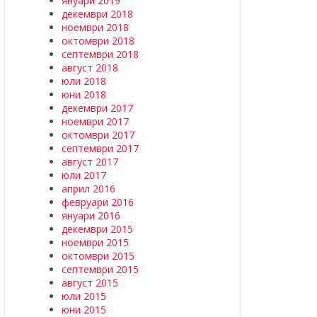
януари 2019
декември 2018
ноември 2018
октомври 2018
септември 2018
август 2018
юли 2018
юни 2018
декември 2017
ноември 2017
октомври 2017
септември 2017
август 2017
юли 2017
април 2016
февруари 2016
януари 2016
декември 2015
ноември 2015
октомври 2015
септември 2015
август 2015
юли 2015
юни 2015