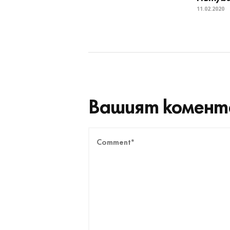
11.02.2020
Вашият комент