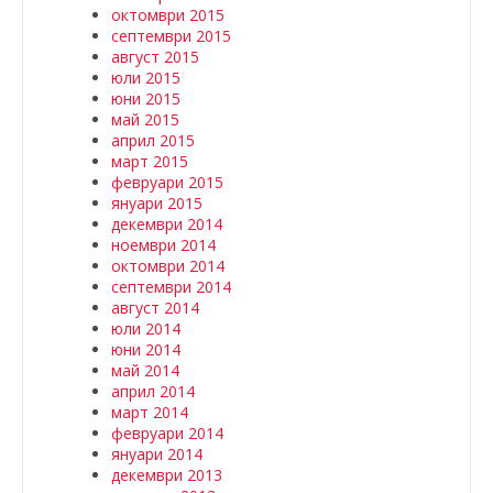
октомври 2015
септември 2015
август 2015
юли 2015
юни 2015
май 2015
април 2015
март 2015
февруари 2015
януари 2015
декември 2014
ноември 2014
октомври 2014
септември 2014
август 2014
юли 2014
юни 2014
май 2014
април 2014
март 2014
февруари 2014
януари 2014
декември 2013