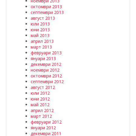
ноември 2013
октомври 2013
септември 2013
август 2013
юли 2013
юни 2013
май 2013
април 2013
март 2013
февруари 2013
януари 2013
декември 2012
ноември 2012
октомври 2012
септември 2012
август 2012
юли 2012
юни 2012
май 2012
април 2012
март 2012
февруари 2012
януари 2012
декември 2011