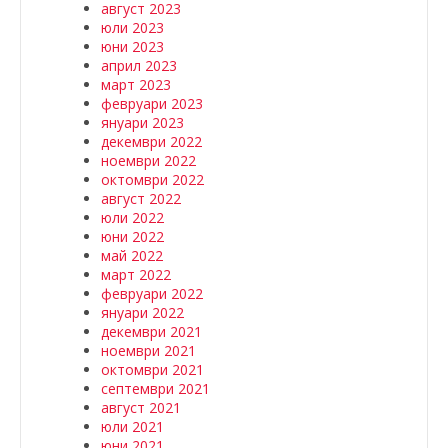
август 2023
юли 2023
юни 2023
април 2023
март 2023
февруари 2023
януари 2023
декември 2022
ноември 2022
октомври 2022
август 2022
юли 2022
юни 2022
май 2022
март 2022
февруари 2022
януари 2022
декември 2021
ноември 2021
октомври 2021
септември 2021
август 2021
юли 2021
юни 2021