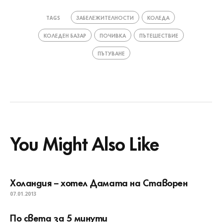
ЗАБЕЛЕЖИТЕЛНОСТИ
КОЛЕДА
TAGS
КОЛЕДЕН БАЗАР
ПОЧИВКА
ПЪТЕШЕСТВИЕ
ПЪТУВАНЕ
You Might Also Like
Холандия – хотел Дамата на Ставорен
07.01.2013
По света за 5 минути