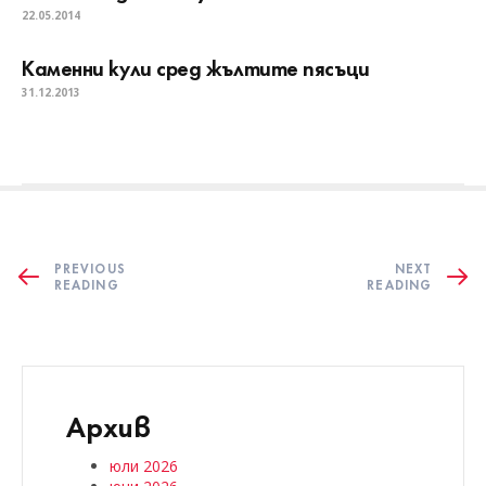
22.05.2014
Каменни кули сред жълтите пясъци
31.12.2013
PREVIOUS
NEXT
READING
READING
Архив
юли 2026