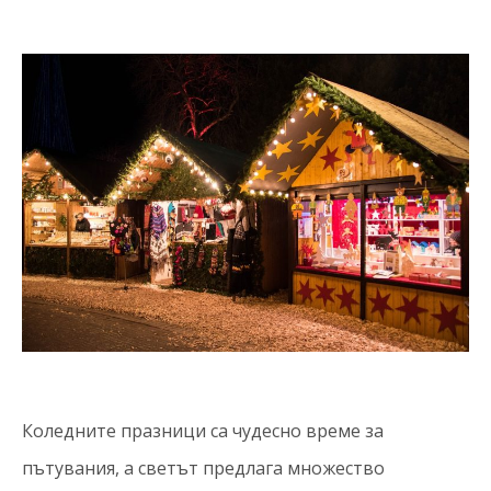
Коледните празници са чудесно време за
пътувания, а светът предлага множество