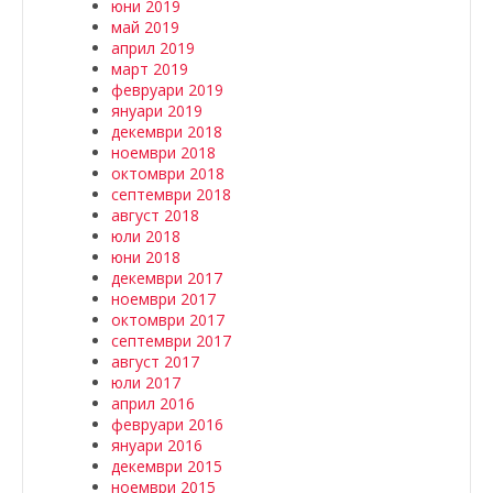
юни 2019
май 2019
април 2019
март 2019
февруари 2019
януари 2019
декември 2018
ноември 2018
октомври 2018
септември 2018
август 2018
юли 2018
юни 2018
декември 2017
ноември 2017
октомври 2017
септември 2017
август 2017
юли 2017
април 2016
февруари 2016
януари 2016
декември 2015
ноември 2015