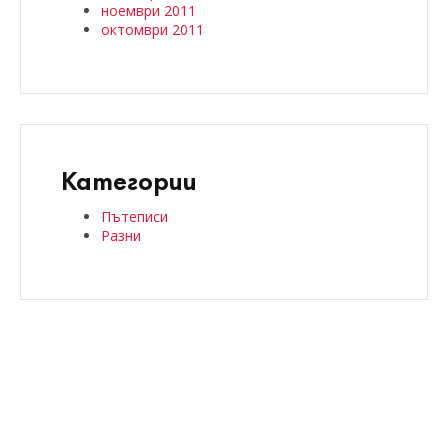
ноември 2011
октомври 2011
Категории
Пътеписи
Разни