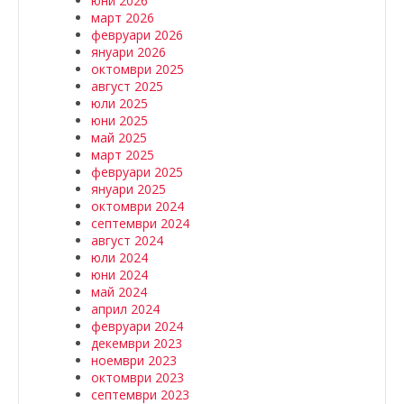
юни 2026
март 2026
февруари 2026
януари 2026
октомври 2025
август 2025
юли 2025
юни 2025
май 2025
март 2025
февруари 2025
януари 2025
октомври 2024
септември 2024
август 2024
юли 2024
юни 2024
май 2024
април 2024
февруари 2024
декември 2023
ноември 2023
октомври 2023
септември 2023