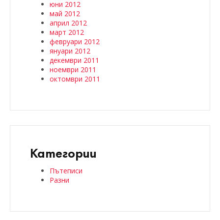
юни 2012
май 2012
април 2012
март 2012
февруари 2012
януари 2012
декември 2011
ноември 2011
октомври 2011
Категории
Пътеписи
Разни