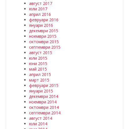
август 2017
юли 2017
април 2016
февруари 2016
януари 2016
декември 2015
ноември 2015
октомври 2015
септември 2015
август 2015
юли 2015
юни 2015
май 2015
април 2015
март 2015
февруари 2015
януари 2015
декември 2014
ноември 2014
октомври 2014
септември 2014
август 2014
юли 2014