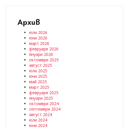
Архив
юли 2026
юни 2026
март 2026
февруари 2026
януари 2026
октомври 2025
август 2025
юли 2025
юни 2025
май 2025
март 2025
февруари 2025
януари 2025
октомври 2024
септември 2024
август 2024
юли 2024
юни 2024