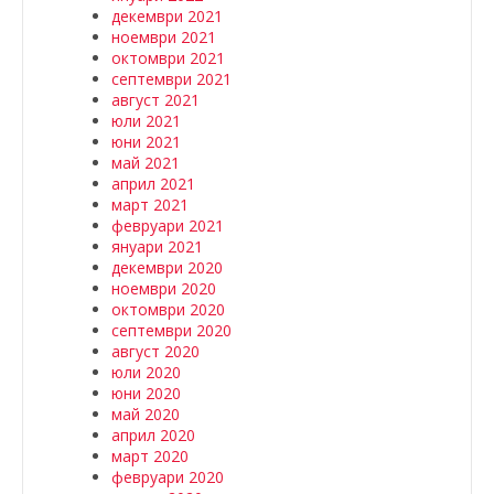
декември 2021
ноември 2021
октомври 2021
септември 2021
август 2021
юли 2021
юни 2021
май 2021
април 2021
март 2021
февруари 2021
януари 2021
декември 2020
ноември 2020
октомври 2020
септември 2020
август 2020
юли 2020
юни 2020
май 2020
април 2020
март 2020
февруари 2020