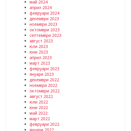
май 2024
април 2024
февруари 2024
декември 2023
ноември 2023
октомври 2023
септември 2023
август 2023
юли 2023
юни 2023
април 2023
март 2023
февруари 2023
януари 2023
декември 2022
ноември 2022
октомври 2022
август 2022
юли 2022
юни 2022
май 2022
март 2022
февруари 2022
януари 2022