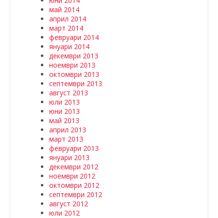
юни 2014
май 2014
април 2014
март 2014
февруари 2014
януари 2014
декември 2013
ноември 2013
октомври 2013
септември 2013
август 2013
юли 2013
юни 2013
май 2013
април 2013
март 2013
февруари 2013
януари 2013
декември 2012
ноември 2012
октомври 2012
септември 2012
август 2012
юли 2012