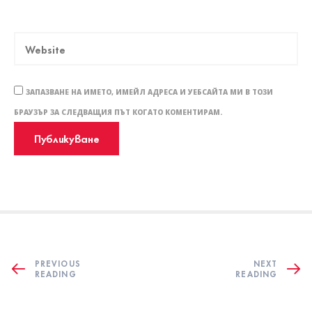
ЗАПАЗВАНЕ НА ИМЕТО, ИМЕЙЛ АДРЕСА И УЕБСАЙТА МИ В ТОЗИ
БРАУЗЪР ЗА СЛЕДВАЩИЯ ПЪТ КОГАТО КОМЕНТИРАМ.
PREVIOUS
NEXT
READING
READING