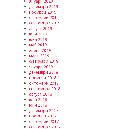
януари 2020
декември 2019
ноември 2019
октомври 2019
септември 2019
август 2019
юли 2019
юни 2019
май 2019
април 2019
март 2019
февруари 2019
януари 2019
декември 2018
ноември 2018
октомври 2018
септември 2018
август 2018
юли 2018
юни 2018
декември 2017
ноември 2017
октомври 2017
септември 2017