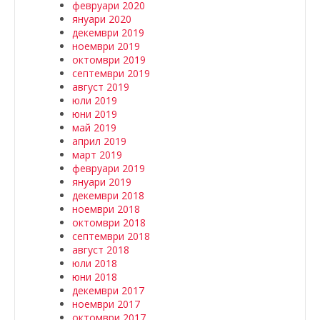
февруари 2020
януари 2020
декември 2019
ноември 2019
октомври 2019
септември 2019
август 2019
юли 2019
юни 2019
май 2019
април 2019
март 2019
февруари 2019
януари 2019
декември 2018
ноември 2018
октомври 2018
септември 2018
август 2018
юли 2018
юни 2018
декември 2017
ноември 2017
октомври 2017