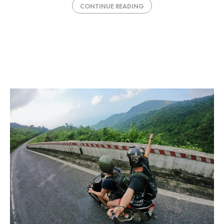
CONTINUE READING