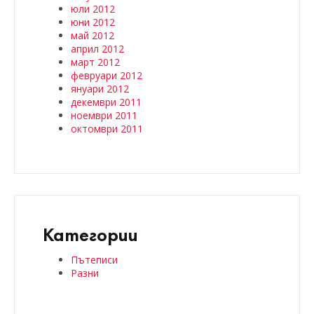
юли 2012
юни 2012
май 2012
април 2012
март 2012
февруари 2012
януари 2012
декември 2011
ноември 2011
октомври 2011
Категории
Пътеписи
Разни