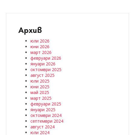
Архив
юли 2026
юни 2026
март 2026
февруари 2026
януари 2026
октомври 2025
август 2025
юли 2025
юни 2025
май 2025
март 2025
февруари 2025
януари 2025
октомври 2024
септември 2024
август 2024
юли 2024