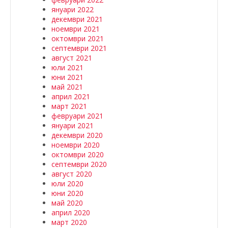
януари 2022
декември 2021
ноември 2021
октомври 2021
септември 2021
август 2021
юли 2021
юни 2021
май 2021
април 2021
март 2021
февруари 2021
януари 2021
декември 2020
ноември 2020
октомври 2020
септември 2020
август 2020
юли 2020
юни 2020
май 2020
април 2020
март 2020