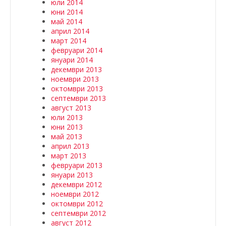
юли 2014
юни 2014
май 2014
април 2014
март 2014
февруари 2014
януари 2014
декември 2013
ноември 2013
октомври 2013
септември 2013
август 2013
юли 2013
юни 2013
май 2013
април 2013
март 2013
февруари 2013
януари 2013
декември 2012
ноември 2012
октомври 2012
септември 2012
август 2012