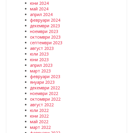
юни 2024
май 2024
април 2024
февруари 2024
декември 2023
ноември 2023
октомври 2023
септември 2023
август 2023
юли 2023
юни 2023
април 2023
март 2023
февруари 2023
януари 2023
декември 2022
ноември 2022
октомври 2022
август 2022
юли 2022
юни 2022
май 2022
март 2022
февруари 2022