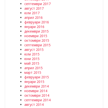
септември 2017
август 2017
юли 2017
април 2016
февруари 2016
януари 2016
декември 2015
ноември 2015
октомври 2015
септември 2015
август 2015
юли 2015
юни 2015
май 2015
април 2015
март 2015
февруари 2015
януари 2015
декември 2014
ноември 2014
октомври 2014
септември 2014
август 2014