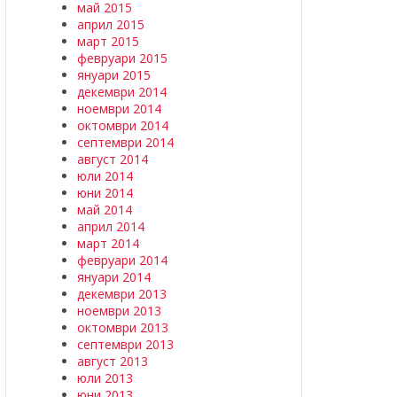
май 2015
април 2015
март 2015
февруари 2015
януари 2015
декември 2014
ноември 2014
октомври 2014
септември 2014
август 2014
юли 2014
юни 2014
май 2014
април 2014
март 2014
февруари 2014
януари 2014
декември 2013
ноември 2013
октомври 2013
септември 2013
август 2013
юли 2013
юни 2013