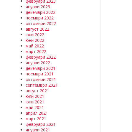
февруари 2023
януари 2023
декември 2022
ноември 2022
октомври 2022
август 2022
юли 2022
юни 2022
май 2022
март 2022
февруари 2022
януари 2022
декември 2021
ноември 2021
октомври 2021
септември 2021
август 2021
юли 2021
юни 2021
май 2021
април 2021
март 2021
февруари 2021
януари 2021