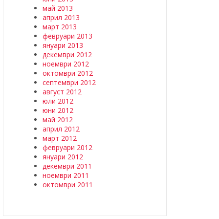
май 2013
април 2013
март 2013
февруари 2013
януари 2013
декември 2012
ноември 2012
октомври 2012
септември 2012
август 2012
юли 2012
юни 2012
май 2012
април 2012
март 2012
февруари 2012
януари 2012
декември 2011
ноември 2011
октомври 2011