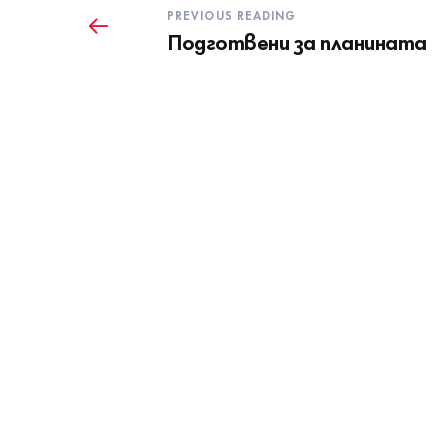
PREVIOUS READING
Подготвени за планината