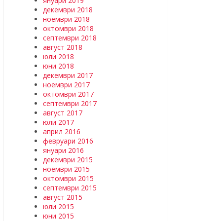
януари 2019
декември 2018
ноември 2018
октомври 2018
септември 2018
август 2018
юли 2018
юни 2018
декември 2017
ноември 2017
октомври 2017
септември 2017
август 2017
юли 2017
април 2016
февруари 2016
януари 2016
декември 2015
ноември 2015
октомври 2015
септември 2015
август 2015
юли 2015
юни 2015