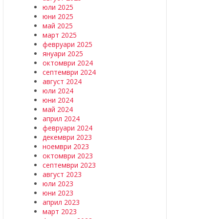
юли 2025
юни 2025
май 2025
март 2025
февруари 2025
януари 2025
октомври 2024
септември 2024
август 2024
юли 2024
юни 2024
май 2024
април 2024
февруари 2024
декември 2023
ноември 2023
октомври 2023
септември 2023
август 2023
юли 2023
юни 2023
април 2023
март 2023