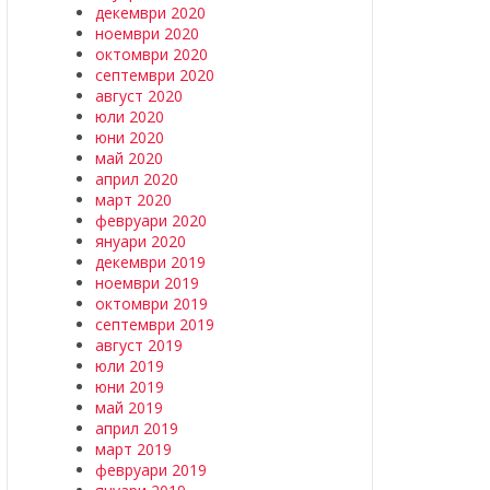
декември 2020
ноември 2020
октомври 2020
септември 2020
август 2020
юли 2020
юни 2020
май 2020
април 2020
март 2020
февруари 2020
януари 2020
декември 2019
ноември 2019
октомври 2019
септември 2019
август 2019
юли 2019
юни 2019
май 2019
април 2019
март 2019
февруари 2019