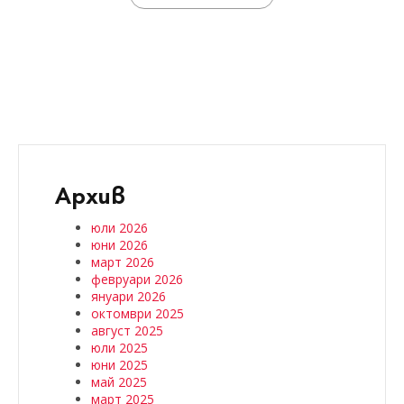
Архив
юли 2026
юни 2026
март 2026
февруари 2026
януари 2026
октомври 2025
август 2025
юли 2025
юни 2025
май 2025
март 2025