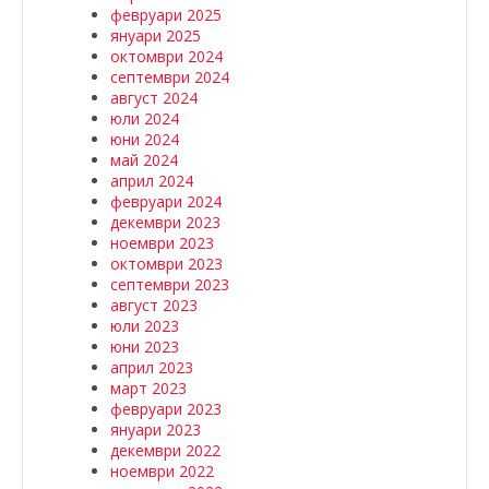
февруари 2025
януари 2025
октомври 2024
септември 2024
август 2024
юли 2024
юни 2024
май 2024
април 2024
февруари 2024
декември 2023
ноември 2023
октомври 2023
септември 2023
август 2023
юли 2023
юни 2023
април 2023
март 2023
февруари 2023
януари 2023
декември 2022
ноември 2022