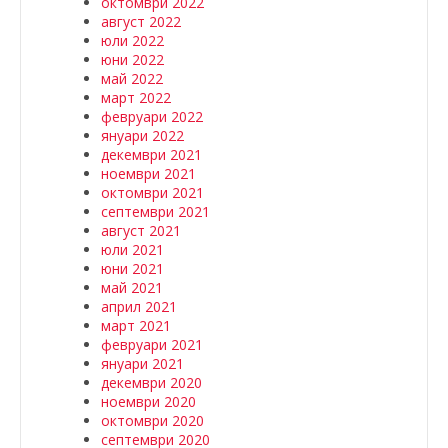
октомври 2022
август 2022
юли 2022
юни 2022
май 2022
март 2022
февруари 2022
януари 2022
декември 2021
ноември 2021
октомври 2021
септември 2021
август 2021
юли 2021
юни 2021
май 2021
април 2021
март 2021
февруари 2021
януари 2021
декември 2020
ноември 2020
октомври 2020
септември 2020