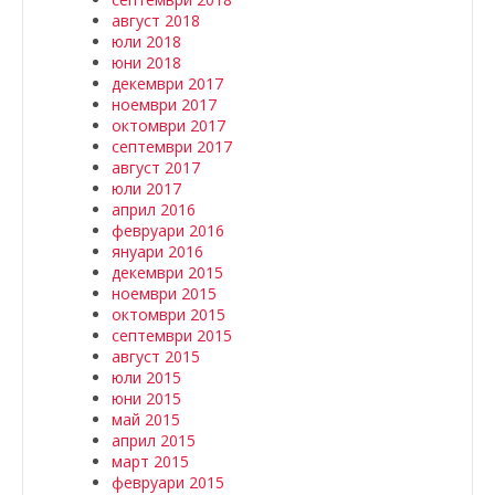
август 2018
юли 2018
юни 2018
декември 2017
ноември 2017
октомври 2017
септември 2017
август 2017
юли 2017
април 2016
февруари 2016
януари 2016
декември 2015
ноември 2015
октомври 2015
септември 2015
август 2015
юли 2015
юни 2015
май 2015
април 2015
март 2015
февруари 2015