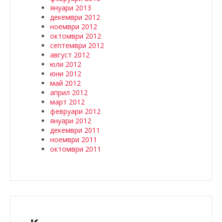
януари 2013
декември 2012
ноември 2012
октомври 2012
септември 2012
август 2012
юли 2012
юни 2012
май 2012
април 2012
март 2012
февруари 2012
януари 2012
декември 2011
ноември 2011
октомври 2011