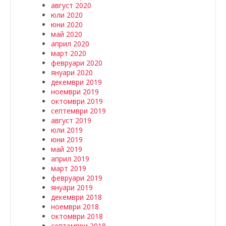
август 2020
юли 2020
юни 2020
май 2020
април 2020
март 2020
февруари 2020
януари 2020
декември 2019
ноември 2019
октомври 2019
септември 2019
август 2019
юли 2019
юни 2019
май 2019
април 2019
март 2019
февруари 2019
януари 2019
декември 2018
ноември 2018
октомври 2018
септември 2018