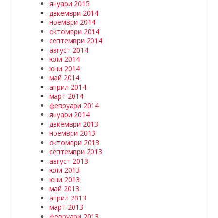
януари 2015
декември 2014
ноември 2014
октомври 2014
септември 2014
август 2014
юли 2014
юни 2014
май 2014
април 2014
март 2014
февруари 2014
януари 2014
декември 2013
ноември 2013
октомври 2013
септември 2013
август 2013
юли 2013
юни 2013
май 2013
април 2013
март 2013
февруари 2013