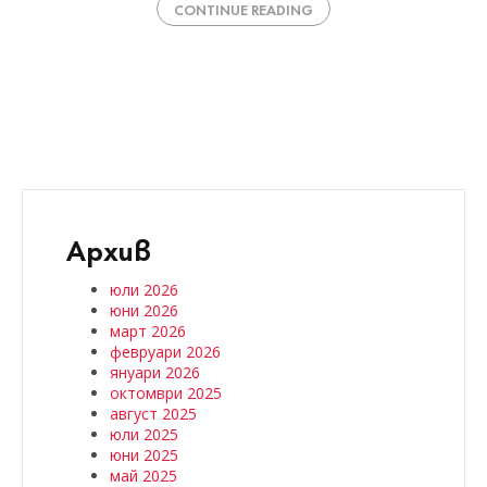
CONTINUE READING
Архив
юли 2026
юни 2026
март 2026
февруари 2026
януари 2026
октомври 2025
август 2025
юли 2025
юни 2025
май 2025