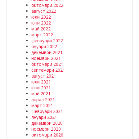
октомври 2022
август 2022
юли 2022
юни 2022
май 2022
март 2022
февруари 2022
януари 2022
декември 2021
ноември 2021
октомври 2021
септември 2021
август 2021
юли 2021
юни 2021
май 2021
април 2021
март 2021
февруари 2021
януари 2021
декември 2020
ноември 2020
октомври 2020