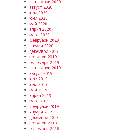
септември 2020
август 2020
юли 2020
юни 2020
май 2020
април 2020
март 2020
февруари 2020
януари 2020
декември 2019
ноември 2019
октомври 2019
септември 2019
август 2019
юли 2019
юни 2019
май 2019
април 2019
март 2019
февруари 2019
януари 2019
декември 2018
ноември 2018
октомври 2018