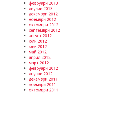
февруари 2013
януари 2013
декември 2012
ноември 2012
октомври 2012
септември 2012
август 2012
юли 2012
юни 2012
май 2012
април 2012
март 2012
февруари 2012
януари 2012
декември 2011
ноември 2011
октомври 2011