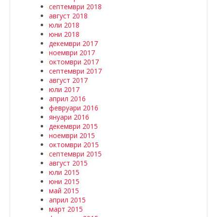
септември 2018
август 2018
юли 2018
юни 2018
декември 2017
ноември 2017
октомври 2017
септември 2017
август 2017
юли 2017
април 2016
февруари 2016
януари 2016
декември 2015
ноември 2015
октомври 2015
септември 2015
август 2015
юли 2015
юни 2015
май 2015
април 2015
март 2015