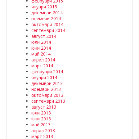
февруари 2015
януари 2015
декември 2014
ноември 2014
октомври 2014
септември 2014
август 2014
юли 2014
юни 2014
май 2014
април 2014
март 2014
февруари 2014
януари 2014
декември 2013
ноември 2013
октомври 2013
септември 2013
август 2013
юли 2013
юни 2013
май 2013
април 2013
март 2013