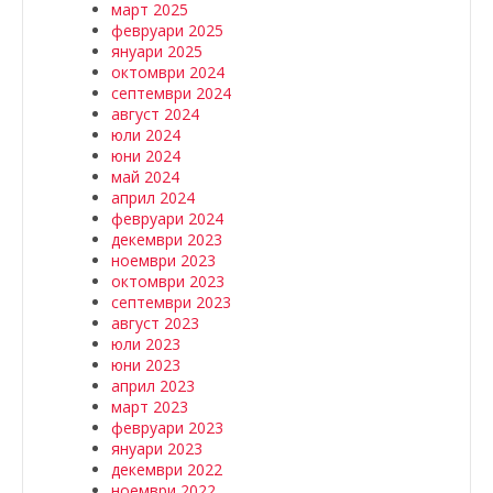
март 2025
февруари 2025
януари 2025
октомври 2024
септември 2024
август 2024
юли 2024
юни 2024
май 2024
април 2024
февруари 2024
декември 2023
ноември 2023
октомври 2023
септември 2023
август 2023
юли 2023
юни 2023
април 2023
март 2023
февруари 2023
януари 2023
декември 2022
ноември 2022