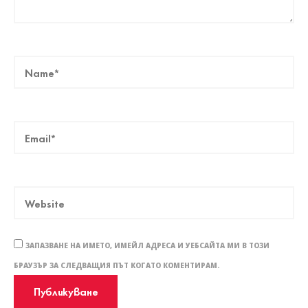
ЗАПАЗВАНЕ НА ИМЕТО, ИМЕЙЛ АДРЕСА И УЕБСАЙТА МИ В ТОЗИ
БРАУЗЪР ЗА СЛЕДВАЩИЯ ПЪТ КОГАТО КОМЕНТИРАМ.