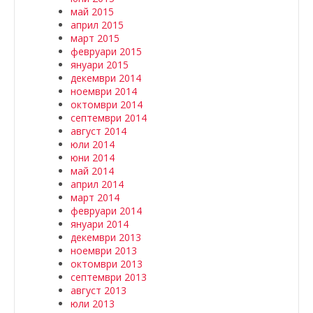
май 2015
април 2015
март 2015
февруари 2015
януари 2015
декември 2014
ноември 2014
октомври 2014
септември 2014
август 2014
юли 2014
юни 2014
май 2014
април 2014
март 2014
февруари 2014
януари 2014
декември 2013
ноември 2013
октомври 2013
септември 2013
август 2013
юли 2013