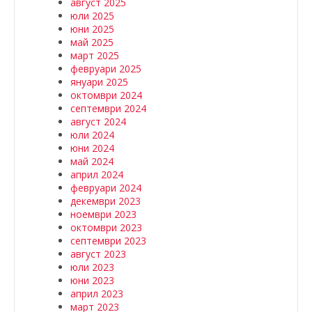
август 2025
юли 2025
юни 2025
май 2025
март 2025
февруари 2025
януари 2025
октомври 2024
септември 2024
август 2024
юли 2024
юни 2024
май 2024
април 2024
февруари 2024
декември 2023
ноември 2023
октомври 2023
септември 2023
август 2023
юли 2023
юни 2023
април 2023
март 2023