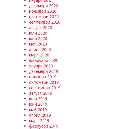
януари 2021
декември 2020
ноември 2020
октомври 2020
септември 2020
август 2020
юли 2020
юни 2020
май 2020
април 2020
март 2020
февруари 2020
януари 2020
декември 2019
ноември 2019
октомври 2019
септември 2019
август 2019
юли 2019
юни 2019
май 2019
април 2019
март 2019
февруари 2019