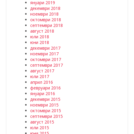
януари 2019
декември 2018
ноември 2018
октомври 2018
септември 2018
август 2018
юли 2018
юни 2018
декември 2017
ноември 2017
октомври 2017
септември 2017
август 2017
юли 2017
април 2016
февруари 2016
януари 2016
декември 2015
ноември 2015
октомври 2015
септември 2015
август 2015
юли 2015
юни 2015