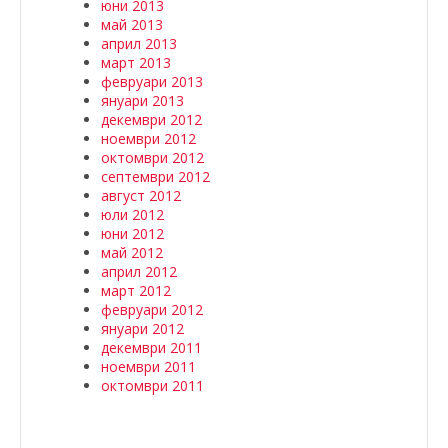
юни 2013
май 2013
април 2013
март 2013
февруари 2013
януари 2013
декември 2012
ноември 2012
октомври 2012
септември 2012
август 2012
юли 2012
юни 2012
май 2012
април 2012
март 2012
февруари 2012
януари 2012
декември 2011
ноември 2011
октомври 2011