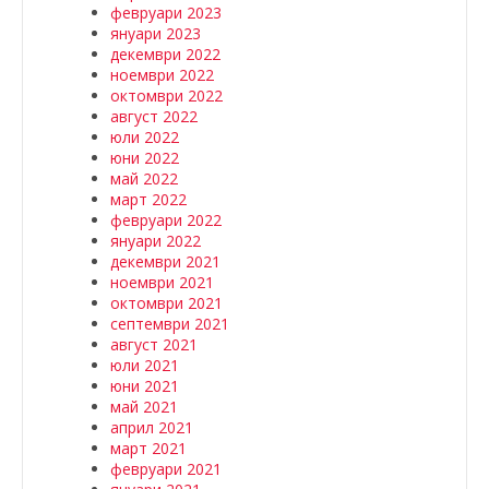
февруари 2023
януари 2023
декември 2022
ноември 2022
октомври 2022
август 2022
юли 2022
юни 2022
май 2022
март 2022
февруари 2022
януари 2022
декември 2021
ноември 2021
октомври 2021
септември 2021
август 2021
юли 2021
юни 2021
май 2021
април 2021
март 2021
февруари 2021