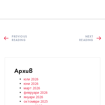
PREVIOUS
NEXT
READING
READING
Архив
юли 2026
юни 2026
март 2026
февруари 2026
януари 2026
октомври 2025