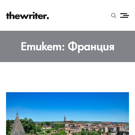
Етикет:
Франция