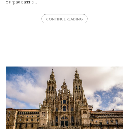
е играл важна…
CONTINUE READING