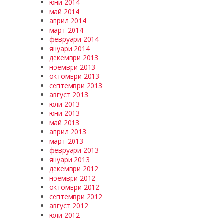
юни 2014
май 2014
април 2014
март 2014
февруари 2014
януари 2014
декември 2013
ноември 2013
октомври 2013
септември 2013
август 2013
юли 2013
юни 2013
май 2013
април 2013
март 2013
февруари 2013
януари 2013
декември 2012
ноември 2012
октомври 2012
септември 2012
август 2012
юли 2012