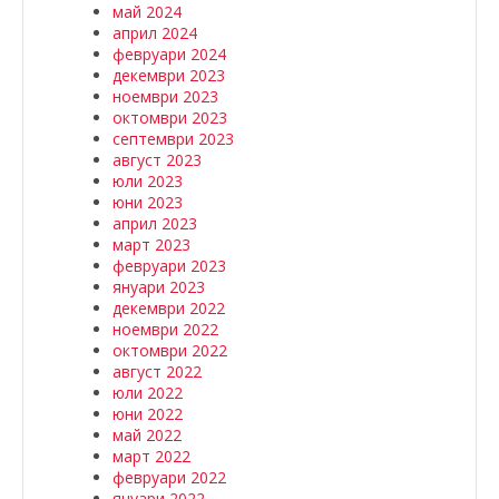
май 2024
април 2024
февруари 2024
декември 2023
ноември 2023
октомври 2023
септември 2023
август 2023
юли 2023
юни 2023
април 2023
март 2023
февруари 2023
януари 2023
декември 2022
ноември 2022
октомври 2022
август 2022
юли 2022
юни 2022
май 2022
март 2022
февруари 2022
януари 2022