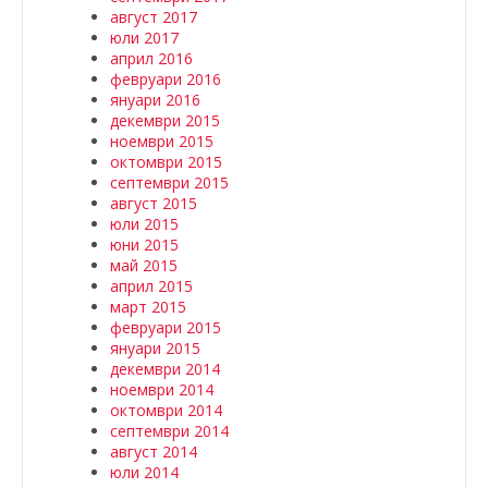
август 2017
юли 2017
април 2016
февруари 2016
януари 2016
декември 2015
ноември 2015
октомври 2015
септември 2015
август 2015
юли 2015
юни 2015
май 2015
април 2015
март 2015
февруари 2015
януари 2015
декември 2014
ноември 2014
октомври 2014
септември 2014
август 2014
юли 2014