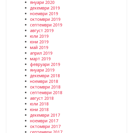
януари 2020
декември 2019
ноември 2019
октомври 2019
септември 2019
август 2019
юли 2019
юни 2019
май 2019
април 2019
март 2019
февруари 2019
януари 2019
декември 2018
ноември 2018
октомври 2018
септември 2018
август 2018
юли 2018
юни 2018
декември 2017
ноември 2017
октомври 2017
септември 2017