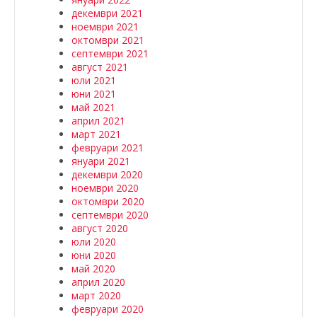
декември 2021
ноември 2021
октомври 2021
септември 2021
август 2021
юли 2021
юни 2021
май 2021
април 2021
март 2021
февруари 2021
януари 2021
декември 2020
ноември 2020
октомври 2020
септември 2020
август 2020
юли 2020
юни 2020
май 2020
април 2020
март 2020
февруари 2020