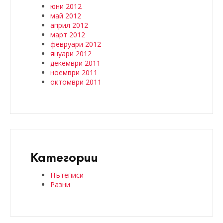
юни 2012
май 2012
април 2012
март 2012
февруари 2012
януари 2012
декември 2011
ноември 2011
октомври 2011
Категории
Пътеписи
Разни