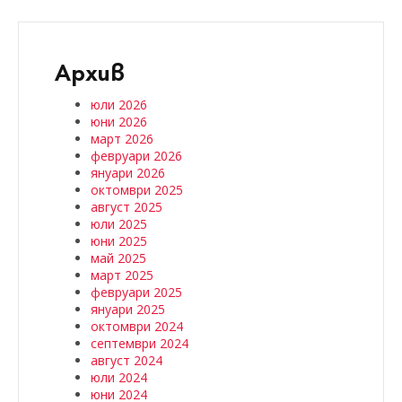
Архив
юли 2026
юни 2026
март 2026
февруари 2026
януари 2026
октомври 2025
август 2025
юли 2025
юни 2025
май 2025
март 2025
февруари 2025
януари 2025
октомври 2024
септември 2024
август 2024
юли 2024
юни 2024