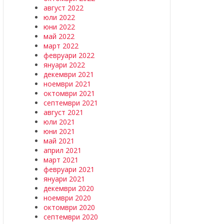
август 2022
юли 2022
юни 2022
май 2022
март 2022
февруари 2022
януари 2022
декември 2021
ноември 2021
октомври 2021
септември 2021
август 2021
юли 2021
юни 2021
май 2021
април 2021
март 2021
февруари 2021
януари 2021
декември 2020
ноември 2020
октомври 2020
септември 2020