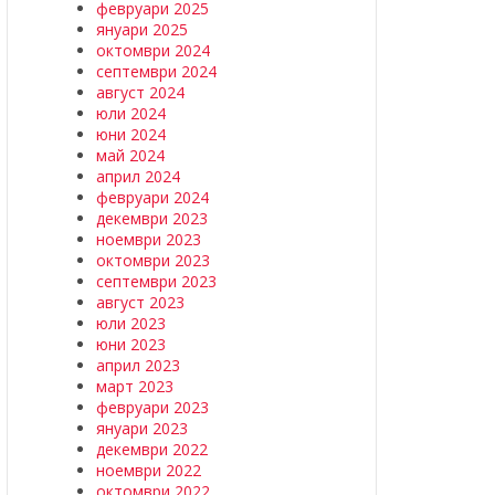
февруари 2025
януари 2025
октомври 2024
септември 2024
август 2024
юли 2024
юни 2024
май 2024
април 2024
февруари 2024
декември 2023
ноември 2023
октомври 2023
септември 2023
август 2023
юли 2023
юни 2023
април 2023
март 2023
февруари 2023
януари 2023
декември 2022
ноември 2022
октомври 2022