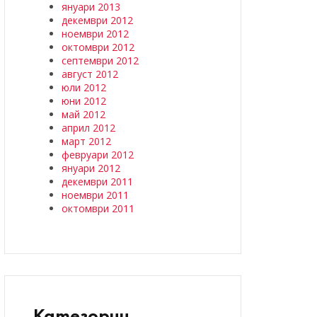
януари 2013
декември 2012
ноември 2012
октомври 2012
септември 2012
август 2012
юли 2012
юни 2012
май 2012
април 2012
март 2012
февруари 2012
януари 2012
декември 2011
ноември 2011
октомври 2011
Категории