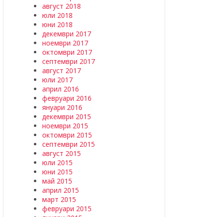
август 2018
юли 2018
юни 2018
декември 2017
ноември 2017
октомври 2017
септември 2017
август 2017
юли 2017
април 2016
февруари 2016
януари 2016
декември 2015
ноември 2015
октомври 2015
септември 2015
август 2015
юли 2015
юни 2015
май 2015
април 2015
март 2015
февруари 2015