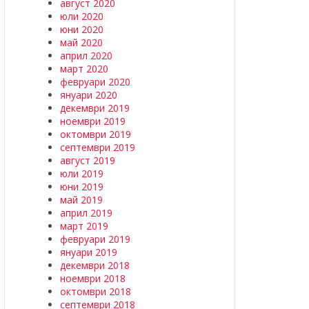
август 2020
юли 2020
юни 2020
май 2020
април 2020
март 2020
февруари 2020
януари 2020
декември 2019
ноември 2019
октомври 2019
септември 2019
август 2019
юли 2019
юни 2019
май 2019
април 2019
март 2019
февруари 2019
януари 2019
декември 2018
ноември 2018
октомври 2018
септември 2018