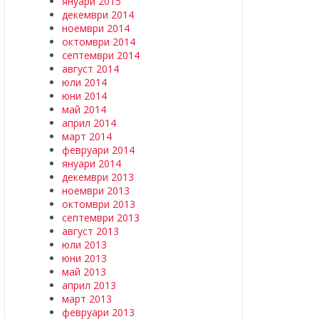
януари 2015
декември 2014
ноември 2014
октомври 2014
септември 2014
август 2014
юли 2014
юни 2014
май 2014
април 2014
март 2014
февруари 2014
януари 2014
декември 2013
ноември 2013
октомври 2013
септември 2013
август 2013
юли 2013
юни 2013
май 2013
април 2013
март 2013
февруари 2013