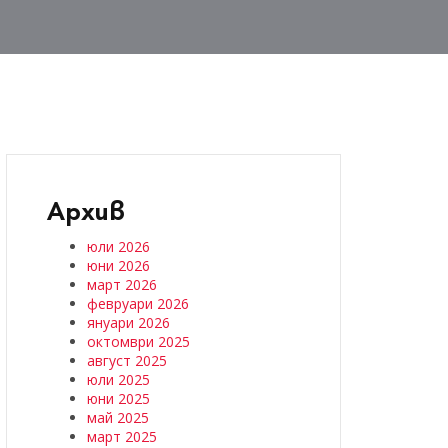
Архив
юли 2026
юни 2026
март 2026
февруари 2026
януари 2026
октомври 2025
август 2025
юли 2025
юни 2025
май 2025
март 2025