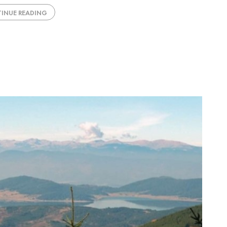
INUE READING