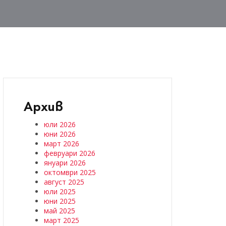
Архив
юли 2026
юни 2026
март 2026
февруари 2026
януари 2026
октомври 2025
август 2025
юли 2025
юни 2025
май 2025
март 2025