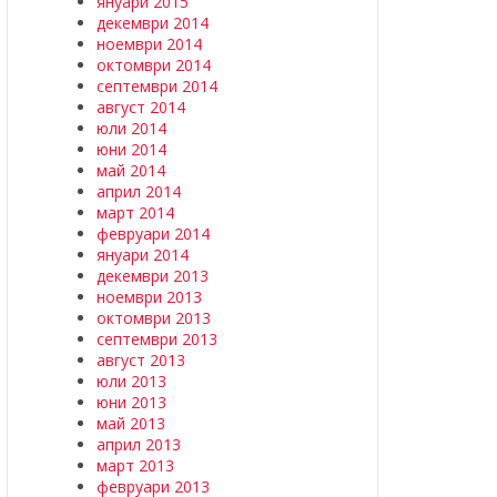
януари 2015
декември 2014
ноември 2014
октомври 2014
септември 2014
август 2014
юли 2014
юни 2014
май 2014
април 2014
март 2014
февруари 2014
януари 2014
декември 2013
ноември 2013
октомври 2013
септември 2013
август 2013
юли 2013
юни 2013
май 2013
април 2013
март 2013
февруари 2013