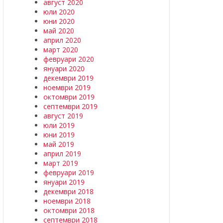
август 2020
юли 2020
юни 2020
май 2020
април 2020
март 2020
февруари 2020
януари 2020
декември 2019
ноември 2019
октомври 2019
септември 2019
август 2019
юли 2019
юни 2019
май 2019
април 2019
март 2019
февруари 2019
януари 2019
декември 2018
ноември 2018
октомври 2018
септември 2018