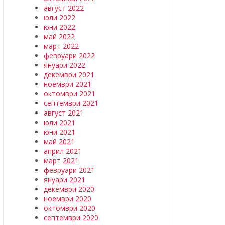
август 2022
юли 2022
юни 2022
май 2022
март 2022
февруари 2022
януари 2022
декември 2021
ноември 2021
октомври 2021
септември 2021
август 2021
юли 2021
юни 2021
май 2021
април 2021
март 2021
февруари 2021
януари 2021
декември 2020
ноември 2020
октомври 2020
септември 2020