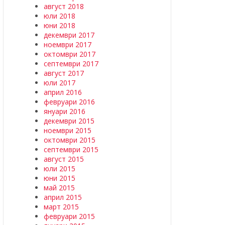
август 2018
юли 2018
юни 2018
декември 2017
ноември 2017
октомври 2017
септември 2017
август 2017
юли 2017
април 2016
февруари 2016
януари 2016
декември 2015
ноември 2015
октомври 2015
септември 2015
август 2015
юли 2015
юни 2015
май 2015
април 2015
март 2015
февруари 2015