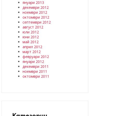
януари 2013
декември 2012
ноември 2012
октомври 2012
септември 2012
август 2012
юли 2012
юни 2012
май 2012
април 2012
март 2012
февруари 2012
януари 2012
декември 2011
ноември 2011
октомври 2011
Категории