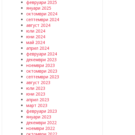
февруари 2025
януари 2025
октомври 2024
септември 2024
август 2024
юли 2024
юни 2024
май 2024
април 2024
февруари 2024
декември 2023
ноември 2023
октомври 2023
септември 2023
август 2023
юли 2023
юни 2023
април 2023
март 2023
февруари 2023
януари 2023
декември 2022
ноември 2022
октомври 2022