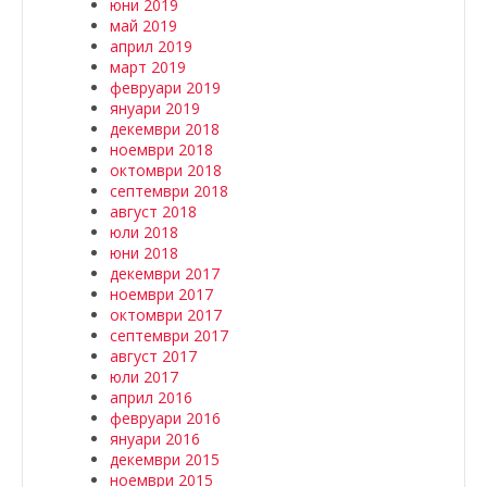
юни 2019
май 2019
април 2019
март 2019
февруари 2019
януари 2019
декември 2018
ноември 2018
октомври 2018
септември 2018
август 2018
юли 2018
юни 2018
декември 2017
ноември 2017
октомври 2017
септември 2017
август 2017
юли 2017
април 2016
февруари 2016
януари 2016
декември 2015
ноември 2015