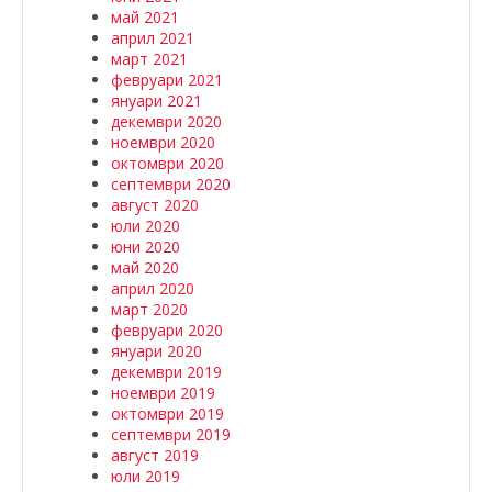
май 2021
април 2021
март 2021
февруари 2021
януари 2021
декември 2020
ноември 2020
октомври 2020
септември 2020
август 2020
юли 2020
юни 2020
май 2020
април 2020
март 2020
февруари 2020
януари 2020
декември 2019
ноември 2019
октомври 2019
септември 2019
август 2019
юли 2019