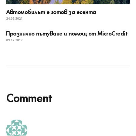
Автомобилът е готов за есента
24.09.2021
Празнично пътуване и помощ от MicroCredit
09.12.2017
Comment