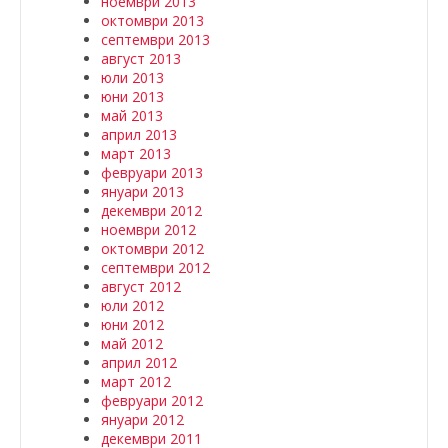
ноември 2013
октомври 2013
септември 2013
август 2013
юли 2013
юни 2013
май 2013
април 2013
март 2013
февруари 2013
януари 2013
декември 2012
ноември 2012
октомври 2012
септември 2012
август 2012
юли 2012
юни 2012
май 2012
април 2012
март 2012
февруари 2012
януари 2012
декември 2011