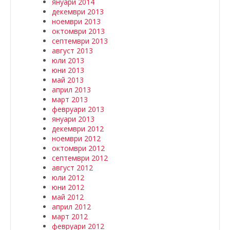
януари 2014
декември 2013
ноември 2013
октомври 2013
септември 2013
август 2013
юли 2013
юни 2013
май 2013
април 2013
март 2013
февруари 2013
януари 2013
декември 2012
ноември 2012
октомври 2012
септември 2012
август 2012
юли 2012
юни 2012
май 2012
април 2012
март 2012
февруари 2012