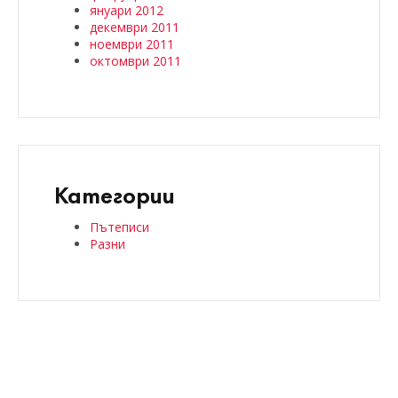
януари 2012
декември 2011
ноември 2011
октомври 2011
Категории
Пътеписи
Разни