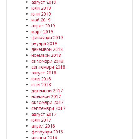
август 2019
юли 2019
юни 2019
май 2019
април 2019
март 2019
февруари 2019
януари 2019
декември 2018
ноември 2018
октомври 2018
септември 2018
август 2018
юли 2018
юни 2018
декември 2017
ноември 2017
октомври 2017
септември 2017
август 2017
юли 2017
април 2016
февруари 2016
януари 2016