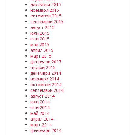
декември 2015
ноември 2015
октомври 2015
септември 2015
август 2015
юли 2015
юни 2015
май 2015
април 2015
март 2015
февруари 2015
януари 2015
декември 2014
ноември 2014
октомври 2014
септември 2014
август 2014
юли 2014
юни 2014
май 2014
април 2014
март 2014
февруари 2014