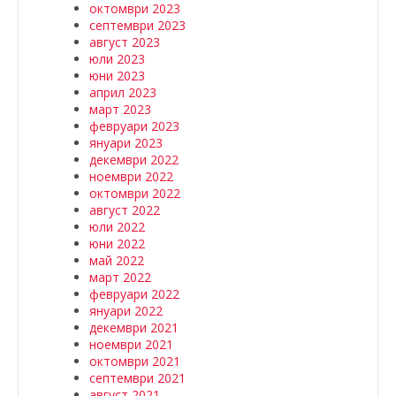
октомври 2023
септември 2023
август 2023
юли 2023
юни 2023
април 2023
март 2023
февруари 2023
януари 2023
декември 2022
ноември 2022
октомври 2022
август 2022
юли 2022
юни 2022
май 2022
март 2022
февруари 2022
януари 2022
декември 2021
ноември 2021
октомври 2021
септември 2021
август 2021