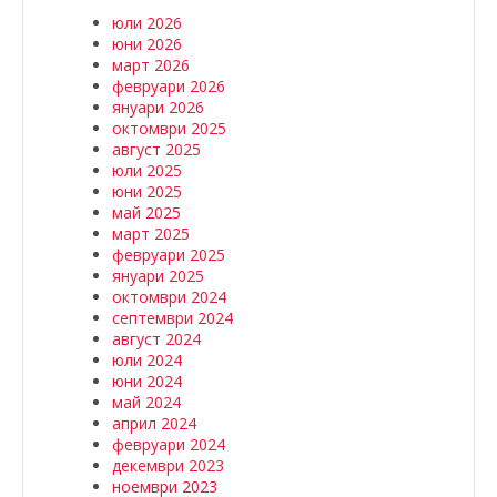
юли 2026
юни 2026
март 2026
февруари 2026
януари 2026
октомври 2025
август 2025
юли 2025
юни 2025
май 2025
март 2025
февруари 2025
януари 2025
октомври 2024
септември 2024
август 2024
юли 2024
юни 2024
май 2024
април 2024
февруари 2024
декември 2023
ноември 2023