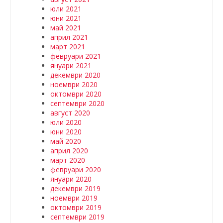
юли 2021
юни 2021
май 2021
април 2021
март 2021
февруари 2021
януари 2021
декември 2020
ноември 2020
октомври 2020
септември 2020
август 2020
юли 2020
юни 2020
май 2020
април 2020
март 2020
февруари 2020
януари 2020
декември 2019
ноември 2019
октомври 2019
септември 2019