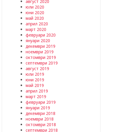
август 2020
юли 2020
юни 2020
май 2020
април 2020
март 2020
февруари 2020
януари 2020
декември 2019
ноември 2019
октомври 2019
септември 2019
август 2019
юли 2019
юни 2019
май 2019
април 2019
март 2019
февруари 2019
януари 2019
декември 2018
ноември 2018
октомври 2018
септември 2018