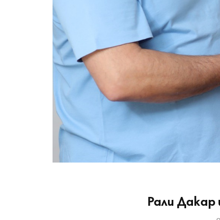
Рали Дакар 