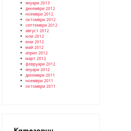
януари 2013
декември 2012
ноември 2012
октомври 2012
септември 2012
август 2012
юли 2012
юни 2012
май 2012
април 2012
март 2012
февруари 2012
януари 2012
декември 2011
ноември 2011
октомври 2011
Категории