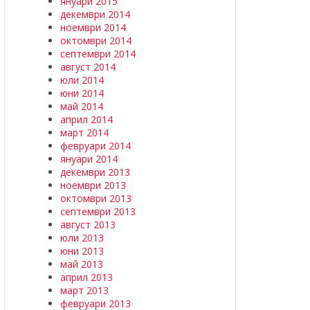
януари 2015
декември 2014
ноември 2014
октомври 2014
септември 2014
август 2014
юли 2014
юни 2014
май 2014
април 2014
март 2014
февруари 2014
януари 2014
декември 2013
ноември 2013
октомври 2013
септември 2013
август 2013
юли 2013
юни 2013
май 2013
април 2013
март 2013
февруари 2013