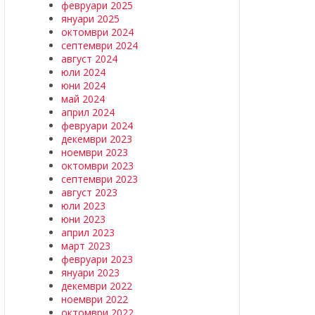
февруари 2025
януари 2025
октомври 2024
септември 2024
август 2024
юли 2024
юни 2024
май 2024
април 2024
февруари 2024
декември 2023
ноември 2023
октомври 2023
септември 2023
август 2023
юли 2023
юни 2023
април 2023
март 2023
февруари 2023
януари 2023
декември 2022
ноември 2022
октомври 2022