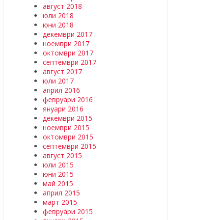
август 2018
юли 2018
юни 2018
декември 2017
ноември 2017
октомври 2017
септември 2017
август 2017
юли 2017
април 2016
февруари 2016
януари 2016
декември 2015
ноември 2015
октомври 2015
септември 2015
август 2015
юли 2015
юни 2015
май 2015
април 2015
март 2015
февруари 2015