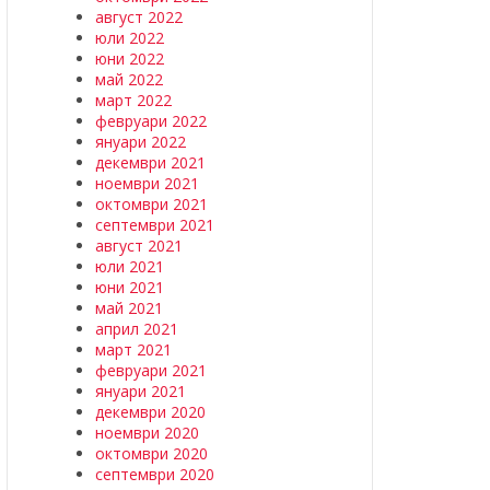
август 2022
юли 2022
юни 2022
май 2022
март 2022
февруари 2022
януари 2022
декември 2021
ноември 2021
октомври 2021
септември 2021
август 2021
юли 2021
юни 2021
май 2021
април 2021
март 2021
февруари 2021
януари 2021
декември 2020
ноември 2020
октомври 2020
септември 2020