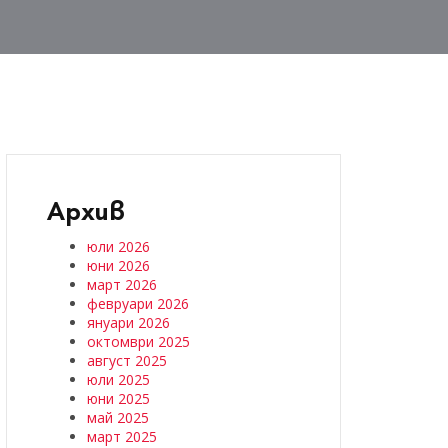
Архив
юли 2026
юни 2026
март 2026
февруари 2026
януари 2026
октомври 2025
август 2025
юли 2025
юни 2025
май 2025
март 2025