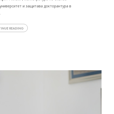
университет и защитава докторантура в
…
INUE READING