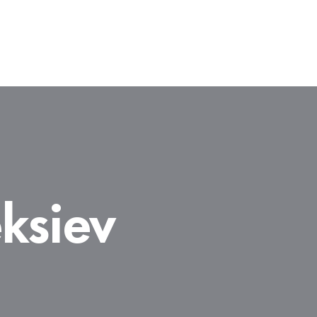
ksiev