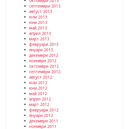
октомври 2013
септември 2013
август 2013
юли 2013
юни 2013
май 2013
април 2013
март 2013
февруари 2013
януари 2013
декември 2012
ноември 2012
октомври 2012
септември 2012
август 2012
юли 2012
юни 2012
май 2012
април 2012
март 2012
февруари 2012
януари 2012
декември 2011
ноември 2011