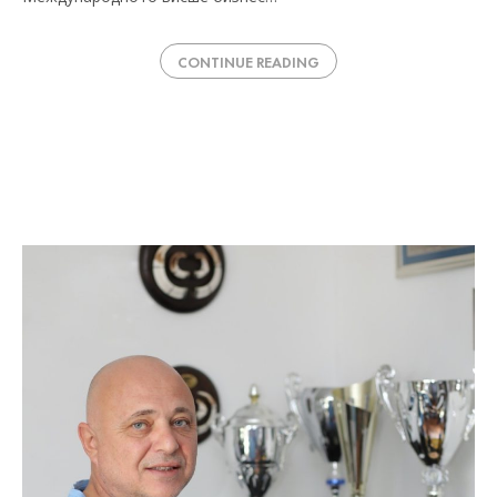
CONTINUE READING