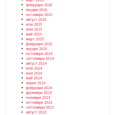
февруари 2026
януари 2026
октомври 2025
август 2025
юли 2025
юни 2025
май 2025
март 2025
февруари 2025
януари 2025
октомври 2024
септември 2024
август 2024
юли 2024
юни 2024
май 2024
април 2024
февруари 2024
декември 2023
ноември 2023
октомври 2023
септември 2023
август 2023