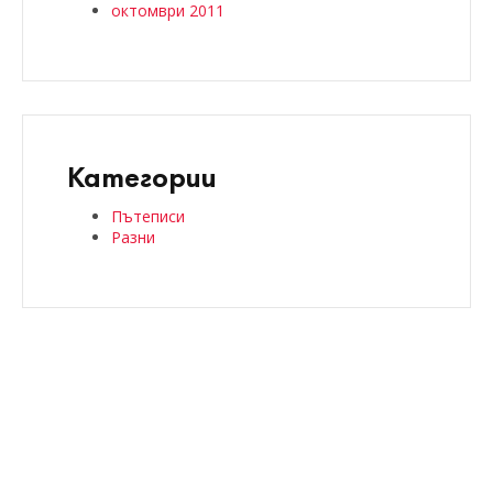
октомври 2011
Категории
Пътеписи
Разни