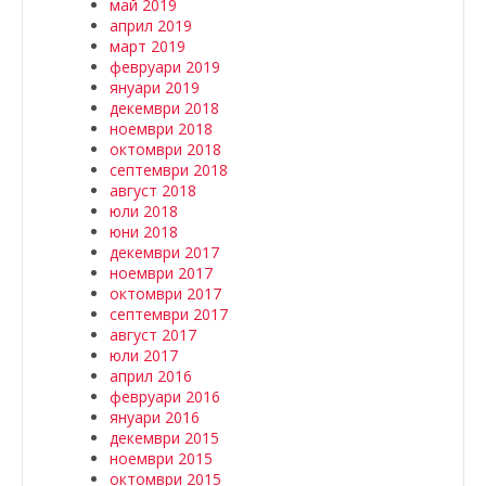
май 2019
април 2019
март 2019
февруари 2019
януари 2019
декември 2018
ноември 2018
октомври 2018
септември 2018
август 2018
юли 2018
юни 2018
декември 2017
ноември 2017
октомври 2017
септември 2017
август 2017
юли 2017
април 2016
февруари 2016
януари 2016
декември 2015
ноември 2015
октомври 2015