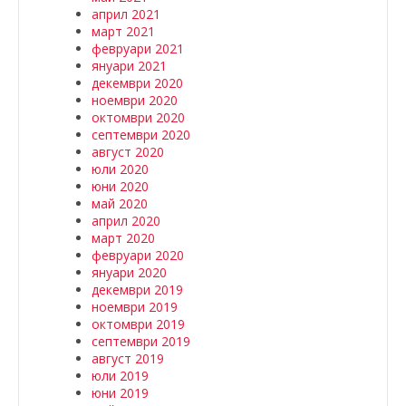
април 2021
март 2021
февруари 2021
януари 2021
декември 2020
ноември 2020
октомври 2020
септември 2020
август 2020
юли 2020
юни 2020
май 2020
април 2020
март 2020
февруари 2020
януари 2020
декември 2019
ноември 2019
октомври 2019
септември 2019
август 2019
юли 2019
юни 2019