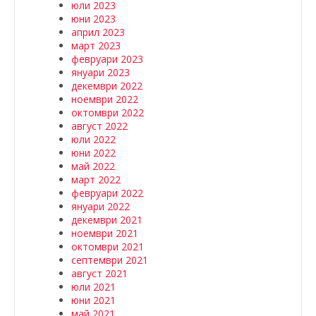
юли 2023
юни 2023
април 2023
март 2023
февруари 2023
януари 2023
декември 2022
ноември 2022
октомври 2022
август 2022
юли 2022
юни 2022
май 2022
март 2022
февруари 2022
януари 2022
декември 2021
ноември 2021
октомври 2021
септември 2021
август 2021
юли 2021
юни 2021
май 2021