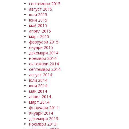
септември 2015
август 2015
юли 2015
юни 2015
май 2015
април 2015
март 2015
февруари 2015
януари 2015
декември 2014
ноември 2014
октомври 2014
септември 2014
август 2014
юли 2014
юни 2014
май 2014
април 2014
март 2014
февруари 2014
януари 2014
декември 2013
ноември 2013