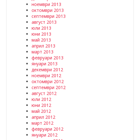
ноември 2013
октомври 2013
септември 2013
август 2013
юли 2013
юни 2013
май 2013
април 2013
март 2013
февруари 2013
януари 2013
декември 2012
ноември 2012
октомври 2012
септември 2012
август 2012
юли 2012
юни 2012
май 2012
април 2012
март 2012
февруари 2012
януари 2012