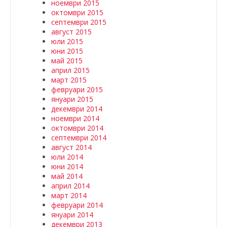
ноември 2015
октомври 2015
септември 2015
август 2015
юли 2015
юни 2015
май 2015
април 2015
март 2015
февруари 2015
януари 2015
декември 2014
ноември 2014
октомври 2014
септември 2014
август 2014
юли 2014
юни 2014
май 2014
април 2014
март 2014
февруари 2014
януари 2014
декември 2013