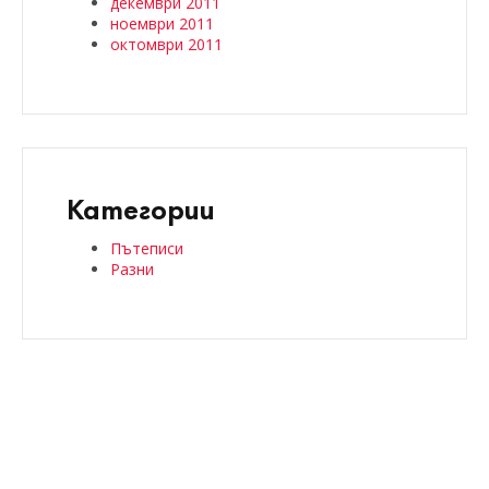
декември 2011
ноември 2011
октомври 2011
Категории
Пътеписи
Разни