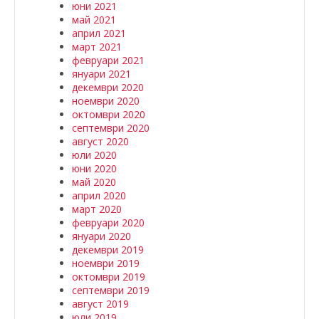
юни 2021
май 2021
април 2021
март 2021
февруари 2021
януари 2021
декември 2020
ноември 2020
октомври 2020
септември 2020
август 2020
юли 2020
юни 2020
май 2020
април 2020
март 2020
февруари 2020
януари 2020
декември 2019
ноември 2019
октомври 2019
септември 2019
август 2019
юли 2019