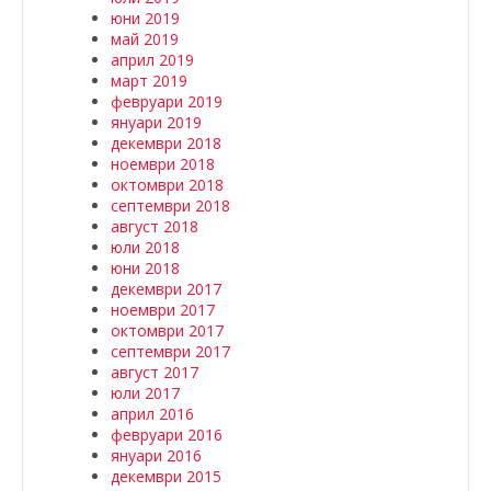
юни 2019
май 2019
април 2019
март 2019
февруари 2019
януари 2019
декември 2018
ноември 2018
октомври 2018
септември 2018
август 2018
юли 2018
юни 2018
декември 2017
ноември 2017
октомври 2017
септември 2017
август 2017
юли 2017
април 2016
февруари 2016
януари 2016
декември 2015