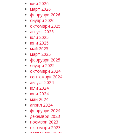
юни 2026
март 2026
февруари 2026
януари 2026
октомври 2025
август 2025
юли 2025
юни 2025
май 2025
март 2025
февруари 2025
януари 2025
октомври 2024
септември 2024
август 2024
юли 2024
юни 2024
май 2024
април 2024
февруари 2024
декември 2023
ноември 2023
октомври 2023