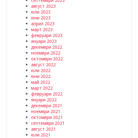
септември 2023
август 2023
юли 2023
юни 2023
април 2023
март 2023
февруари 2023
януари 2023
декември 2022
ноември 2022
октомври 2022
август 2022
юли 2022
юни 2022
май 2022
март 2022
февруари 2022
януари 2022
декември 2021
ноември 2021
октомври 2021
септември 2021
август 2021
юли 2021