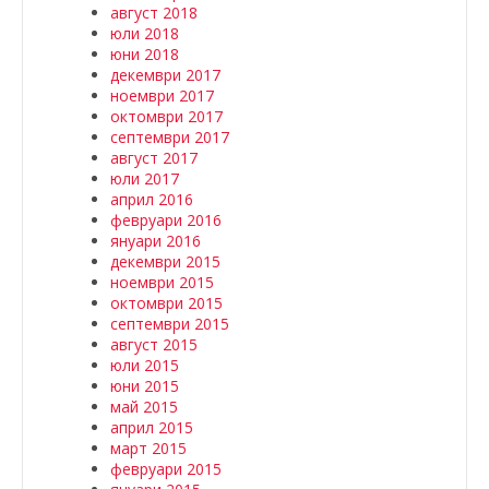
август 2018
юли 2018
юни 2018
декември 2017
ноември 2017
октомври 2017
септември 2017
август 2017
юли 2017
април 2016
февруари 2016
януари 2016
декември 2015
ноември 2015
октомври 2015
септември 2015
август 2015
юли 2015
юни 2015
май 2015
април 2015
март 2015
февруари 2015