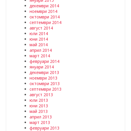
януари 2015
декември 2014
ноември 2014
октомври 2014
септември 2014
август 2014
юли 2014
юни 2014
май 2014
април 2014
март 2014
февруари 2014
януари 2014
декември 2013
ноември 2013
октомври 2013
септември 2013
август 2013
юли 2013
юни 2013
май 2013
април 2013
март 2013
февруари 2013