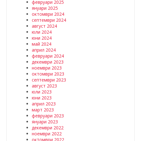
февруари 2025
януари 2025
октомври 2024
септември 2024
август 2024
юли 2024
юни 2024
май 2024
април 2024
февруари 2024
декември 2023
ноември 2023
октомври 2023
септември 2023
август 2023
юли 2023
юни 2023
април 2023
март 2023
февруари 2023
януари 2023
декември 2022
ноември 2022
октомври 2022