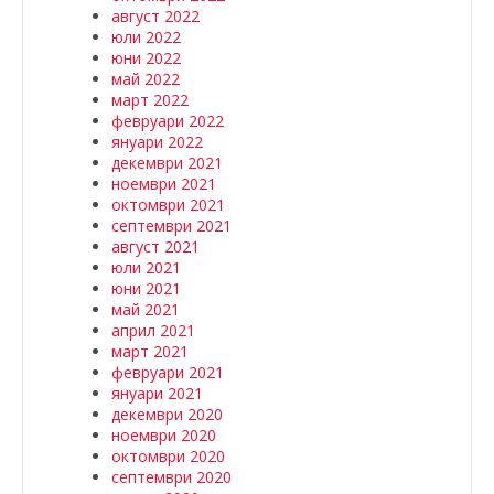
август 2022
юли 2022
юни 2022
май 2022
март 2022
февруари 2022
януари 2022
декември 2021
ноември 2021
октомври 2021
септември 2021
август 2021
юли 2021
юни 2021
май 2021
април 2021
март 2021
февруари 2021
януари 2021
декември 2020
ноември 2020
октомври 2020
септември 2020