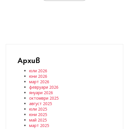
Архив
юли 2026
юни 2026
март 2026
февруари 2026
януари 2026
октомври 2025
август 2025
юли 2025
юни 2025
май 2025
март 2025