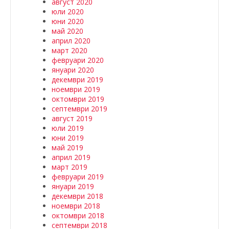
август 2020
юли 2020
юни 2020
май 2020
април 2020
март 2020
февруари 2020
януари 2020
декември 2019
ноември 2019
октомври 2019
септември 2019
август 2019
юли 2019
юни 2019
май 2019
април 2019
март 2019
февруари 2019
януари 2019
декември 2018
ноември 2018
октомври 2018
септември 2018