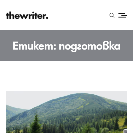
Етикет:
подготовка