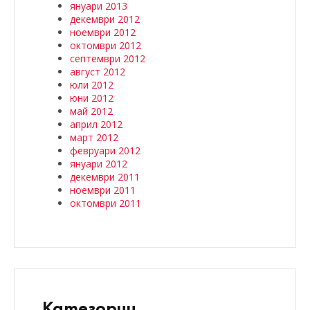
януари 2013
декември 2012
ноември 2012
октомври 2012
септември 2012
август 2012
юли 2012
юни 2012
май 2012
април 2012
март 2012
февруари 2012
януари 2012
декември 2011
ноември 2011
октомври 2011
Категории