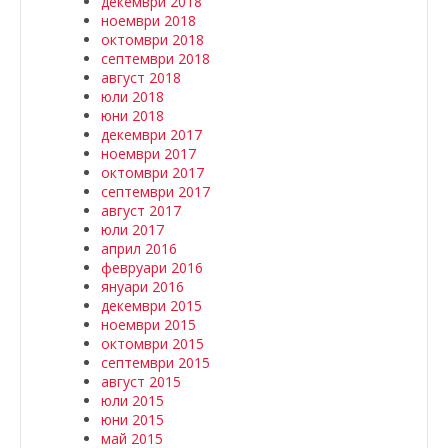
декември 2018
ноември 2018
октомври 2018
септември 2018
август 2018
юли 2018
юни 2018
декември 2017
ноември 2017
октомври 2017
септември 2017
август 2017
юли 2017
април 2016
февруари 2016
януари 2016
декември 2015
ноември 2015
октомври 2015
септември 2015
август 2015
юли 2015
юни 2015
май 2015