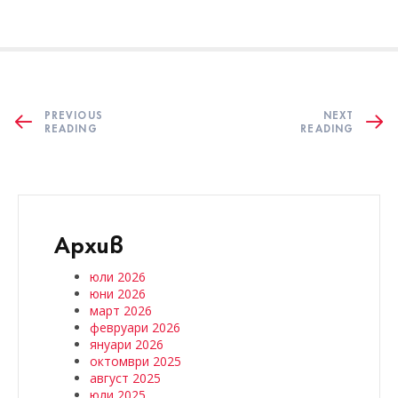
PREVIOUS
NEXT
READING
READING
Архив
юли 2026
юни 2026
март 2026
февруари 2026
януари 2026
октомври 2025
август 2025
юли 2025