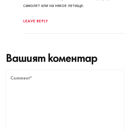
самолет или на някое летище.
LEAVE REPLY
Вашият коментар