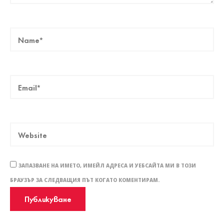
ЗАПАЗВАНЕ НА ИМЕТО, ИМЕЙЛ АДРЕСА И УЕБСАЙТА МИ В ТОЗИ
БРАУЗЪР ЗА СЛЕДВАЩИЯ ПЪТ КОГАТО КОМЕНТИРАМ.