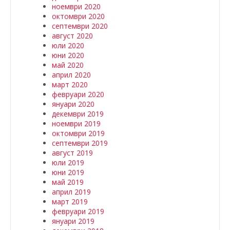
ноември 2020
октомври 2020
септември 2020
август 2020
юли 2020
юни 2020
май 2020
април 2020
март 2020
февруари 2020
януари 2020
декември 2019
ноември 2019
октомври 2019
септември 2019
август 2019
юли 2019
юни 2019
май 2019
април 2019
март 2019
февруари 2019
януари 2019