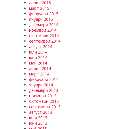
април 2015
март 2015
февруари 2015
януари 2015
декември 2014
ноември 2014
октомври 2014
септември 2014
август 2014
юли 2014
юни 2014
май 2014
април 2014
март 2014
февруари 2014
януари 2014
декември 2013
ноември 2013
октомври 2013
септември 2013
август 2013
юли 2013
юни 2013
май 2013