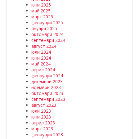
юни 2025
май 2025
март 2025
февруари 2025
януари 2025
октомври 2024
септември 2024
август 2024
юли 2024
юни 2024
май 2024
април 2024
февруари 2024
декември 2023
ноември 2023
октомври 2023
септември 2023
август 2023
юли 2023
юни 2023
април 2023
март 2023
февруари 2023