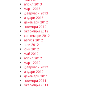
април 2013
март 2013
февруари 2013
януари 2013
декември 2012
ноември 2012
октомври 2012
септември 2012
август 2012
юли 2012
юни 2012
май 2012
април 2012
март 2012
февруари 2012
януари 2012
декември 2011
ноември 2011
октомври 2011