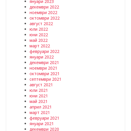
януари 2023
декември 2022
ноември 2022
октомври 2022
август 2022
юли 2022
юни 2022
май 2022
март 2022
февруари 2022
януари 2022
декември 2021
ноември 2021
октомври 2021
септември 2021
август 2021
юли 2021
юни 2021
май 2021
април 2021
март 2021
февруари 2021
януари 2021
декември 2020