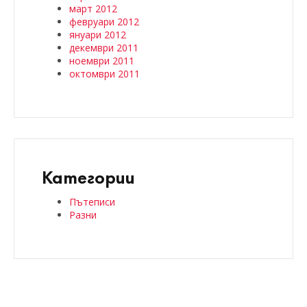
март 2012
февруари 2012
януари 2012
декември 2011
ноември 2011
октомври 2011
Категории
Пътеписи
Разни