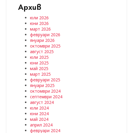
Архив
юли 2026
юни 2026
март 2026
февруари 2026
януари 2026
октомври 2025
август 2025
юли 2025
юни 2025
май 2025
март 2025
февруари 2025
януари 2025
октомври 2024
септември 2024
август 2024
юли 2024
юни 2024
май 2024
април 2024
февруари 2024