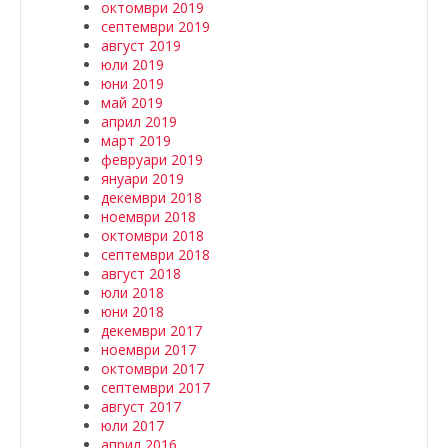
октомври 2019
септември 2019
август 2019
юли 2019
юни 2019
май 2019
април 2019
март 2019
февруари 2019
януари 2019
декември 2018
ноември 2018
октомври 2018
септември 2018
август 2018
юли 2018
юни 2018
декември 2017
ноември 2017
октомври 2017
септември 2017
август 2017
юли 2017
април 2016