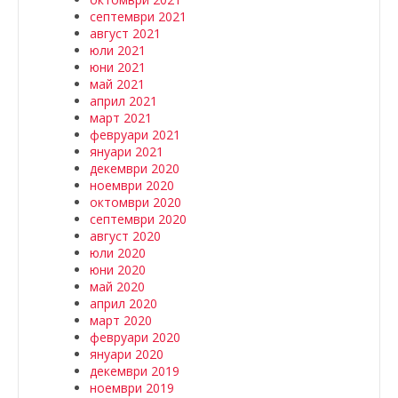
септември 2021
август 2021
юли 2021
юни 2021
май 2021
април 2021
март 2021
февруари 2021
януари 2021
декември 2020
ноември 2020
октомври 2020
септември 2020
август 2020
юли 2020
юни 2020
май 2020
април 2020
март 2020
февруари 2020
януари 2020
декември 2019
ноември 2019