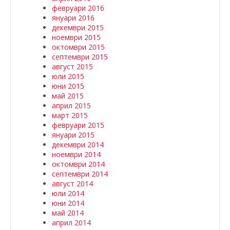
февруари 2016
януари 2016
декември 2015
ноември 2015
октомври 2015
септември 2015
август 2015
юли 2015
юни 2015
май 2015
април 2015
март 2015
февруари 2015
януари 2015
декември 2014
ноември 2014
октомври 2014
септември 2014
август 2014
юли 2014
юни 2014
май 2014
април 2014