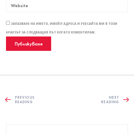
ЗАПАЗВАНЕ НА ИМЕТО, ИМЕЙЛ АДРЕСА И УЕБСАЙТА МИ В ТОЗИ
БРАУЗЪР ЗА СЛЕДВАЩИЯ ПЪТ КОГАТО КОМЕНТИРАМ.
PREVIOUS
NEXT
READING
READING