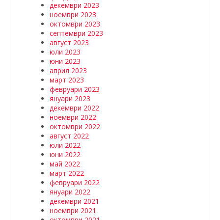
декември 2023
ноември 2023
октомври 2023
септември 2023
август 2023
юли 2023
юни 2023
април 2023
март 2023
февруари 2023
януари 2023
декември 2022
ноември 2022
октомври 2022
август 2022
юли 2022
юни 2022
май 2022
март 2022
февруари 2022
януари 2022
декември 2021
ноември 2021
октомври 2021