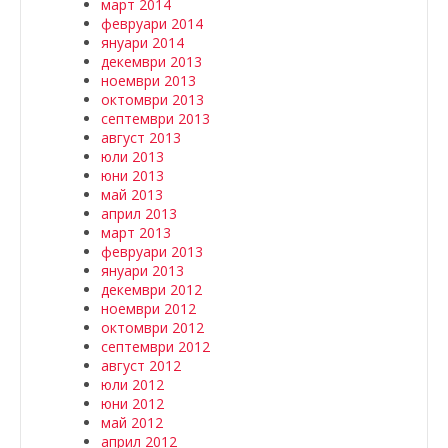
март 2014
февруари 2014
януари 2014
декември 2013
ноември 2013
октомври 2013
септември 2013
август 2013
юли 2013
юни 2013
май 2013
април 2013
март 2013
февруари 2013
януари 2013
декември 2012
ноември 2012
октомври 2012
септември 2012
август 2012
юли 2012
юни 2012
май 2012
април 2012