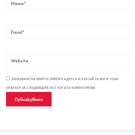
ЗАПАЗВАНЕ НА ИМЕТО, ИМЕЙЛ АДРЕСА И УЕБСАЙТА МИ В ТОЗИ
БРАУЗЪР ЗА СЛЕДВАЩИЯ ПЪТ КОГАТО КОМЕНТИРАМ.