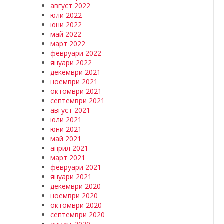
август 2022
юли 2022
юни 2022
май 2022
март 2022
февруари 2022
януари 2022
декември 2021
ноември 2021
октомври 2021
септември 2021
август 2021
юли 2021
юни 2021
май 2021
април 2021
март 2021
февруари 2021
януари 2021
декември 2020
ноември 2020
октомври 2020
септември 2020