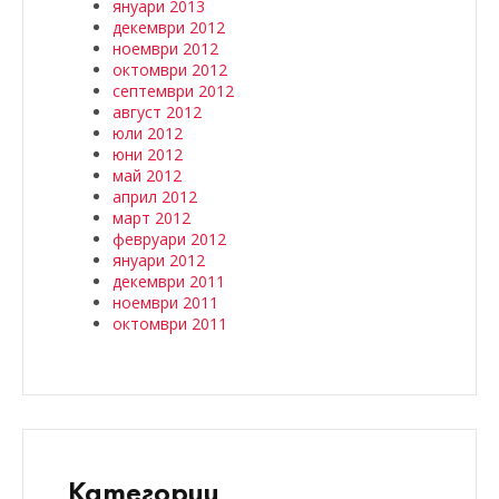
януари 2013
декември 2012
ноември 2012
октомври 2012
септември 2012
август 2012
юли 2012
юни 2012
май 2012
април 2012
март 2012
февруари 2012
януари 2012
декември 2011
ноември 2011
октомври 2011
Категории