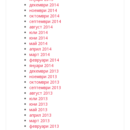
декември 2014
ноември 2014
октомври 2014
септември 2014
август 2014
юли 2014
юни 2014
май 2014
април 2014
март 2014
февруари 2014
януари 2014
декември 2013
ноември 2013
октомври 2013
септември 2013
август 2013
юли 2013
юни 2013
май 2013
април 2013
март 2013
февруари 2013