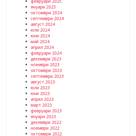
февруари 2025
януари 2025
октомври 2024
септември 2024
август 2024
юли 2024
юни 2024
май 2024
април 2024
февруари 2024
декември 2023
ноември 2023
октомври 2023
септември 2023
август 2023
юли 2023
юни 2023
април 2023
март 2023
февруари 2023
януари 2023
декември 2022
ноември 2022
октомври 2022