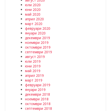
август 2020
юли 2020
юни 2020
май 2020
април 2020
март 2020
февруари 2020
януари 2020
декември 2019
ноември 2019
октомври 2019
септември 2019
август 2019
юли 2019
юни 2019
май 2019
април 2019
март 2019
февруари 2019
януари 2019
декември 2018
ноември 2018
октомври 2018
септември 2018