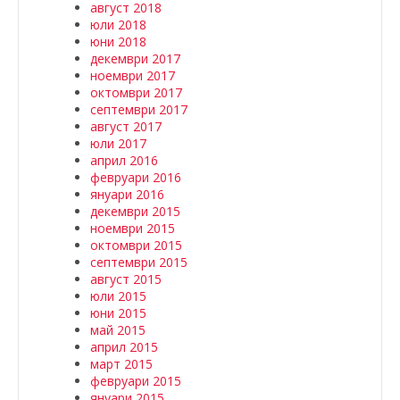
август 2018
юли 2018
юни 2018
декември 2017
ноември 2017
октомври 2017
септември 2017
август 2017
юли 2017
април 2016
февруари 2016
януари 2016
декември 2015
ноември 2015
октомври 2015
септември 2015
август 2015
юли 2015
юни 2015
май 2015
април 2015
март 2015
февруари 2015
януари 2015