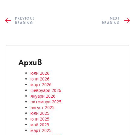
PREVIOUS
NEXT
READING
READING
Архив
юли 2026
юни 2026
март 2026
февруари 2026
януари 2026
октомври 2025
август 2025
юли 2025
юни 2025
май 2025
март 2025