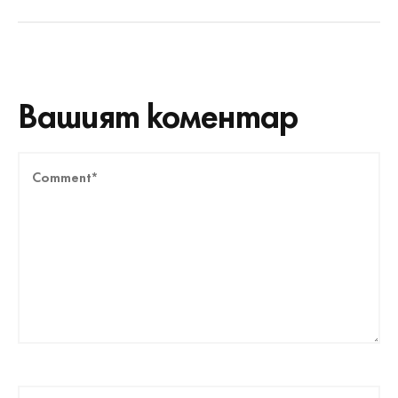
Вашият коментар