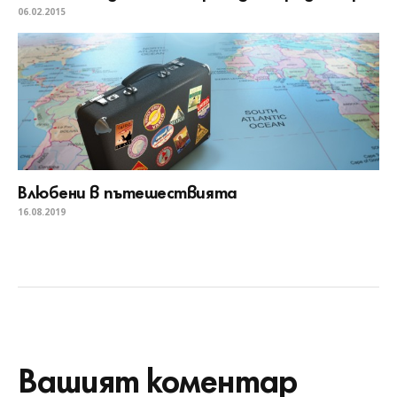
06.02.2015
Влюбени в пътешествията
16.08.2019
Вашият коментар