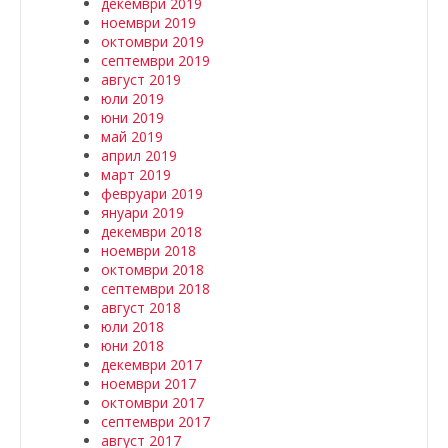
декември 2019
ноември 2019
октомври 2019
септември 2019
август 2019
юли 2019
юни 2019
май 2019
април 2019
март 2019
февруари 2019
януари 2019
декември 2018
ноември 2018
октомври 2018
септември 2018
август 2018
юли 2018
юни 2018
декември 2017
ноември 2017
октомври 2017
септември 2017
август 2017