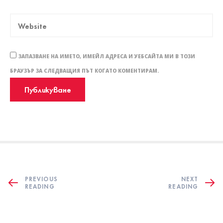
ЗАПАЗВАНЕ НА ИМЕТО, ИМЕЙЛ АДРЕСА И УЕБСАЙТА МИ В ТОЗИ
БРАУЗЪР ЗА СЛЕДВАЩИЯ ПЪТ КОГАТО КОМЕНТИРАМ.
PREVIOUS
NEXT
READING
READING