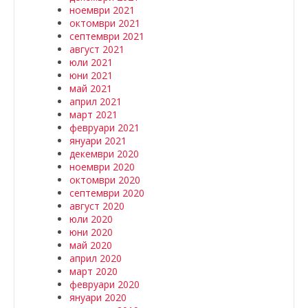
ноември 2021
октомври 2021
септември 2021
август 2021
юли 2021
юни 2021
май 2021
април 2021
март 2021
февруари 2021
януари 2021
декември 2020
ноември 2020
октомври 2020
септември 2020
август 2020
юли 2020
юни 2020
май 2020
април 2020
март 2020
февруари 2020
януари 2020