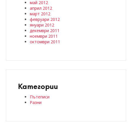
май 2012
април 2012
март 2012
февруари 2012
януари 2012
декември 2011
ноември 2011
октомври 2011
Категории
Пътеписи
Разни