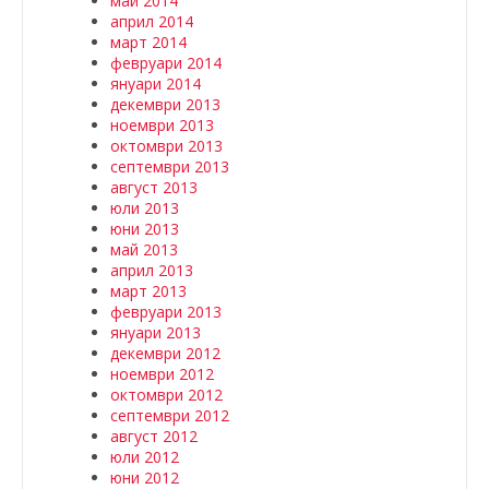
май 2014
април 2014
март 2014
февруари 2014
януари 2014
декември 2013
ноември 2013
октомври 2013
септември 2013
август 2013
юли 2013
юни 2013
май 2013
април 2013
март 2013
февруари 2013
януари 2013
декември 2012
ноември 2012
октомври 2012
септември 2012
август 2012
юли 2012
юни 2012