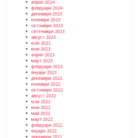
април 2024
февруари 2024
декември 2023
ноември 2023
октомври 2023
септември 2023
август 2023
юли 2023
юни 2023
април 2023
март 2023
февруари 2023
януари 2023
декември 2022
ноември 2022
октомври 2022
август 2022
юли 2022
юни 2022
май 2022
март 2022
февруари 2022
януари 2022
декември 2021