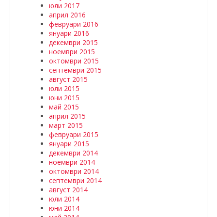
юли 2017
април 2016
февруари 2016
януари 2016
декември 2015
ноември 2015
октомври 2015
септември 2015
август 2015
юли 2015
юни 2015
май 2015
април 2015
март 2015
февруари 2015
януари 2015
декември 2014
ноември 2014
октомври 2014
септември 2014
август 2014
юли 2014
юни 2014