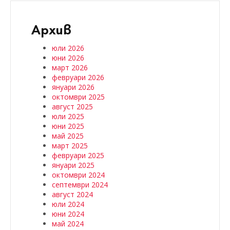
Архив
юли 2026
юни 2026
март 2026
февруари 2026
януари 2026
октомври 2025
август 2025
юли 2025
юни 2025
май 2025
март 2025
февруари 2025
януари 2025
октомври 2024
септември 2024
август 2024
юли 2024
юни 2024
май 2024