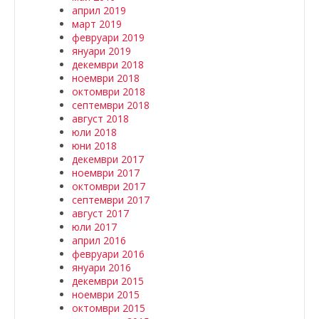
април 2019
март 2019
февруари 2019
януари 2019
декември 2018
ноември 2018
октомври 2018
септември 2018
август 2018
юли 2018
юни 2018
декември 2017
ноември 2017
октомври 2017
септември 2017
август 2017
юли 2017
април 2016
февруари 2016
януари 2016
декември 2015
ноември 2015
октомври 2015