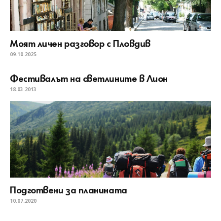
Моят личен разговор с Пловдив
09.10.2025
Фестивалът на светлините в Лион
18.03.2013
Подготвени за планината
10.07.2020