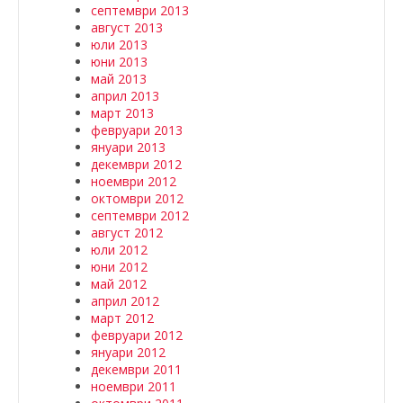
септември 2013
август 2013
юли 2013
юни 2013
май 2013
април 2013
март 2013
февруари 2013
януари 2013
декември 2012
ноември 2012
октомври 2012
септември 2012
август 2012
юли 2012
юни 2012
май 2012
април 2012
март 2012
февруари 2012
януари 2012
декември 2011
ноември 2011