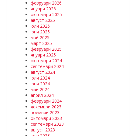
февруари 2026
януари 2026
октомври 2025
август 2025
юли 2025
юни 2025
май 2025
март 2025
февруари 2025
януари 2025
октомври 2024
септември 2024
август 2024
юли 2024
юни 2024
май 2024
април 2024
февруари 2024
декември 2023
ноември 2023
октомври 2023
септември 2023
август 2023
юли 2023