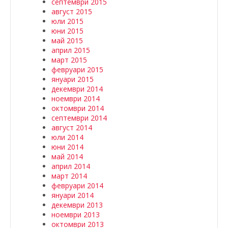
септември 2015
август 2015
юли 2015
юни 2015
май 2015
април 2015
март 2015
февруари 2015
януари 2015
декември 2014
ноември 2014
октомври 2014
септември 2014
август 2014
юли 2014
юни 2014
май 2014
април 2014
март 2014
февруари 2014
януари 2014
декември 2013
ноември 2013
октомври 2013