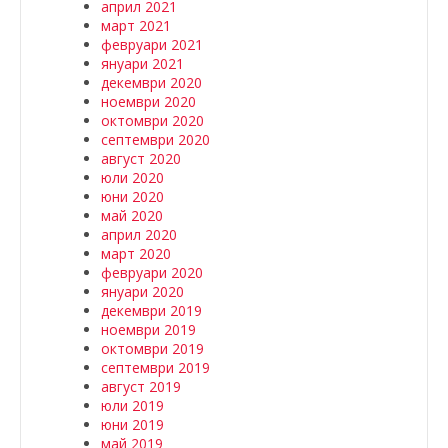
април 2021
март 2021
февруари 2021
януари 2021
декември 2020
ноември 2020
октомври 2020
септември 2020
август 2020
юли 2020
юни 2020
май 2020
април 2020
март 2020
февруари 2020
януари 2020
декември 2019
ноември 2019
октомври 2019
септември 2019
август 2019
юли 2019
юни 2019
май 2019