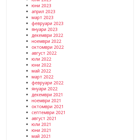
юни 2023
април 2023
март 2023
февруари 2023
януари 2023
декември 2022
ноември 2022
октомври 2022
август 2022
юли 2022
юни 2022
май 2022
март 2022
февруари 2022
януари 2022
декември 2021
ноември 2021
октомври 2021
септември 2021
август 2021
юли 2021
юни 2021
май 2021