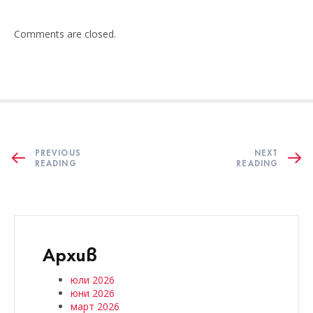
Comments are closed.
PREVIOUS
NEXT
READING
READING
Архив
юли 2026
юни 2026
март 2026