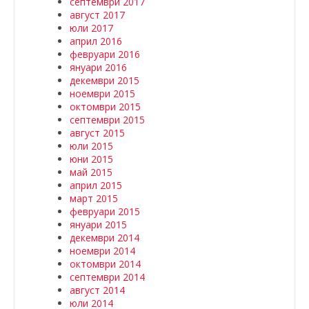
септември 2017
август 2017
юли 2017
април 2016
февруари 2016
януари 2016
декември 2015
ноември 2015
октомври 2015
септември 2015
август 2015
юли 2015
юни 2015
май 2015
април 2015
март 2015
февруари 2015
януари 2015
декември 2014
ноември 2014
октомври 2014
септември 2014
август 2014
юли 2014