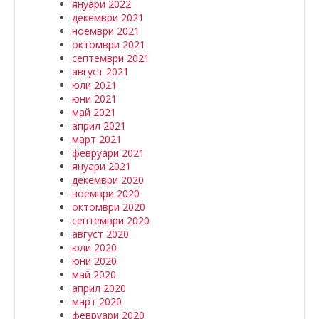
януари 2022
декември 2021
ноември 2021
октомври 2021
септември 2021
август 2021
юли 2021
юни 2021
май 2021
април 2021
март 2021
февруари 2021
януари 2021
декември 2020
ноември 2020
октомври 2020
септември 2020
август 2020
юли 2020
юни 2020
май 2020
април 2020
март 2020
февруари 2020