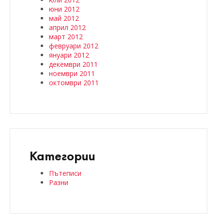
юни 2012
май 2012
април 2012
март 2012
февруари 2012
януари 2012
декември 2011
ноември 2011
октомври 2011
Категории
Пътеписи
Разни