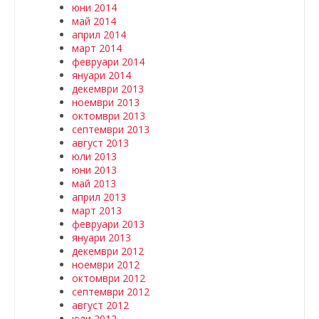
юни 2014
май 2014
април 2014
март 2014
февруари 2014
януари 2014
декември 2013
ноември 2013
октомври 2013
септември 2013
август 2013
юли 2013
юни 2013
май 2013
април 2013
март 2013
февруари 2013
януари 2013
декември 2012
ноември 2012
октомври 2012
септември 2012
август 2012
юли 2012