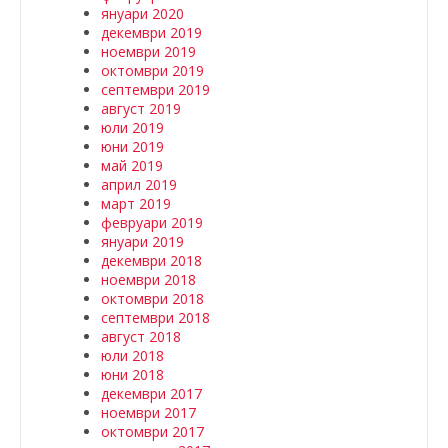
януари 2020
декември 2019
ноември 2019
октомври 2019
септември 2019
август 2019
юли 2019
юни 2019
май 2019
април 2019
март 2019
февруари 2019
януари 2019
декември 2018
ноември 2018
октомври 2018
септември 2018
август 2018
юли 2018
юни 2018
декември 2017
ноември 2017
октомври 2017