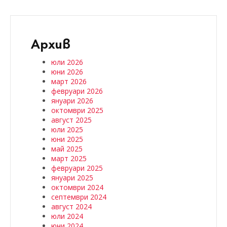
Архив
юли 2026
юни 2026
март 2026
февруари 2026
януари 2026
октомври 2025
август 2025
юли 2025
юни 2025
май 2025
март 2025
февруари 2025
януари 2025
октомври 2024
септември 2024
август 2024
юли 2024
юни 2024