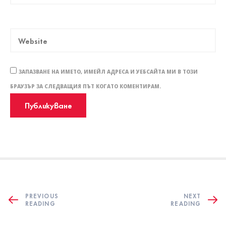
ЗАПАЗВАНЕ НА ИМЕТО, ИМЕЙЛ АДРЕСА И УЕБСАЙТА МИ В ТОЗИ
БРАУЗЪР ЗА СЛЕДВАЩИЯ ПЪТ КОГАТО КОМЕНТИРАМ.
PREVIOUS
NEXT
READING
READING