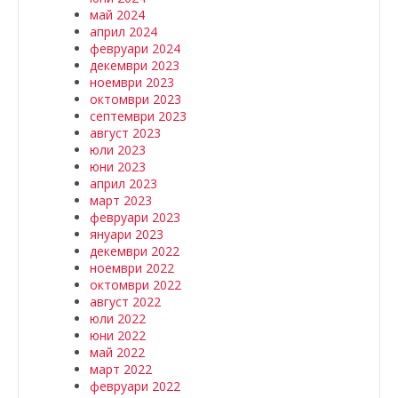
май 2024
април 2024
февруари 2024
декември 2023
ноември 2023
октомври 2023
септември 2023
август 2023
юли 2023
юни 2023
април 2023
март 2023
февруари 2023
януари 2023
декември 2022
ноември 2022
октомври 2022
август 2022
юли 2022
юни 2022
май 2022
март 2022
февруари 2022