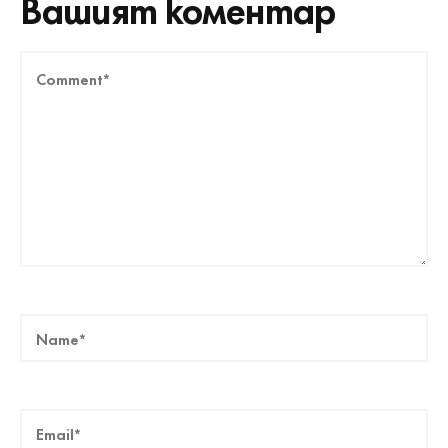
Вашият коментар