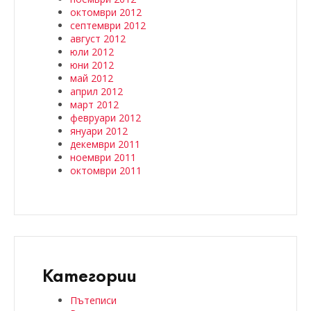
октомври 2012
септември 2012
август 2012
юли 2012
юни 2012
май 2012
април 2012
март 2012
февруари 2012
януари 2012
декември 2011
ноември 2011
октомври 2011
Категории
Пътеписи