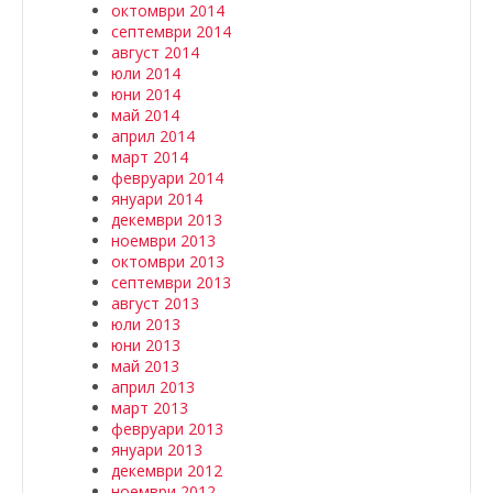
октомври 2014
септември 2014
август 2014
юли 2014
юни 2014
май 2014
април 2014
март 2014
февруари 2014
януари 2014
декември 2013
ноември 2013
октомври 2013
септември 2013
август 2013
юли 2013
юни 2013
май 2013
април 2013
март 2013
февруари 2013
януари 2013
декември 2012
ноември 2012