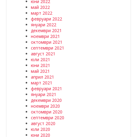
юни 2022
май 2022
март 2022
февруари 2022
януари 2022
декември 2021
ноември 2021
октомври 2021
септември 2021
август 2021
юли 2021
юни 2021
май 2021
април 2021
март 2021
февруари 2021
януари 2021
декември 2020
ноември 2020
октомври 2020
септември 2020
август 2020
юли 2020
юни 2020