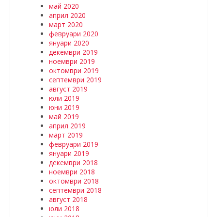
май 2020
април 2020
март 2020
февруари 2020
януари 2020
декември 2019
ноември 2019
октомври 2019
септември 2019
август 2019
юли 2019
юни 2019
май 2019
април 2019
март 2019
февруари 2019
януари 2019
декември 2018
ноември 2018
октомври 2018
септември 2018
август 2018
юли 2018