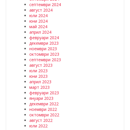
септември 2024
август 2024
юли 2024
юни 2024
май 2024
април 2024
февруари 2024
декември 2023
ноември 2023
октомври 2023
септември 2023
август 2023
юли 2023
юни 2023
април 2023
март 2023
февруари 2023
януари 2023
декември 2022
ноември 2022
октомври 2022
август 2022
юли 2022