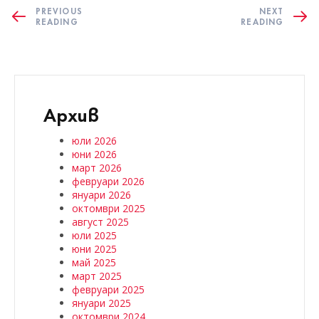
PREVIOUS
NEXT
READING
READING
Архив
юли 2026
юни 2026
март 2026
февруари 2026
януари 2026
октомври 2025
август 2025
юли 2025
юни 2025
май 2025
март 2025
февруари 2025
януари 2025
октомври 2024