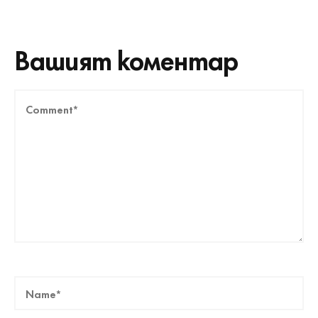
Вашият коментар