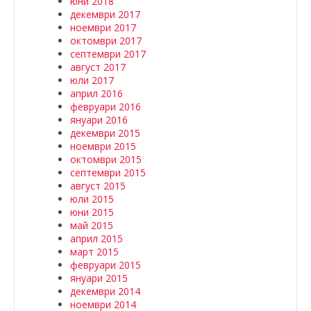
юни 2018
декември 2017
ноември 2017
октомври 2017
септември 2017
август 2017
юли 2017
април 2016
февруари 2016
януари 2016
декември 2015
ноември 2015
октомври 2015
септември 2015
август 2015
юли 2015
юни 2015
май 2015
април 2015
март 2015
февруари 2015
януари 2015
декември 2014
ноември 2014