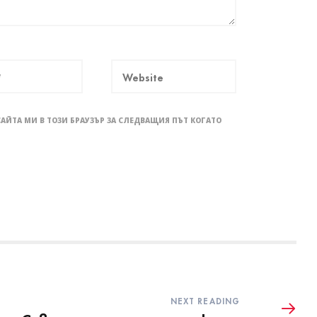
САЙТА МИ В ТОЗИ БРАУЗЪР ЗА СЛЕДВАЩИЯ ПЪТ КОГАТО
NEXT READING