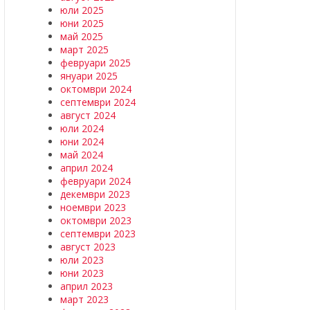
юли 2025
юни 2025
май 2025
март 2025
февруари 2025
януари 2025
октомври 2024
септември 2024
август 2024
юли 2024
юни 2024
май 2024
април 2024
февруари 2024
декември 2023
ноември 2023
октомври 2023
септември 2023
август 2023
юли 2023
юни 2023
април 2023
март 2023