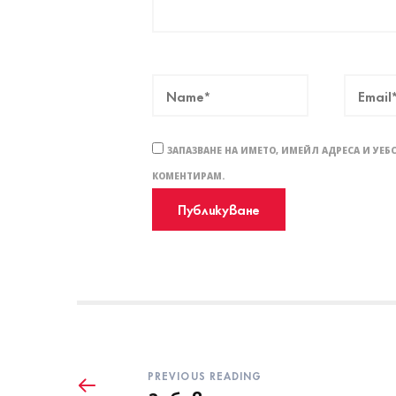
ЗАПАЗВАНЕ НА ИМЕТО, ИМЕЙЛ АДРЕСА И УЕБ
КОМЕНТИРАМ.
PREVIOUS READING