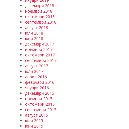
януари 2019
декември 2018
ноември 2018
октомври 2018
септември 2018
август 2018
юли 2018
юни 2018
декември 2017
ноември 2017
октомври 2017
септември 2017
август 2017
юли 2017
април 2016
февруари 2016
януари 2016
декември 2015
ноември 2015
октомври 2015
септември 2015
август 2015
юли 2015
юни 2015