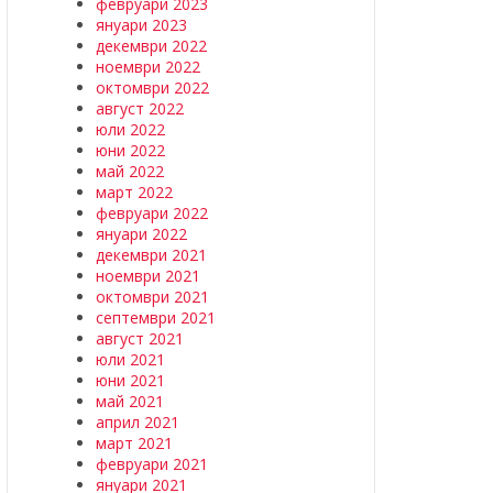
февруари 2023
януари 2023
декември 2022
ноември 2022
октомври 2022
август 2022
юли 2022
юни 2022
май 2022
март 2022
февруари 2022
януари 2022
декември 2021
ноември 2021
октомври 2021
септември 2021
август 2021
юли 2021
юни 2021
май 2021
април 2021
март 2021
февруари 2021
януари 2021