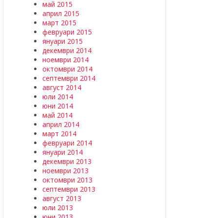
май 2015
април 2015
март 2015
февруари 2015
януари 2015
декември 2014
ноември 2014
октомври 2014
септември 2014
август 2014
юли 2014
юни 2014
май 2014
април 2014
март 2014
февруари 2014
януари 2014
декември 2013
ноември 2013
октомври 2013
септември 2013
август 2013
юли 2013
юни 2013