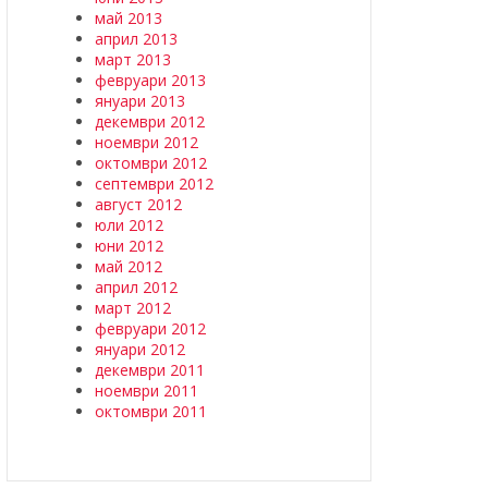
май 2013
април 2013
март 2013
февруари 2013
януари 2013
декември 2012
ноември 2012
октомври 2012
септември 2012
август 2012
юли 2012
юни 2012
май 2012
април 2012
март 2012
февруари 2012
януари 2012
декември 2011
ноември 2011
октомври 2011