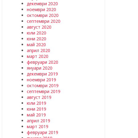
декември 2020
ноември 2020
октомври 2020
септември 2020
август 2020
юли 2020
юни 2020
май 2020
април 2020
март 2020
февруари 2020
януари 2020
декември 2019
ноември 2019
октомври 2019
септември 2019
август 2019
юли 2019
юни 2019
май 2019
април 2019
март 2019
февруари 2019