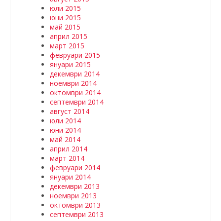
юли 2015
юни 2015
май 2015
април 2015
март 2015
февруари 2015
януари 2015
декември 2014
ноември 2014
октомври 2014
септември 2014
август 2014
юли 2014
юни 2014
май 2014
април 2014
март 2014
февруари 2014
януари 2014
декември 2013
ноември 2013
октомври 2013
септември 2013