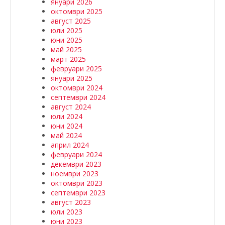
януари 2026
октомври 2025
август 2025
юли 2025
юни 2025
май 2025
март 2025
февруари 2025
януари 2025
октомври 2024
септември 2024
август 2024
юли 2024
юни 2024
май 2024
април 2024
февруари 2024
декември 2023
ноември 2023
октомври 2023
септември 2023
август 2023
юли 2023
юни 2023