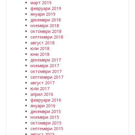
март 2019
февруари 2019
януари 2019
декември 2018
ноември 2018
октомври 2018
септември 2018
август 2018
юли 2018
юни 2018
декември 2017
ноември 2017
октомври 2017
септември 2017
август 2017
юли 2017
април 2016
февруари 2016
януари 2016
декември 2015
ноември 2015
октомври 2015
септември 2015
август 2015