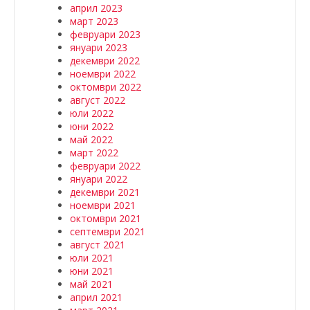
април 2023
март 2023
февруари 2023
януари 2023
декември 2022
ноември 2022
октомври 2022
август 2022
юли 2022
юни 2022
май 2022
март 2022
февруари 2022
януари 2022
декември 2021
ноември 2021
октомври 2021
септември 2021
август 2021
юли 2021
юни 2021
май 2021
април 2021