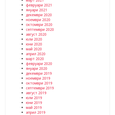
март 2021
февруари 2021
януари 2021
декември 2020
ноември 2020
октомври 2020
септември 2020
август 2020
юли 2020
юни 2020
май 2020
април 2020
март 2020
февруари 2020
януари 2020
декември 2019
ноември 2019
октомври 2019
септември 2019
август 2019
юли 2019
юни 2019
май 2019
април 2019