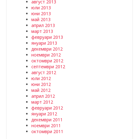
август 2013
юли 2013
юни 2013
май 2013
април 2013
март 2013
февруари 2013
януари 2013
декември 2012
ноември 2012
октомври 2012
септември 2012
август 2012
юли 2012
юни 2012
май 2012
април 2012
март 2012
февруари 2012
януари 2012
декември 2011
ноември 2011
октомври 2011