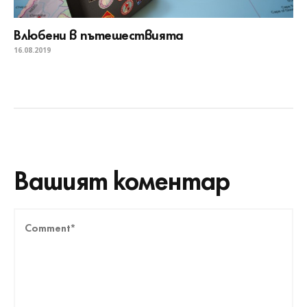
Влюбени в пътешествията
16.08.2019
Вашият коментар