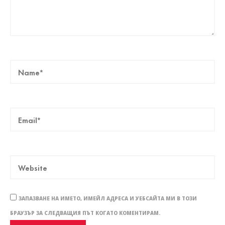
ЗАПАЗВАНЕ НА ИМЕТО, ИМЕЙЛ АДРЕСА И УЕБСАЙТА МИ В ТОЗИ
БРАУЗЪР ЗА СЛЕДВАЩИЯ ПЪТ КОГАТО КОМЕНТИРАМ.