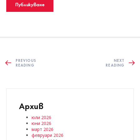
PREVIOUS
NEXT
READING
READING
Архив
юли 2026
юни 2026
март 2026
февруари 2026