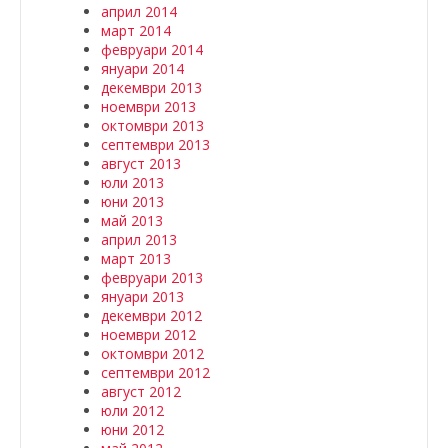
април 2014
март 2014
февруари 2014
януари 2014
декември 2013
ноември 2013
октомври 2013
септември 2013
август 2013
юли 2013
юни 2013
май 2013
април 2013
март 2013
февруари 2013
януари 2013
декември 2012
ноември 2012
октомври 2012
септември 2012
август 2012
юли 2012
юни 2012