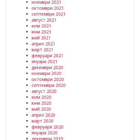
ноември 2021
октомври 2021
септември 2021
август 2021
юли 2021
юни 2021
май 2021
април 2021
март 2021
февруари 2021
януари 2021
декември 2020
ноември 2020
октомври 2020
септември 2020
август 2020
юли 2020
юни 2020
май 2020
април 2020
март 2020
февруари 2020
януари 2020
декември 2019