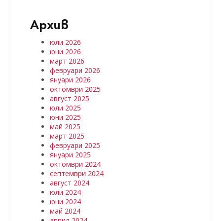
Архив
юли 2026
юни 2026
март 2026
февруари 2026
януари 2026
октомври 2025
август 2025
юли 2025
юни 2025
май 2025
март 2025
февруари 2025
януари 2025
октомври 2024
септември 2024
август 2024
юли 2024
юни 2024
май 2024
април 2024