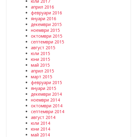
юли 2017
април 2016
февруари 2016
януари 2016
декември 2015
ноември 2015
октомври 2015
септември 2015
август 2015
юли 2015
юни 2015
май 2015
април 2015
март 2015
февруари 2015
януари 2015
декември 2014
ноември 2014
октомври 2014
септември 2014
август 2014
юли 2014
юни 2014
май 2014