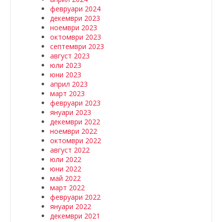
февруари 2024
декември 2023
ноември 2023
октомври 2023
септември 2023
август 2023
юли 2023
юни 2023
април 2023
март 2023
февруари 2023
януари 2023
декември 2022
ноември 2022
октомври 2022
август 2022
юли 2022
юни 2022
май 2022
март 2022
февруари 2022
януари 2022
декември 2021