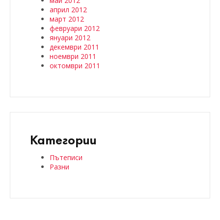
май 2012
април 2012
март 2012
февруари 2012
януари 2012
декември 2011
ноември 2011
октомври 2011
Категории
Пътеписи
Разни