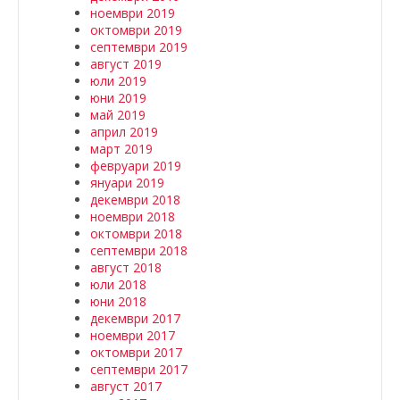
ноември 2019
октомври 2019
септември 2019
август 2019
юли 2019
юни 2019
май 2019
април 2019
март 2019
февруари 2019
януари 2019
декември 2018
ноември 2018
октомври 2018
септември 2018
август 2018
юли 2018
юни 2018
декември 2017
ноември 2017
октомври 2017
септември 2017
август 2017