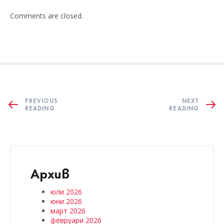
Comments are closed.
PREVIOUS
NEXT
READING
READING
Архив
юли 2026
юни 2026
март 2026
февруари 2026