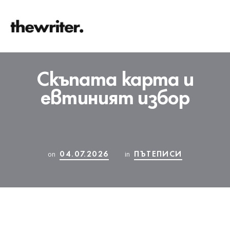
Скъпата карта и
евтиният избор
04.07.2026
ПЪТЕПИСИ
on
in