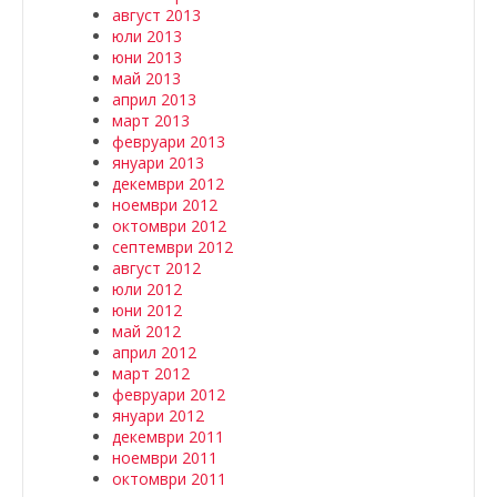
август 2013
юли 2013
юни 2013
май 2013
април 2013
март 2013
февруари 2013
януари 2013
декември 2012
ноември 2012
октомври 2012
септември 2012
август 2012
юли 2012
юни 2012
май 2012
април 2012
март 2012
февруари 2012
януари 2012
декември 2011
ноември 2011
октомври 2011