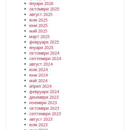
януари 2026
октомври 2025
август 2025
юли 2025
юни 2025
май 2025
март 2025
февруари 2025
януари 2025
октомври 2024
септември 2024
август 2024
юли 2024
юни 2024
май 2024
април 2024
февруари 2024
декември 2023
ноември 2023
октомври 2023
септември 2023
август 2023
юли 2023