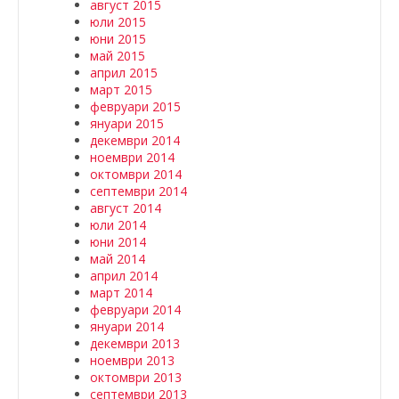
август 2015
юли 2015
юни 2015
май 2015
април 2015
март 2015
февруари 2015
януари 2015
декември 2014
ноември 2014
октомври 2014
септември 2014
август 2014
юли 2014
юни 2014
май 2014
април 2014
март 2014
февруари 2014
януари 2014
декември 2013
ноември 2013
октомври 2013
септември 2013