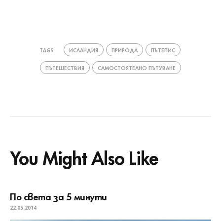
ИСЛАНДИЯ
ПРИРОДА
ПЪТЕПИС
TAGS
ПЪТЕШЕСТВИЯ
САМОСТОЯТЕЛНО ПЪТУВАНЕ
You Might Also Like
По света за 5 минути
22.05.2014