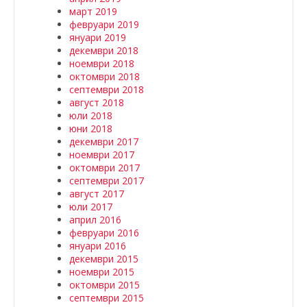
март 2019
февруари 2019
януари 2019
декември 2018
ноември 2018
октомври 2018
септември 2018
август 2018
юли 2018
юни 2018
декември 2017
ноември 2017
октомври 2017
септември 2017
август 2017
юли 2017
април 2016
февруари 2016
януари 2016
декември 2015
ноември 2015
октомври 2015
септември 2015