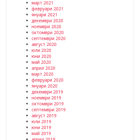
март 2021
февруари 2021
януари 2021
декември 2020
ноември 2020
октомври 2020
септември 2020
август 2020
юли 2020
юни 2020
май 2020
април 2020
март 2020
февруари 2020
януари 2020
декември 2019
ноември 2019
октомври 2019
септември 2019
август 2019
юли 2019
юни 2019
май 2019
април 2019