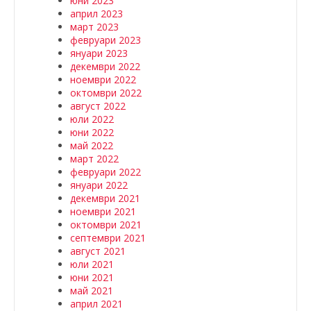
юни 2023
април 2023
март 2023
февруари 2023
януари 2023
декември 2022
ноември 2022
октомври 2022
август 2022
юли 2022
юни 2022
май 2022
март 2022
февруари 2022
януари 2022
декември 2021
ноември 2021
октомври 2021
септември 2021
август 2021
юли 2021
юни 2021
май 2021
април 2021