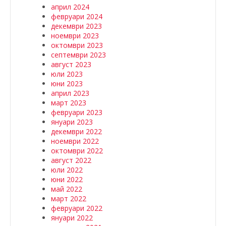
април 2024
февруари 2024
декември 2023
ноември 2023
октомври 2023
септември 2023
август 2023
юли 2023
юни 2023
април 2023
март 2023
февруари 2023
януари 2023
декември 2022
ноември 2022
октомври 2022
август 2022
юли 2022
юни 2022
май 2022
март 2022
февруари 2022
януари 2022