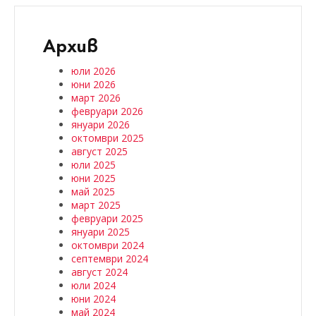
Архив
юли 2026
юни 2026
март 2026
февруари 2026
януари 2026
октомври 2025
август 2025
юли 2025
юни 2025
май 2025
март 2025
февруари 2025
януари 2025
октомври 2024
септември 2024
август 2024
юли 2024
юни 2024
май 2024