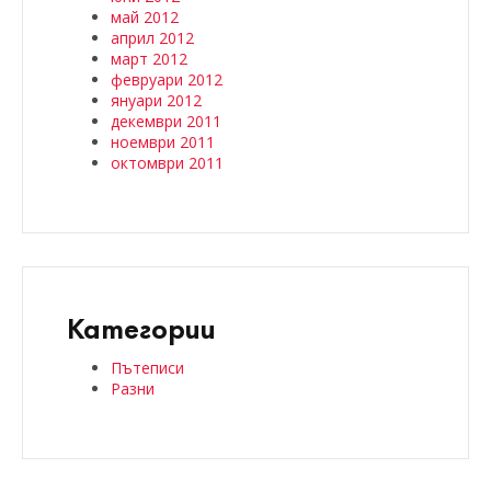
май 2012
април 2012
март 2012
февруари 2012
януари 2012
декември 2011
ноември 2011
октомври 2011
Категории
Пътеписи
Разни