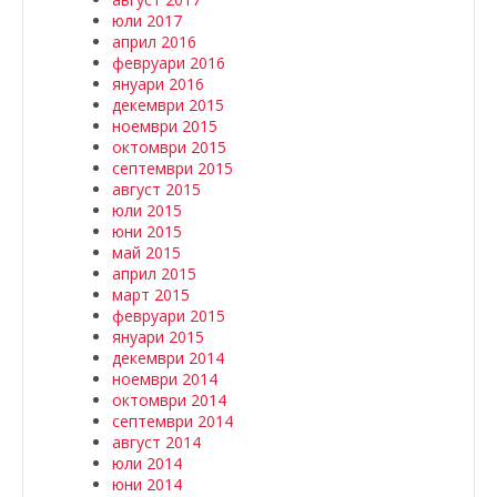
юли 2017
април 2016
февруари 2016
януари 2016
декември 2015
ноември 2015
октомври 2015
септември 2015
август 2015
юли 2015
юни 2015
май 2015
април 2015
март 2015
февруари 2015
януари 2015
декември 2014
ноември 2014
октомври 2014
септември 2014
август 2014
юли 2014
юни 2014