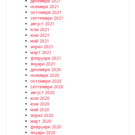
декември 2021
ноември 2021
октомври 2021
септември 2021
август 2021
юли 2021
юни 2021
май 2021
април 2021
март 2021
февруари 2021
януари 2021
декември 2020
ноември 2020
октомври 2020
септември 2020
август 2020
юли 2020
юни 2020
май 2020
април 2020
март 2020
февруари 2020
януари 2020