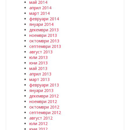
май 2014
април 2014
март 2014
февруари 2014
януари 2014
декември 2013
ноември 2013
октомври 2013
септември 2013
август 2013
юли 2013
юни 2013
май 2013
април 2013
март 2013
февруари 2013
януари 2013
декември 2012
ноември 2012
октомври 2012
септември 2012
август 2012
юли 2012
юни 2012