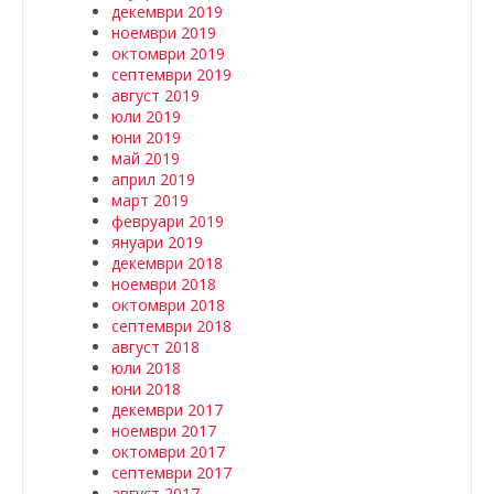
декември 2019
ноември 2019
октомври 2019
септември 2019
август 2019
юли 2019
юни 2019
май 2019
април 2019
март 2019
февруари 2019
януари 2019
декември 2018
ноември 2018
октомври 2018
септември 2018
август 2018
юли 2018
юни 2018
декември 2017
ноември 2017
октомври 2017
септември 2017
август 2017