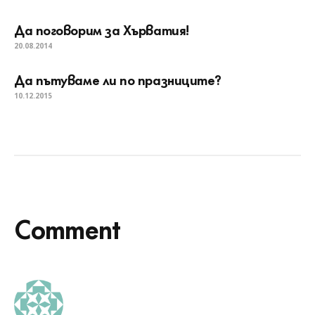
Да поговорим за Хърватия!
20.08.2014
Да пътуваме ли по празниците?
10.12.2015
Comment