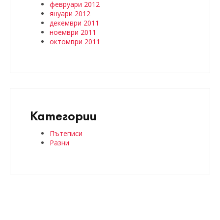
февруари 2012
януари 2012
декември 2011
ноември 2011
октомври 2011
Категории
Пътеписи
Разни