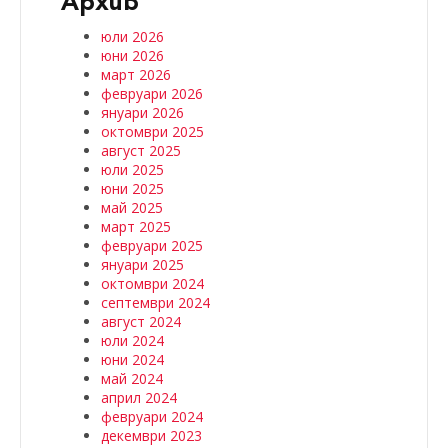
юли 2026
юни 2026
март 2026
февруари 2026
януари 2026
октомври 2025
август 2025
юли 2025
юни 2025
май 2025
март 2025
февруари 2025
януари 2025
октомври 2024
септември 2024
август 2024
юли 2024
юни 2024
май 2024
април 2024
февруари 2024
декември 2023