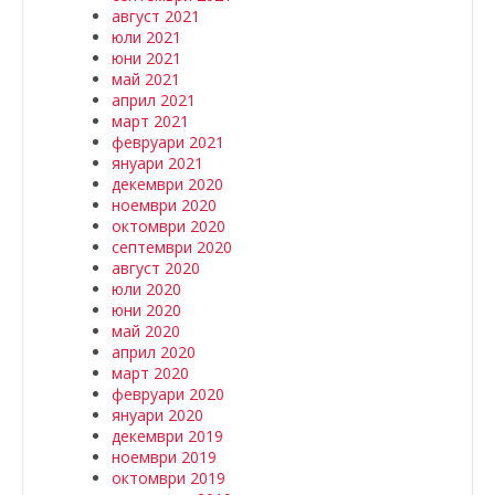
август 2021
юли 2021
юни 2021
май 2021
април 2021
март 2021
февруари 2021
януари 2021
декември 2020
ноември 2020
октомври 2020
септември 2020
август 2020
юли 2020
юни 2020
май 2020
април 2020
март 2020
февруари 2020
януари 2020
декември 2019
ноември 2019
октомври 2019