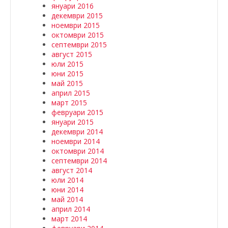
януари 2016
декември 2015
ноември 2015
октомври 2015
септември 2015
август 2015
юли 2015
юни 2015
май 2015
април 2015
март 2015
февруари 2015
януари 2015
декември 2014
ноември 2014
октомври 2014
септември 2014
август 2014
юли 2014
юни 2014
май 2014
април 2014
март 2014