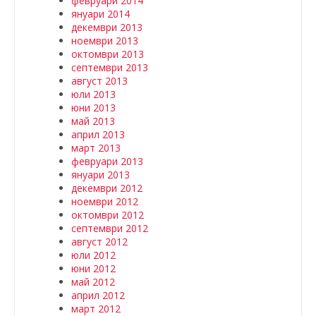
февруари 2014
януари 2014
декември 2013
ноември 2013
октомври 2013
септември 2013
август 2013
юли 2013
юни 2013
май 2013
април 2013
март 2013
февруари 2013
януари 2013
декември 2012
ноември 2012
октомври 2012
септември 2012
август 2012
юли 2012
юни 2012
май 2012
април 2012
март 2012