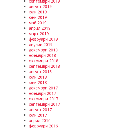
септември 2019
август 2019
юли 2019
юни 2019
май 2019
април 2019
март 2019
февруари 2019
януари 2019
декември 2018
ноември 2018
октомври 2018
септември 2018
август 2018
юли 2018
юни 2018
декември 2017
ноември 2017
октомври 2017
септември 2017
август 2017
юли 2017
април 2016
февруари 2016