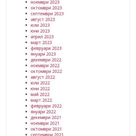
ноември 2023
октомври 2023
септември 2023
август 2023
юли 2023
юни 2023
април 2023
март 2023
февруари 2023
януари 2023
декември 2022
ноември 2022
октомври 2022
август 2022
юли 2022
юни 2022
май 2022
март 2022
февруари 2022
януари 2022
декември 2021
ноември 2021
октомври 2021
септември 2021