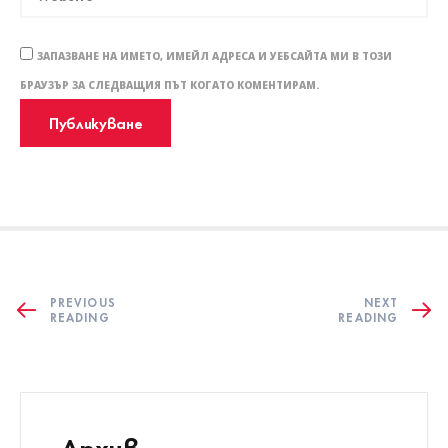
ЗАПАЗВАНЕ НА ИМЕТО, ИМЕЙЛ АДРЕСА И УЕБСАЙТА МИ В ТОЗИ
БРАУЗЪР ЗА СЛЕДВАЩИЯ ПЪТ КОГАТО КОМЕНТИРАМ.
PREVIOUS
NEXT
READING
READING
Архив