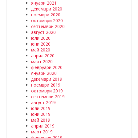
януари 2021
декември 2020
ноември 2020
октомври 2020
септември 2020
август 2020
юли 2020
юни 2020
май 2020
април 2020
март 2020
февруари 2020
януари 2020
декември 2019
ноември 2019
октомври 2019
септември 2019
август 2019
юли 2019
юни 2019
май 2019
април 2019
март 2019
февруари 2019