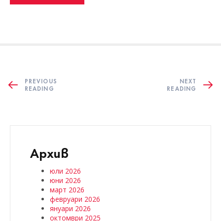
PREVIOUS
NEXT
READING
READING
Архив
юли 2026
юни 2026
март 2026
февруари 2026
януари 2026
октомври 2025