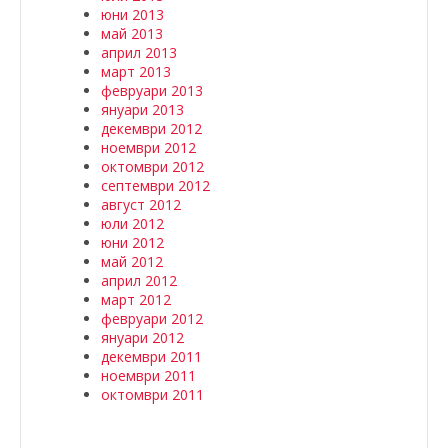
юни 2013
май 2013
април 2013
март 2013
февруари 2013
януари 2013
декември 2012
ноември 2012
октомври 2012
септември 2012
август 2012
юли 2012
юни 2012
май 2012
април 2012
март 2012
февруари 2012
януари 2012
декември 2011
ноември 2011
октомври 2011