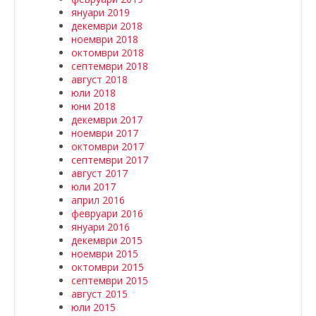
януари 2019
декември 2018
ноември 2018
октомври 2018
септември 2018
август 2018
юли 2018
юни 2018
декември 2017
ноември 2017
октомври 2017
септември 2017
август 2017
юли 2017
април 2016
февруари 2016
януари 2016
декември 2015
ноември 2015
октомври 2015
септември 2015
август 2015
юли 2015