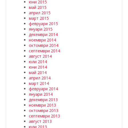
юни 2015
май 2015
април 2015
март 2015
февруари 2015
януари 2015
декември 2014
ноември 2014
октомври 2014
септември 2014
август 2014
юли 2014
юни 2014
май 2014
април 2014
март 2014
февруари 2014
януари 2014
декември 2013
ноември 2013
октомври 2013
септември 2013
август 2013
юли 2013