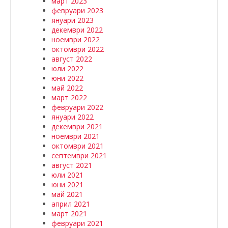
март 2023
февруари 2023
януари 2023
декември 2022
ноември 2022
октомври 2022
август 2022
юли 2022
юни 2022
май 2022
март 2022
февруари 2022
януари 2022
декември 2021
ноември 2021
октомври 2021
септември 2021
август 2021
юли 2021
юни 2021
май 2021
април 2021
март 2021
февруари 2021