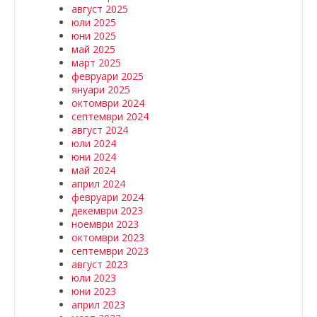
август 2025
юли 2025
юни 2025
май 2025
март 2025
февруари 2025
януари 2025
октомври 2024
септември 2024
август 2024
юли 2024
юни 2024
май 2024
април 2024
февруари 2024
декември 2023
ноември 2023
октомври 2023
септември 2023
август 2023
юли 2023
юни 2023
април 2023