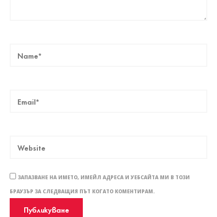
ЗАПАЗВАНЕ НА ИМЕТО, ИМЕЙЛ АДРЕСА И УЕБСАЙТА МИ В ТОЗИ
БРАУЗЪР ЗА СЛЕДВАЩИЯ ПЪТ КОГАТО КОМЕНТИРАМ.