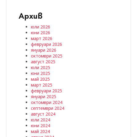
Архив
юли 2026
юни 2026
март 2026
февруари 2026
януари 2026
октомври 2025
август 2025
юли 2025
юни 2025
май 2025
март 2025
февруари 2025
януари 2025
октомври 2024
септември 2024
август 2024
юли 2024
юни 2024
май 2024