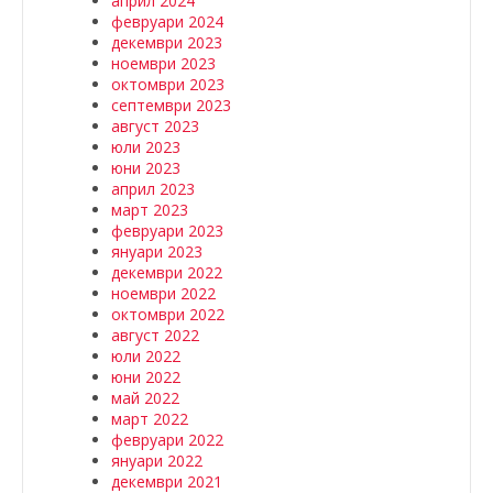
април 2024
февруари 2024
декември 2023
ноември 2023
октомври 2023
септември 2023
август 2023
юли 2023
юни 2023
април 2023
март 2023
февруари 2023
януари 2023
декември 2022
ноември 2022
октомври 2022
август 2022
юли 2022
юни 2022
май 2022
март 2022
февруари 2022
януари 2022
декември 2021