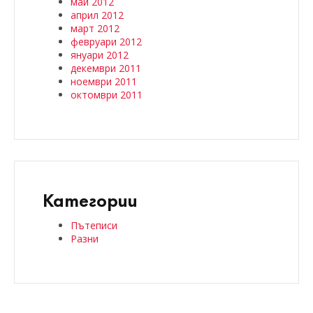
май 2012
април 2012
март 2012
февруари 2012
януари 2012
декември 2011
ноември 2011
октомври 2011
Категории
Пътеписи
Разни