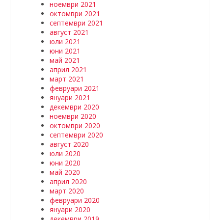
ноември 2021
октомври 2021
септември 2021
август 2021
юли 2021
юни 2021
май 2021
април 2021
март 2021
февруари 2021
януари 2021
декември 2020
ноември 2020
октомври 2020
септември 2020
август 2020
юли 2020
юни 2020
май 2020
април 2020
март 2020
февруари 2020
януари 2020
декември 2019