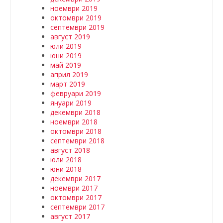
ноември 2019
октомври 2019
септември 2019
август 2019
юли 2019
юни 2019
май 2019
април 2019
март 2019
февруари 2019
януари 2019
декември 2018
ноември 2018
октомври 2018
септември 2018
август 2018
юли 2018
юни 2018
декември 2017
ноември 2017
октомври 2017
септември 2017
август 2017