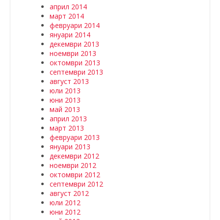
април 2014
март 2014
февруари 2014
януари 2014
декември 2013
ноември 2013
октомври 2013
септември 2013
август 2013
юли 2013
юни 2013
май 2013
април 2013
март 2013
февруари 2013
януари 2013
декември 2012
ноември 2012
октомври 2012
септември 2012
август 2012
юли 2012
юни 2012