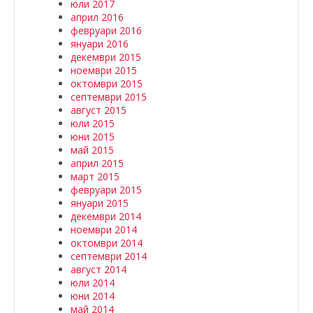
юли 2017
април 2016
февруари 2016
януари 2016
декември 2015
ноември 2015
октомври 2015
септември 2015
август 2015
юли 2015
юни 2015
май 2015
април 2015
март 2015
февруари 2015
януари 2015
декември 2014
ноември 2014
октомври 2014
септември 2014
август 2014
юли 2014
юни 2014
май 2014