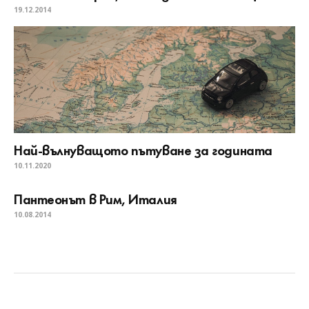
19.12.2014
Най-вълнуващото пътуване за годината
10.11.2020
Пантеонът в Рим, Италия
10.08.2014