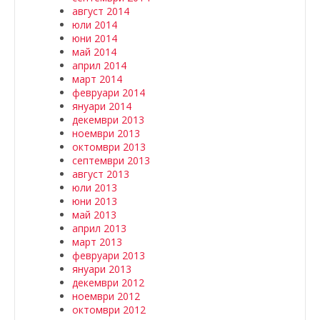
август 2014
юли 2014
юни 2014
май 2014
април 2014
март 2014
февруари 2014
януари 2014
декември 2013
ноември 2013
октомври 2013
септември 2013
август 2013
юли 2013
юни 2013
май 2013
април 2013
март 2013
февруари 2013
януари 2013
декември 2012
ноември 2012
октомври 2012