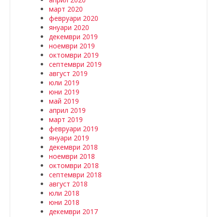
март 2020
февруари 2020
януари 2020
декември 2019
ноември 2019
октомври 2019
септември 2019
август 2019
юли 2019
юни 2019
май 2019
април 2019
март 2019
февруари 2019
януари 2019
декември 2018
ноември 2018
октомври 2018
септември 2018
август 2018
юли 2018
юни 2018
декември 2017