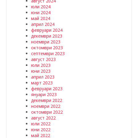
август 2024
юли 2024
юни 2024
май 2024
април 2024
февруари 2024
декември 2023
ноември 2023
октомври 2023
септември 2023
август 2023
юли 2023
юни 2023
април 2023
март 2023
февруари 2023
януари 2023
декември 2022
ноември 2022
октомври 2022
август 2022
юли 2022
юни 2022
май 2022