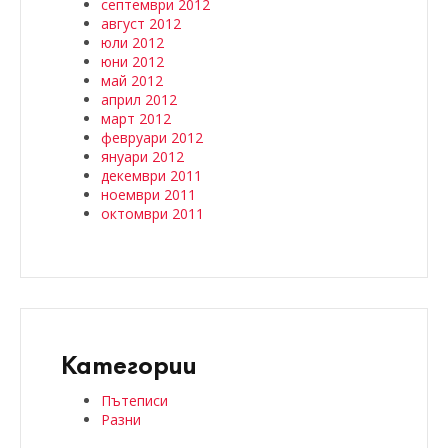
септември 2012
август 2012
юли 2012
юни 2012
май 2012
април 2012
март 2012
февруари 2012
януари 2012
декември 2011
ноември 2011
октомври 2011
Категории
Пътеписи
Разни