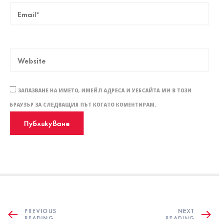
ЗАПАЗВАНЕ НА ИМЕТО, ИМЕЙЛ АДРЕСА И УЕБСАЙТА МИ В ТОЗИ
БРАУЗЪР ЗА СЛЕДВАЩИЯ ПЪТ КОГАТО КОМЕНТИРАМ.
PREVIOUS
NEXT
READING
READING