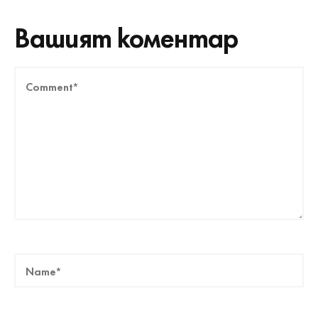
Вашият коментар