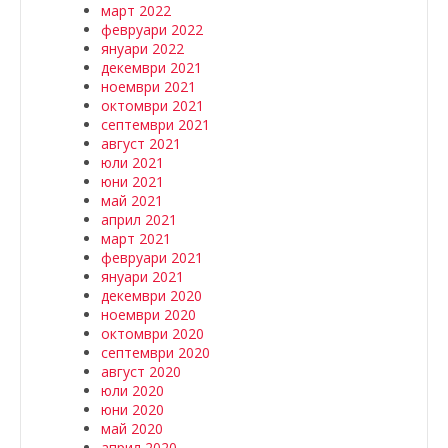
март 2022
февруари 2022
януари 2022
декември 2021
ноември 2021
октомври 2021
септември 2021
август 2021
юли 2021
юни 2021
май 2021
април 2021
март 2021
февруари 2021
януари 2021
декември 2020
ноември 2020
октомври 2020
септември 2020
август 2020
юли 2020
юни 2020
май 2020
април 2020