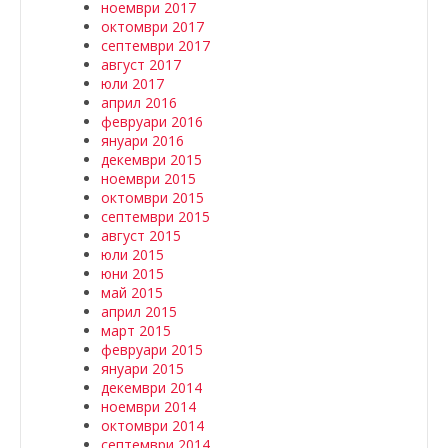
ноември 2017
октомври 2017
септември 2017
август 2017
юли 2017
април 2016
февруари 2016
януари 2016
декември 2015
ноември 2015
октомври 2015
септември 2015
август 2015
юли 2015
юни 2015
май 2015
април 2015
март 2015
февруари 2015
януари 2015
декември 2014
ноември 2014
октомври 2014
септември 2014