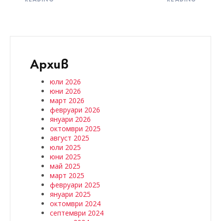
Архив
юли 2026
юни 2026
март 2026
февруари 2026
януари 2026
октомври 2025
август 2025
юли 2025
юни 2025
май 2025
март 2025
февруари 2025
януари 2025
октомври 2024
септември 2024