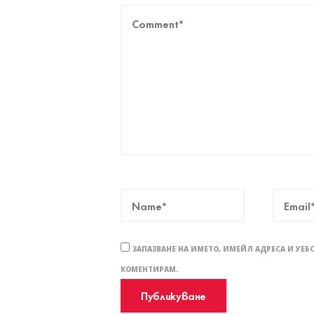
ЗАПАЗВАНЕ НА ИМЕТО, ИМЕЙЛ АДРЕСА И УЕБ
КОМЕНТИРАМ.