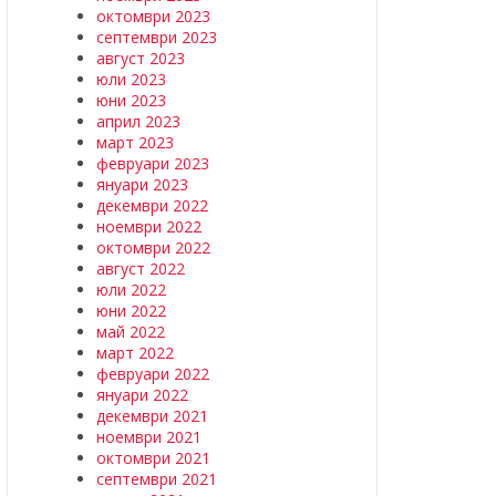
октомври 2023
септември 2023
август 2023
юли 2023
юни 2023
април 2023
март 2023
февруари 2023
януари 2023
декември 2022
ноември 2022
октомври 2022
август 2022
юли 2022
юни 2022
май 2022
март 2022
февруари 2022
януари 2022
декември 2021
ноември 2021
октомври 2021
септември 2021