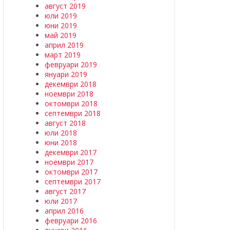
август 2019
юли 2019
юни 2019
май 2019
април 2019
март 2019
февруари 2019
януари 2019
декември 2018
ноември 2018
октомври 2018
септември 2018
август 2018
юли 2018
юни 2018
декември 2017
ноември 2017
октомври 2017
септември 2017
август 2017
юли 2017
април 2016
февруари 2016