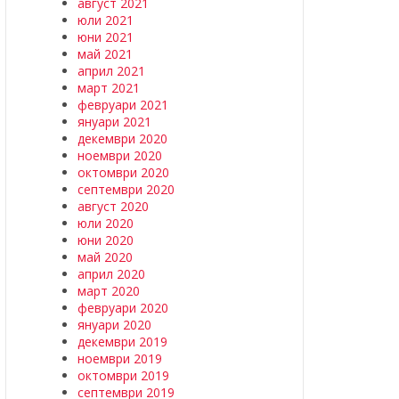
август 2021
юли 2021
юни 2021
май 2021
април 2021
март 2021
февруари 2021
януари 2021
декември 2020
ноември 2020
октомври 2020
септември 2020
август 2020
юли 2020
юни 2020
май 2020
април 2020
март 2020
февруари 2020
януари 2020
декември 2019
ноември 2019
октомври 2019
септември 2019