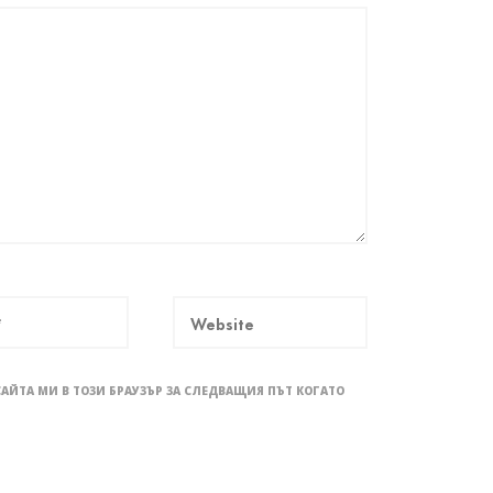
САЙТА МИ В ТОЗИ БРАУЗЪР ЗА СЛЕДВАЩИЯ ПЪТ КОГАТО