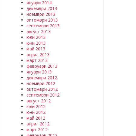
януари 2014
декември 2013
ноември 2013
октомври 2013
септември 2013
август 2013
юли 2013
юни 2013
май 2013
април 2013
март 2013
февруари 2013
януари 2013
декември 2012
ноември 2012
октомври 2012
септември 2012
август 2012
юли 2012
юни 2012
май 2012
април 2012
март 2012
февруари 2012