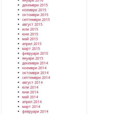
януари 2016
декември 2015
ноември 2015
октомври 2015
септември 2015
август 2015
юли 2015
юни 2015
май 2015
април 2015
март 2015
февруари 2015
януари 2015
декември 2014
ноември 2014
октомври 2014
септември 2014
август 2014
юли 2014
юни 2014
май 2014
април 2014
март 2014
февруари 2014